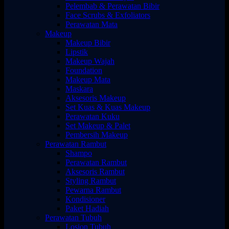
Pelembab & Perawatan Bibir
Face Scrubs & Exfoliators
Perawatan Mata
Makeup
Makeup Bibir
Lipstik
Makeup Wajah
Foundation
Makeup Mata
Maskara
Aksesoris Makeup
Set Kuas & Kuas Makeup
Perawatan Kuku
Set Makeup & Palet
Pembersih Makeup
Perawatan Rambut
Shampo
Perawatan Rambut
Aksesoris Rambut
Styling Rambut
Pewarna Rambut
Kondisioner
Paket Hadiah
Perawatan Tubuh
Losion Tubuh