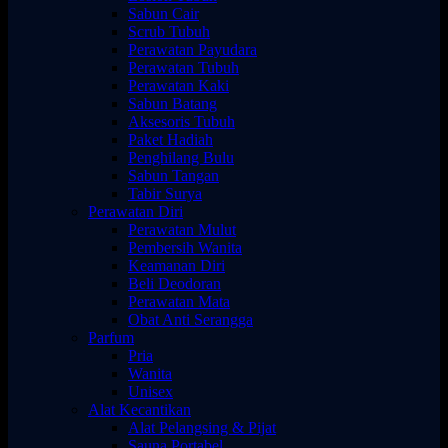
Sabun Cair
Scrub Tubuh
Perawatan Payudara
Perawatan Tubuh
Perawatan Kaki
Sabun Batang
Aksesoris Tubuh
Paket Hadiah
Penghilang Bulu
Sabun Tangan
Tabir Surya
Perawatan Diri
Perawatan Mulut
Pembersih Wanita
Keamanan Diri
Beli Deodoran
Perawatan Mata
Obat Anti Serangga
Parfum
Pria
Wanita
Unisex
Alat Kecantikan
Alat Pelangsing & Pijat
Sauna Portabel