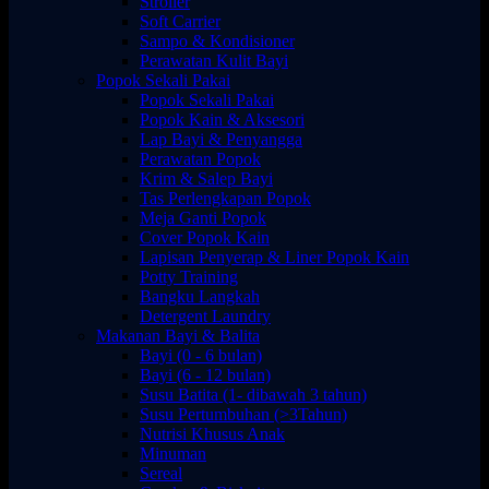
Stroller
Soft Carrier
Sampo & Kondisioner
Perawatan Kulit Bayi
Popok Sekali Pakai
Popok Sekali Pakai
Popok Kain & Aksesori
Lap Bayi & Penyangga
Perawatan Popok
Krim & Salep Bayi
Tas Perlengkapan Popok
Meja Ganti Popok
Cover Popok Kain
Lapisan Penyerap & Liner Popok Kain
Potty Training
Bangku Langkah
Detergent Laundry
Makanan Bayi & Balita
Bayi (0 - 6 bulan)
Bayi (6 - 12 bulan)
Susu Batita (1- dibawah 3 tahun)
Susu Pertumbuhan (>3Tahun)
Nutrisi Khusus Anak
Minuman
Sereal