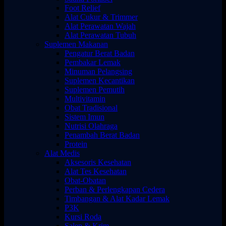
Foot Relief
Alat Cukur & Trimmer
Alat Perawatan Wajah
Alat Perawatan Tubuh
Suplemen Makanan
Pengatur Berat Badan
Pembakar Lemak
Minuman Pelangsing
Suplemen Kecantikan
Suplemen Pemutih
Multivitamin
Obat Tradisional
Sistem Imun
Nutrisi Olahraga
Penambah Berat Badan
Protein
Alat Medis
Aksesoris Kesehatan
Alat Tes Kesehatan
Obat-Obatan
Perban & Perlengkapan Cedera
Timbangan & Alat Kadar Lemak
P3K
Kursi Roda
Salep & Krim