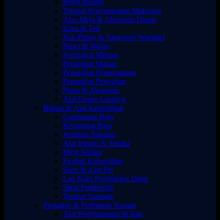
Botol minum
Tempat Penyimpanan Makanan
Alas Meja & Aksesoris Dapur
Kopi & Teh
Rak Piring & Aksesoris Wastafel
Panci & Wajan
Perangkat Minum
Perangkat Makan
Perangkat Pemanggang
Perangkat Penyajian
Pisau & Aksesoris
Alat Dapur Lainnya
Binatu & Alat Kebersihan
Gantungan Baju
Keranjang Baju
Jemuran Pakaian
Alat Binatu & Setrika
Meja Setrika
Produk Kebersihan
Sapu & Alat Pel
Lap Kain Penghilang Debu
Sikat Pembersih
Tempat Sampah
Perkakas & Perbaikan Rumah
Alat Penyimpanan & Rak