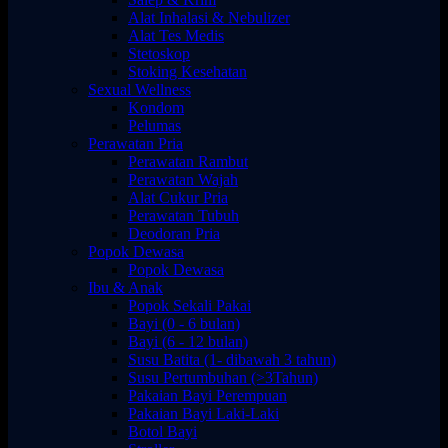
Alat Inhalasi & Nebulizer
Alat Tes Medis
Stetoskop
Stoking Kesehatan
Sexual Wellness
Kondom
Pelumas
Perawatan Pria
Perawatan Rambut
Perawatan Wajah
Alat Cukur Pria
Perawatan Tubuh
Deodoran Pria
Popok Dewasa
Popok Dewasa
Ibu & Anak
Popok Sekali Pakai
Bayi (0 - 6 bulan)
Bayi (6 - 12 bulan)
Susu Batita (1- dibawah 3 tahun)
Susu Pertumbuhan (>3Tahun)
Pakaian Bayi Perempuan
Pakaian Bayi Laki-Laki
Botol Bayi