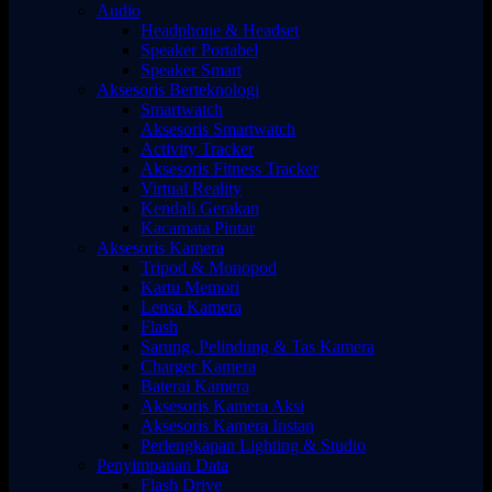
Audio
Headphone & Headset
Speaker Portabel
Speaker Smart
Aksesoris Berteknologi
Smartwatch
Aksesoris Smartwatch
Activity Tracker
Aksesoris Fitness Tracker
Virtual Reality
Kendali Gerakan
Kacamata Pintar
Aksesoris Kamera
Tripod & Monopod
Kartu Memori
Lensa Kamera
Flash
Sarung, Pelindung & Tas Kamera
Charger Kamera
Baterai Kamera
Aksesoris Kamera Aksi
Aksesoris Kamera Instan
Perlengkapan Lighting & Studio
Penyimpanan Data
Flash Drive