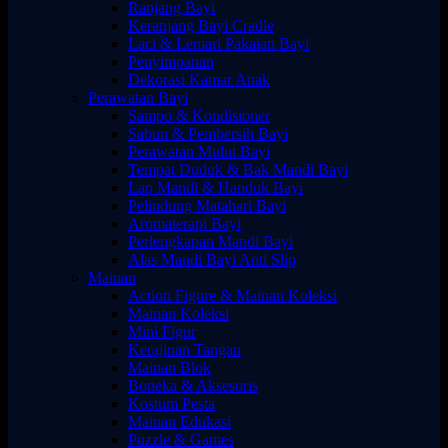
Ranjang Bayi
Keranjang Bayi Cradle
Laci & Lemari Pakaian Bayi
Penyimpanan
Dekorasi Kamar Anak
Perawatan Bayi
Sampo & Kondisioner
Sabun & Pembersih Bayi
Perawatan Mulut Bayi
Tempat Duduk & Bak Mandi Bayi
Lap Mandi & Handuk Bayi
Pelindung Matahari Bayi
Aromaterapi Bayi
Perlengkapan Mandi Bayi
Alas Mandi Bayi Anti Slip
Mainan
Action Figure & Mainan Koleksi
Mainan Koleksi
Mini Figur
Kerajinan Tangan
Mainan Blok
Boneka & Aksesoris
Kostum Pesta
Mainan Edukasi
Puzzle & Games