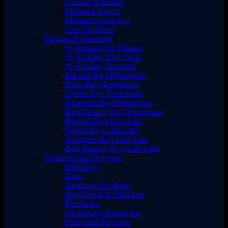
Cracker & Biskuit
Makanan Ringan
Makanan puree bayi
Susu Ibu Hamil
Pakaian & Aksesoris
(0--6 bulan) Set Pakaian
(0--6 bulan) Body Suits
(0--6 bulan) Aksesoris
Pakaian Bayi Perempuan
Dress Bayi Perempuan
Sepatu Bayi Perempuan
Aksesoris Bayi Perempuan
Baju Renang Bayi Perempuan
Pakaian Bayi Laki-Laki
Sepatu Bayi Laki-Laki
Aksesoris Bayi Laki-Laki
Baju Renang Bayi Laki-Laki
Perlengkapan Menyusui
Botol Bayi
Botol
Aksesoris Dot Botol
Penghangat & Sterilizers
Pompa Asi
Aksesesoris Pompa Asi
Perawatan Payudara