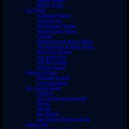
Masker Wajah
Tas Wanita
Tas Ransel Wanita
Aksesoris Tas
Tas Pinggang Wanita
Dompet Kartu Wanita
Clutches
Dompet Koin & Pouch Wanita
Tas Selempang & Bahu Wanita
Tas Luxury Wanita
Top-handle Bag
Tote Bag Wanita
Dompet Wanita
Perhiasan Wanita
Perhiasan Fashion
Logam Berharga
Jam Tangan Wanita
Aksesori
Jam Tangan Kasual Wanita
Formal
Mewah
Pra Dimiliki
Jam Tangan Olahraga Wanita
Pakaian Pria