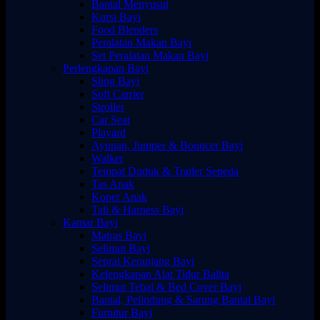
Bantal Menyusui
Kursi Bayi
Food Blenders
Peralatan Makan Bayi
Set Peralatan Makan Bayi
Perlengkapan Bayi
Sling Bayi
Soft Carrier
Stroller
Car Seat
Playard
Ayunan, Jumper & Bouncer Bayi
Walker
Tempat Duduk & Trailer Sepeda
Tas Anak
Koper Anak
Tali & Harness Bayi
Kamar Bayi
Matras Bayi
Selimut Bayi
Seprai Keranjang Bayi
Kelengkapan Alat Tidur Balita
Selimut Tebal & Bed Cover Bayi
Bantal, Pelindung & Sarung Bantal Bayi
Furnitur Bayi