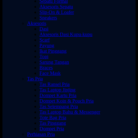
Sepatu Formal
Aksesoris Sepatu
Slip-On & Loafer
Sneakers
Aksesoris
Dasi
Aksesoris Dasi Kupu-kupu
Scarf
Payung
Ikat Pinggang
Topi
Sarung Tangan
Braces
Face Mask
Tas Pria
Tas Ransel Pria
Tas Laptop Jinjing
Dompet Kartu Pria
Dompet Koin & Pouch Pria
Tas Selempang Pria
Tas Laptop Bahu & Messenger
Tote Bag Pria
Tas Pinggang
Dompet Pria
Perhiasan Pria