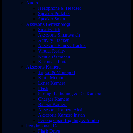
Audio
Headphone & Headset
Speaker Portabel
Speaker Smart
Aksesoris Berteknologi
Smartwatch
Aksesoris Smartwatch
Activity Tracker
Aksesoris Fitness Tracker
Virtual Reality
Kendali Gerakan
Kacamata Pintar
Aksesoris Kamera
Tripod & Monopod
Kartu Memori
Lensa Kamera
Flash
Sarung, Pelindung & Tas Kamera
Charger Kamera
Baterai Kamera
Aksesoris Kamera Aksi
Aksesoris Kamera Instan
Perlengkapan Lighting & Studio
Penyimpanan Data
Flash Drive