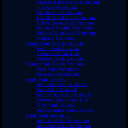
Aksesori Rambut Anak Perempuan
Topi Anak Perempuan
Hoodie Anak Perempuan
Jaket & Mantel Anak Perempuan
Baju & Atasan Anak Perempuan
Payung & Pakaian Hujan Anak
Pakaian Dalam Anak Perempuan
Jumpsuits & Overalls
Pakaian Anak Muslim Laki-Laki
Kemeja Anak Laki-Laki
Celana Anak Laki-Laki
Aksesoris Anak Laki-Laki
Pakaian Anak Muslim Perempuan
Hijab Anak Perempuan
Dress Anak Perempuan
Sepatu Anak Laki-laki
Sepatu Boot Anak Laki-laki
Sandal Anak Laki-laki
Sepatu Formal Anak Laki-laki
Aksesoris Sepatu Anak Laki
Slip-n Anak Laki-laki
Sepatu Sneaker Anak Laki-laki
Sepatu Anak Perempuan
Sepatu Flat Anak Perempuan
Sepatu Boot Anak Perempuan