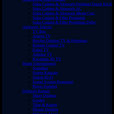
Suku Cadang & Aksesoris Peralatan Dapur Kecil
Suku Cadang & Aksesoris AC
Suku Cadang & Aksesoris Mesin Cuci
Suku Cadang & Filter Pengganti
Suku Cadang & Filter Penghisap Debu
Aksesoris Televisi
TV Box
Antena TV
Bracket Dinding TV & Pelindung
Remote Control TV
Kabel TV
Adaptor TV
Kacamata 3D TV
Home Entertainment
Soundbar
Sistem Karaoke
Sistem Hi-Fi
Sound System Panggung
Player Portabel
Dekorasi Rumah
Stiker Dinding
Gorden
Tikar & Karpet
Hiasan Dinding
Dekorasi Aksen