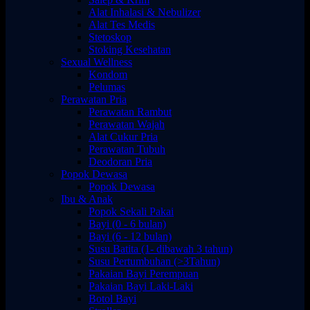
Alat Inhalasi & Nebulizer
Alat Tes Medis
Stetoskop
Stoking Kesehatan
Sexual Wellness
Kondom
Pelumas
Perawatan Pria
Perawatan Rambut
Perawatan Wajah
Alat Cukur Pria
Perawatan Tubuh
Deodoran Pria
Popok Dewasa
Popok Dewasa
Ibu & Anak
Popok Sekali Pakai
Bayi (0 - 6 bulan)
Bayi (6 - 12 bulan)
Susu Batita (1- dibawah 3 tahun)
Susu Pertumbuhan (>3Tahun)
Pakaian Bayi Perempuan
Pakaian Bayi Laki-Laki
Botol Bayi