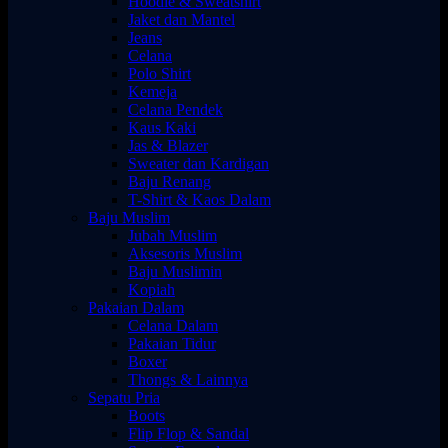
Hoodie & Sweatshirt
Jaket dan Mantel
Jeans
Celana
Polo Shirt
Kemeja
Celana Pendek
Kaus Kaki
Jas & Blazer
Sweater dan Kardigan
Baju Renang
T-Shirt & Kaos Dalam
Baju Muslim
Jubah Muslim
Aksesoris Muslim
Baju Muslimin
Kopiah
Pakaian Dalam
Celana Dalam
Pakaian Tidur
Boxer
Thongs & Lainnya
Sepatu Pria
Boots
Flip Flop & Sandal