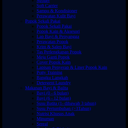
Stroller
Soft Carrier
Sampo & Kondisioner
Perawatan Kulit Bayi
Popok Sekali Pakai
Popok Sekali Pakai
Popok Kain & Aksesori
Lap Bayi & Penyangga
Perawatan Popok
Krim & Salep Bayi
Tas Perlengkapan Popok
Meja Ganti Popok
Cover Popok Kain
Lapisan Penyerap & Liner Popok Kain
Potty Training
Bangku Langkah
Detergent Laundry
Makanan Bayi & Balita
Bayi (0 - 6 bulan)
Bayi (6 - 12 bulan)
Susu Batita (1- dibawah 3 tahun)
Susu Pertumbuhan (>3Tahun)
Nutrisi Khusus Anak
Minuman
Sereal