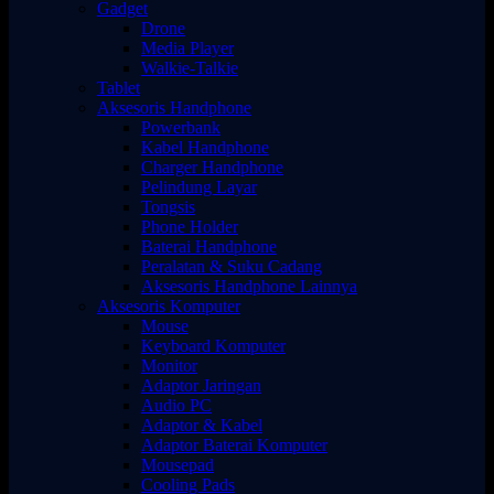
Gadget
Drone
Media Player
Walkie-Talkie
Tablet
Aksesoris Handphone
Powerbank
Kabel Handphone
Charger Handphone
Pelindung Layar
Tongsis
Phone Holder
Baterai Handphone
Peralatan & Suku Cadang
Aksesoris Handphone Lainnya
Aksesoris Komputer
Mouse
Keyboard Komputer
Monitor
Adaptor Jaringan
Audio PC
Adaptor & Kabel
Adaptor Baterai Komputer
Mousepad
Cooling Pads