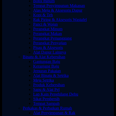
Botol minum
Tempat Penyimpanan Makanan
Alas Meja & Aksesoris Dapur
Kopi & Teh
Rak Piring & Aksesoris Wastafel
Panci & Wajan
Perangkat Minum
Perangkat Makan
Perangkat Pemanggang
Perangkat Penyajian
Pisau & Aksesoris
Alat Dapur Lainnya
Binatu & Alat Kebersihan
Gantungan Baju
Keranjang Baju
Jemuran Pakaian
Alat Binatu & Setrika
Meja Setrika
Produk Kebersihan
Sapu & Alat Pel
Lap Kain Penghilang Debu
Sikat Pembersih
Tempat Sampah
Perkakas & Perbaikan Rumah
Alat Penyimpanan & Rak