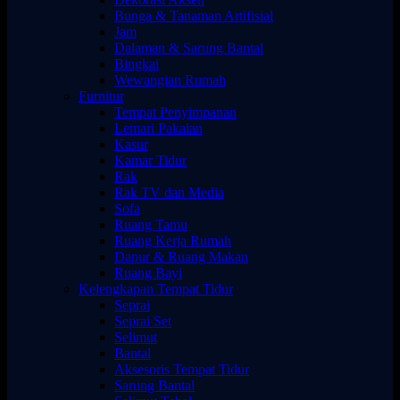
Bunga & Tanaman Artifisial
Jam
Dalaman & Sarung Bantal
Bingkai
Wewangian Rumah
Furnitur
Tempat Penyimpanan
Lemari Pakaian
Kasur
Kamar Tidur
Rak
Rak TV dan Media
Sofa
Ruang Tamu
Ruang Kerja Rumah
Dapur & Ruang Makan
Ruang Bayi
Kelengkapan Tempat Tidur
Seprai
Seprai Set
Selimut
Bantal
Aksesoris Tempat Tidur
Sarung Bantal