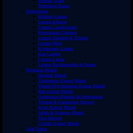
Selimut Tebal
Pelindung Kasur
Penerangan
Bohlam Lampu
Lampu Khusus
Lampu Langit-langit
Penerangan Outdoor
Lampu Dinding & Tempel
Lampu Meja
Komponen Lampu
Kap Lampu
Lampu Lantai
Lampu Rechargeable & Senter
Peralatan Mandi
Handuk Mandi
Timbangan Kamar Mandi
Wadah Penyimpanan Kamar Mandi
Rak Kamar Mandi
Gantungan Handuk & Penghangat
Tempat & Gantungan Shower
Keset Kamar Mandi
Jubah & Kimono Mandi
Tirai Shower
Cermin Kamar Mandi
Alat Dapur