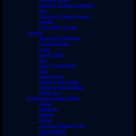
Bunga & Tanaman Artifisial
Jam
Dalaman & Sarung Bantal
Bingkai
Wewangian Rumah
Furnitur
Tempat Penyimpanan
Lemari Pakaian
Kasur
Kamar Tidur
Rak
Rak TV dan Media
Sofa
Ruang Tamu
Ruang Kerja Rumah
Dapur & Ruang Makan
Ruang Bayi
Kelengkapan Tempat Tidur
Seprai
Seprai Set
Selimut
Bantal
Aksesoris Tempat Tidur
Sarung Bantal