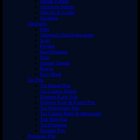
Sepatu Formal
Aksesoris Sepatu
Slip-On & Loafer
Sneakers
Aksesoris
Dasi
Aksesoris Dasi Kupu-kupu
Scarf
Payung
Ikat Pinggang
Topi
Sarung Tangan
Braces
Face Mask
Tas Pria
Tas Ransel Pria
Tas Laptop Jinjing
Dompet Kartu Pria
Dompet Koin & Pouch Pria
Tas Selempang Pria
Tas Laptop Bahu & Messenger
Tote Bag Pria
Tas Pinggang
Dompet Pria
Perhiasan Pria