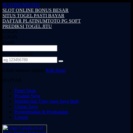
PLATINUMTOTO
SLOT ONLINE BONUS BESAR
SITUS TOGEL PASTI BAYAR
DAFTAR PLATINUMTOTO PG SOFT
PREDIKSI TOGEL JITU
LOGIN
LOGIN
Email:
Nomor pesanan:
Untuk bantuan silakan,
Klik disini
DAFTAR
Panel Akun
Pesanan Saya
Wishlist dan Toko yang Saya Ikuti
Ulasan Saya
Pengembalian & Pembatalan
Logout