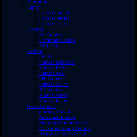
Handphone
Laptop
Laptop Consumer
Laptop Gaming
Laptop 2-in-1s
Desktop
PC Gaming
Komputer Rakitan
All-In-One
Kamera
DSLR
Kamera Mirrorless
Kamera Pocket
Kamera Aksi
360 Cameras
Kamera CCTV
IP Cameras
Video Camera
Kamera Instan
Game Console
Gaming Konsol
Permainan Konsol
Pengontrol Game Konsol
Konsol Pelindung Penutup
Aksesoris Game Konsol