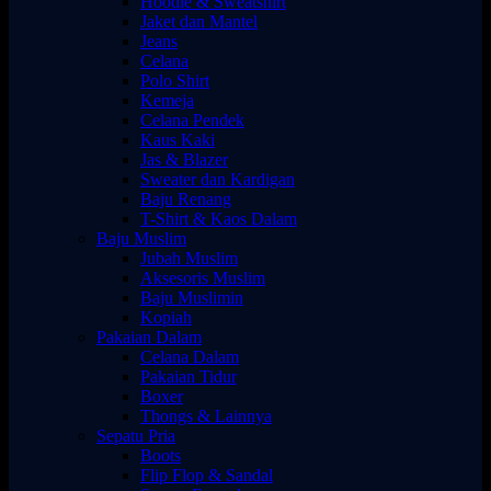
Hoodie & Sweatshirt
Jaket dan Mantel
Jeans
Celana
Polo Shirt
Kemeja
Celana Pendek
Kaus Kaki
Jas & Blazer
Sweater dan Kardigan
Baju Renang
T-Shirt & Kaos Dalam
Baju Muslim
Jubah Muslim
Aksesoris Muslim
Baju Muslimin
Kopiah
Pakaian Dalam
Celana Dalam
Pakaian Tidur
Boxer
Thongs & Lainnya
Sepatu Pria
Boots
Flip Flop & Sandal