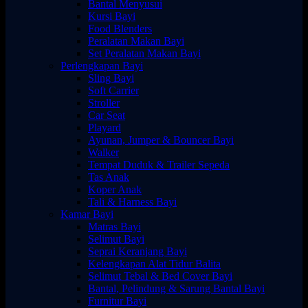
Bantal Menyusui
Kursi Bayi
Food Blenders
Peralatan Makan Bayi
Set Peralatan Makan Bayi
Perlengkapan Bayi
Sling Bayi
Soft Carrier
Stroller
Car Seat
Playard
Ayunan, Jumper & Bouncer Bayi
Walker
Tempat Duduk & Trailer Sepeda
Tas Anak
Koper Anak
Tali & Harness Bayi
Kamar Bayi
Matras Bayi
Selimut Bayi
Seprai Keranjang Bayi
Kelengkapan Alat Tidur Balita
Selimut Tebal & Bed Cover Bayi
Bantal, Pelindung & Sarung Bantal Bayi
Furnitur Bayi