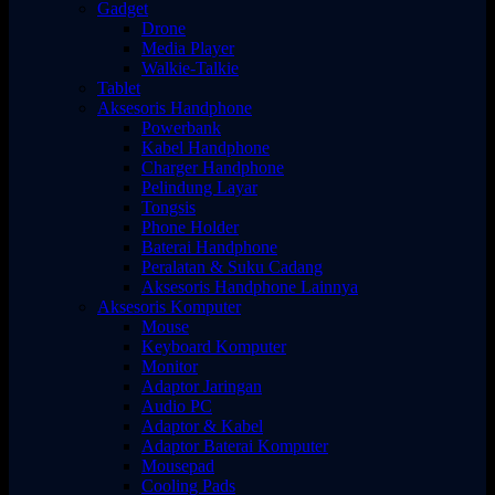
Gadget
Drone
Media Player
Walkie-Talkie
Tablet
Aksesoris Handphone
Powerbank
Kabel Handphone
Charger Handphone
Pelindung Layar
Tongsis
Phone Holder
Baterai Handphone
Peralatan & Suku Cadang
Aksesoris Handphone Lainnya
Aksesoris Komputer
Mouse
Keyboard Komputer
Monitor
Adaptor Jaringan
Audio PC
Adaptor & Kabel
Adaptor Baterai Komputer
Mousepad
Cooling Pads