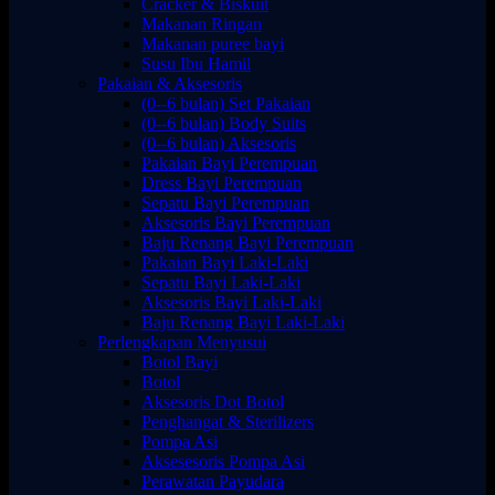
Cracker & Biskuit
Makanan Ringan
Makanan puree bayi
Susu Ibu Hamil
Pakaian & Aksesoris
(0--6 bulan) Set Pakaian
(0--6 bulan) Body Suits
(0--6 bulan) Aksesoris
Pakaian Bayi Perempuan
Dress Bayi Perempuan
Sepatu Bayi Perempuan
Aksesoris Bayi Perempuan
Baju Renang Bayi Perempuan
Pakaian Bayi Laki-Laki
Sepatu Bayi Laki-Laki
Aksesoris Bayi Laki-Laki
Baju Renang Bayi Laki-Laki
Perlengkapan Menyusui
Botol Bayi
Botol
Aksesoris Dot Botol
Penghangat & Sterilizers
Pompa Asi
Aksesesoris Pompa Asi
Perawatan Payudara