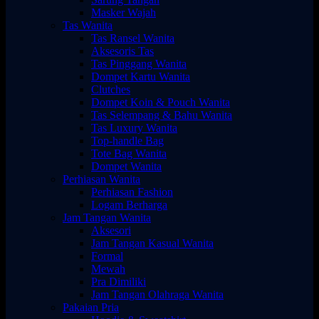
Masker Wajah
Tas Wanita
Tas Ransel Wanita
Aksesoris Tas
Tas Pinggang Wanita
Dompet Kartu Wanita
Clutches
Dompet Koin & Pouch Wanita
Tas Selempang & Bahu Wanita
Tas Luxury Wanita
Top-handle Bag
Tote Bag Wanita
Dompet Wanita
Perhiasan Wanita
Perhiasan Fashion
Logam Berharga
Jam Tangan Wanita
Aksesori
Jam Tangan Kasual Wanita
Formal
Mewah
Pra Dimiliki
Jam Tangan Olahraga Wanita
Pakaian Pria