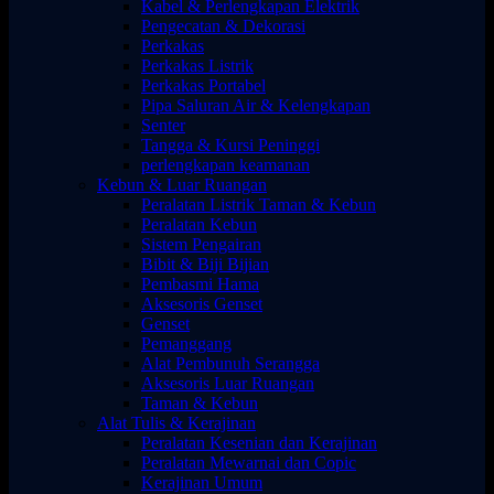
Kabel & Perlengkapan Elektrik
Pengecatan & Dekorasi
Perkakas
Perkakas Listrik
Perkakas Portabel
Pipa Saluran Air & Kelengkapan
Senter
Tangga & Kursi Peninggi
perlengkapan keamanan
Kebun & Luar Ruangan
Peralatan Listrik Taman & Kebun
Peralatan Kebun
Sistem Pengairan
Bibit & Biji Bijian
Pembasmi Hama
Aksesoris Genset
Genset
Pemanggang
Alat Pembunuh Serangga
Aksesoris Luar Ruangan
Taman & Kebun
Alat Tulis & Kerajinan
Peralatan Kesenian dan Kerajinan
Peralatan Mewarnai dan Copic
Kerajinan Umum