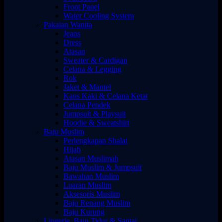
Front Panel
Water Cooling System
Pakaian Wanita
Jeans
Dress
Atasan
Sweater & Cardigan
Celana & Legging
Rok
Jaket & Mantel
Kaus Kaki & Celana Ketat
Celana Pendek
Jumpsuit & Playsuit
Hoodie & Sweatshirt
Baju Muslim
Perlengkapan Shalat
Hijab
Atasan Muslimah
Baju Muslim & Jumpsuit
Bawahan Muslim
Luaran Muslim
Aksesoris Muslim
Baju Renang Muslim
Baju Kurung
Lingerie, Baju Tidur & Santai