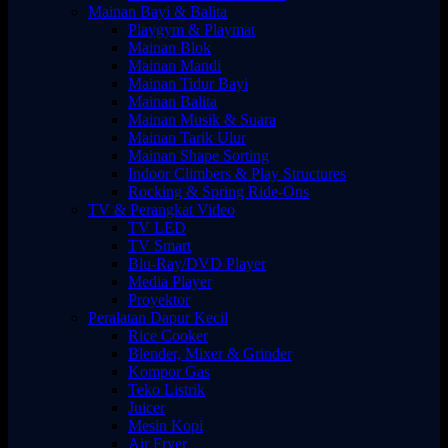
Mainan Bayi & Balita
Playgym & Playmat
Mainan Blok
Mainan Mandi
Mainan Tidur Bayi
Mainan Balita
Mainan Musik & Suara
Mainan Tarik Ulur
Mainan Shape Sorting
Indoor Climbers & Play Structures
Rocking & Spring Ride-Ons
TV & Perangkat Video
TV LED
TV Smart
Blu-Ray/DVD Player
Media Player
Proyektor
Peralatan Dapur Kecil
Rice Cooker
Blender, Mixer & Grinder
Kompor Gas
Teko Listrik
Juicer
Mesin Kopi
Air Fryer