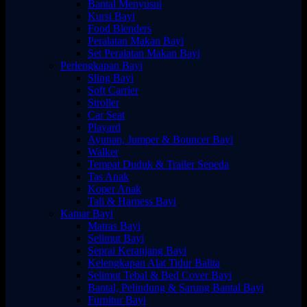
Bantal Menyusui
Kursi Bayi
Food Blenders
Peralatan Makan Bayi
Set Peralatan Makan Bayi
Perlengkapan Bayi
Sling Bayi
Soft Carrier
Stroller
Car Seat
Playard
Ayunan, Jumper & Bouncer Bayi
Walker
Tempat Duduk & Trailer Sepeda
Tas Anak
Koper Anak
Tali & Harness Bayi
Kamar Bayi
Matras Bayi
Selimut Bayi
Seprai Keranjang Bayi
Kelengkapan Alat Tidur Balita
Selimut Tebal & Bed Cover Bayi
Bantal, Pelindung & Sarung Bantal Bayi
Furnitur Bayi