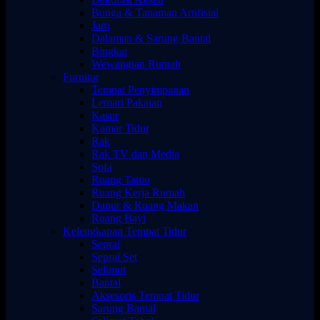
Bunga & Tanaman Artifisial
Jam
Dalaman & Sarung Bantal
Bingkai
Wewangian Rumah
Furnitur
Tempat Penyimpanan
Lemari Pakaian
Kasur
Kamar Tidur
Rak
Rak TV dan Media
Sofa
Ruang Tamu
Ruang Kerja Rumah
Dapur & Ruang Makan
Ruang Bayi
Kelengkapan Tempat Tidur
Seprai
Seprai Set
Selimut
Bantal
Aksesoris Tempat Tidur
Sarung Bantal