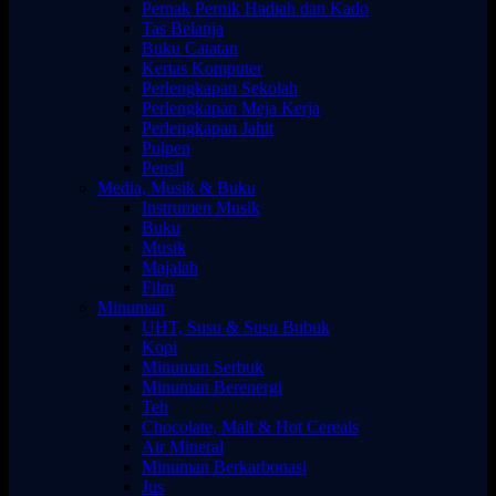
Pernak Pernik Hadiah dan Kado
Tas Belanja
Buku Catatan
Kertas Komputer
Perlengkapan Sekolah
Perlengkapan Meja Kerja
Perlengkapan Jahit
Pulpen
Pensil
Media, Musik & Buku
Instrumen Musik
Buku
Musik
Majalah
Film
Minuman
UHT, Susu & Susu Bubuk
Kopi
Minuman Serbuk
Minuman Berenergi
Teh
Chocolate, Malt & Hot Cereals
Air Mineral
Minuman Berkarbonasi
Jus