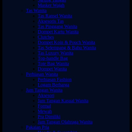
Masker Wajah
Tas Wanita
Tas Ransel Wanita
Aksesoris Tas
Tas Pinggang Wanita
Dompet Kartu Wanita
Clutches
Dompet Koin & Pouch Wanita
Tas Selempang & Bahu Wanita
Tas Luxury Wanita
Top-handle Bag
Tote Bag Wanita
Dompet Wanita
Perhiasan Wanita
Perhiasan Fashion
Logam Berharga
Jam Tangan Wanita
Aksesori
Jam Tangan Kasual Wanita
Formal
Mewah
Pra Dimiliki
Jam Tangan Olahraga Wanita
Pakaian Pria