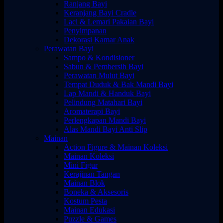
Ranjang Bayi
Keranjang Bayi Cradle
Laci & Lemari Pakaian Bayi
Penyimpanan
Dekorasi Kamar Anak
Perawatan Bayi
Sampo & Kondisioner
Sabun & Pembersih Bayi
Perawatan Mulut Bayi
Tempat Duduk & Bak Mandi Bayi
Lap Mandi & Handuk Bayi
Pelindung Matahari Bayi
Aromaterapi Bayi
Perlengkapan Mandi Bayi
Alas Mandi Bayi Anti Slip
Mainan
Action Figure & Mainan Koleksi
Mainan Koleksi
Mini Figur
Kerajinan Tangan
Mainan Blok
Boneka & Aksesoris
Kostum Pesta
Mainan Edukasi
Puzzle & Games