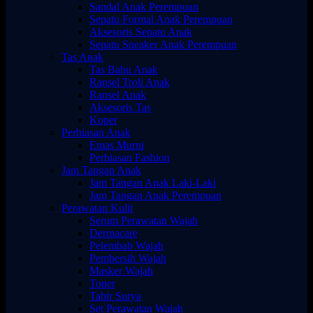
Sandal Anak Perempuan
Sepatu Formal Anak Perempuan
Aksesoris Sepatu Anak
Sepatu Sneaker Anak Perempuan
Tas Anak
Tas Bahu Anak
Ransel Troli Anak
Ransel Anak
Aksesoris Tas
Koper
Perhiasan Anak
Emas Murni
Perhiasan Fashion
Jam Tangan Anak
Jam Tangan Anak Laki-Laki
Jam Tangan Anak Perempuan
Perawatan Kulit
Serum Perawatan Wajah
Dermacare
Pelembab Wajah
Pembersih Wajah
Masker Wajah
Toner
Tabir Surya
Set Perawatan Wajah