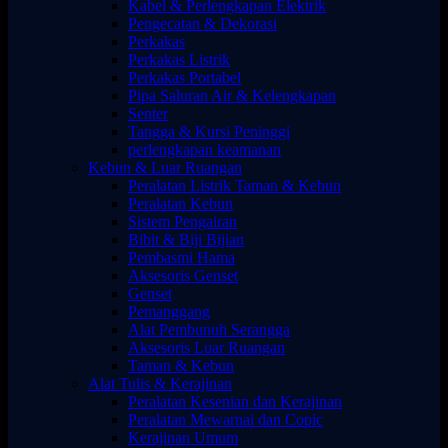
Kabel & Perlengkapan Elektrik
Pengecatan & Dekorasi
Perkakas
Perkakas Listrik
Perkakas Portabel
Pipa Saluran Air & Kelengkapan
Senter
Tangga & Kursi Peninggi
perlengkapan keamanan
Kebun & Luar Ruangan
Peralatan Listrik Taman & Kebun
Peralatan Kebun
Sistem Pengairan
Bibit & Biji Bijian
Pembasmi Hama
Aksesoris Genset
Genset
Pemanggang
Alat Pembunuh Serangga
Aksesoris Luar Ruangan
Taman & Kebun
Alat Tulis & Kerajinan
Peralatan Kesenian dan Kerajinan
Peralatan Mewarnai dan Copic
Kerajinan Umum