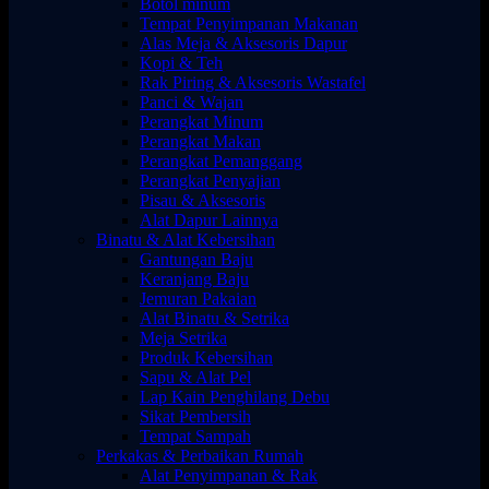
Botol minum
Tempat Penyimpanan Makanan
Alas Meja & Aksesoris Dapur
Kopi & Teh
Rak Piring & Aksesoris Wastafel
Panci & Wajan
Perangkat Minum
Perangkat Makan
Perangkat Pemanggang
Perangkat Penyajian
Pisau & Aksesoris
Alat Dapur Lainnya
Binatu & Alat Kebersihan
Gantungan Baju
Keranjang Baju
Jemuran Pakaian
Alat Binatu & Setrika
Meja Setrika
Produk Kebersihan
Sapu & Alat Pel
Lap Kain Penghilang Debu
Sikat Pembersih
Tempat Sampah
Perkakas & Perbaikan Rumah
Alat Penyimpanan & Rak