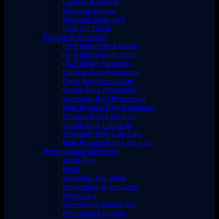
Cracker & Biskuit
Makanan Ringan
Makanan puree bayi
Susu Ibu Hamil
Pakaian & Aksesoris
(0--6 bulan) Set Pakaian
(0--6 bulan) Body Suits
(0--6 bulan) Aksesoris
Pakaian Bayi Perempuan
Dress Bayi Perempuan
Sepatu Bayi Perempuan
Aksesoris Bayi Perempuan
Baju Renang Bayi Perempuan
Pakaian Bayi Laki-Laki
Sepatu Bayi Laki-Laki
Aksesoris Bayi Laki-Laki
Baju Renang Bayi Laki-Laki
Perlengkapan Menyusui
Botol Bayi
Botol
Aksesoris Dot Botol
Penghangat & Sterilizers
Pompa Asi
Aksesesoris Pompa Asi
Perawatan Payudara