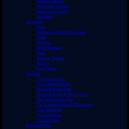
Sepatu Formal
Aksesoris Sepatu
Slip-On & Loafer
Sneakers
Aksesoris
Dasi
Aksesoris Dasi Kupu-kupu
Scarf
Payung
Ikat Pinggang
Topi
Sarung Tangan
Braces
Face Mask
Tas Pria
Tas Ransel Pria
Tas Laptop Jinjing
Dompet Kartu Pria
Dompet Koin & Pouch Pria
Tas Selempang Pria
Tas Laptop Bahu & Messenger
Tote Bag Pria
Tas Pinggang
Dompet Pria
Perhiasan Pria