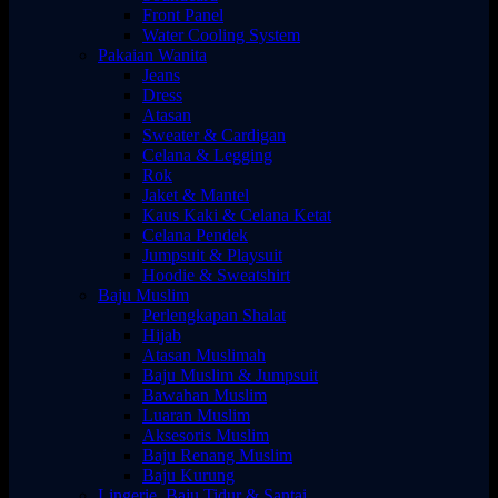
Front Panel
Water Cooling System
Pakaian Wanita
Jeans
Dress
Atasan
Sweater & Cardigan
Celana & Legging
Rok
Jaket & Mantel
Kaus Kaki & Celana Ketat
Celana Pendek
Jumpsuit & Playsuit
Hoodie & Sweatshirt
Baju Muslim
Perlengkapan Shalat
Hijab
Atasan Muslimah
Baju Muslim & Jumpsuit
Bawahan Muslim
Luaran Muslim
Aksesoris Muslim
Baju Renang Muslim
Baju Kurung
Lingerie, Baju Tidur & Santai