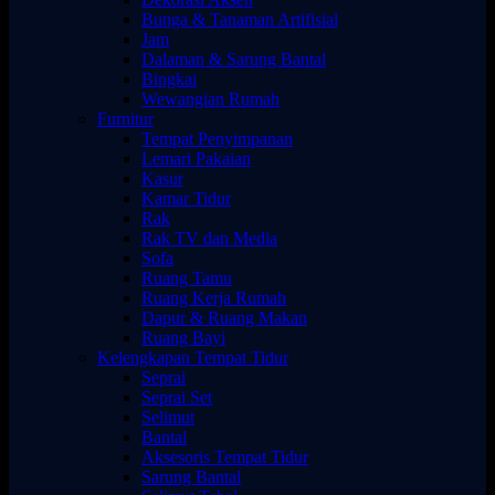
Bunga & Tanaman Artifisial
Jam
Dalaman & Sarung Bantal
Bingkai
Wewangian Rumah
Furnitur
Tempat Penyimpanan
Lemari Pakaian
Kasur
Kamar Tidur
Rak
Rak TV dan Media
Sofa
Ruang Tamu
Ruang Kerja Rumah
Dapur & Ruang Makan
Ruang Bayi
Kelengkapan Tempat Tidur
Seprai
Seprai Set
Selimut
Bantal
Aksesoris Tempat Tidur
Sarung Bantal