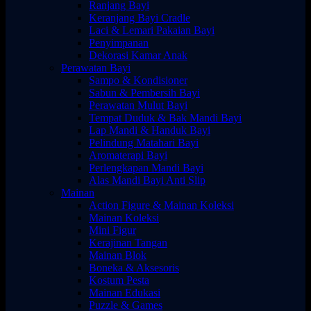
Ranjang Bayi
Keranjang Bayi Cradle
Laci & Lemari Pakaian Bayi
Penyimpanan
Dekorasi Kamar Anak
Perawatan Bayi
Sampo & Kondisioner
Sabun & Pembersih Bayi
Perawatan Mulut Bayi
Tempat Duduk & Bak Mandi Bayi
Lap Mandi & Handuk Bayi
Pelindung Matahari Bayi
Aromaterapi Bayi
Perlengkapan Mandi Bayi
Alas Mandi Bayi Anti Slip
Mainan
Action Figure & Mainan Koleksi
Mainan Koleksi
Mini Figur
Kerajinan Tangan
Mainan Blok
Boneka & Aksesoris
Kostum Pesta
Mainan Edukasi
Puzzle & Games