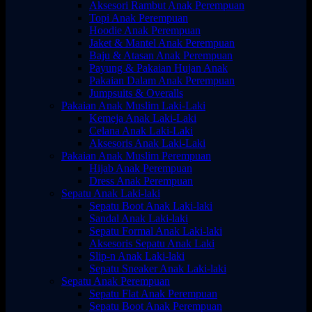
Aksesori Rambut Anak Perempuan
Topi Anak Perempuan
Hoodie Anak Perempuan
Jaket & Mantel Anak Perempuan
Baju & Atasan Anak Perempuan
Payung & Pakaian Hujan Anak
Pakaian Dalam Anak Perempuan
Jumpsuits & Overalls
Pakaian Anak Muslim Laki-Laki
Kemeja Anak Laki-Laki
Celana Anak Laki-Laki
Aksesoris Anak Laki-Laki
Pakaian Anak Muslim Perempuan
Hijab Anak Perempuan
Dress Anak Perempuan
Sepatu Anak Laki-laki
Sepatu Boot Anak Laki-laki
Sandal Anak Laki-laki
Sepatu Formal Anak Laki-laki
Aksesoris Sepatu Anak Laki
Slip-n Anak Laki-laki
Sepatu Sneaker Anak Laki-laki
Sepatu Anak Perempuan
Sepatu Flat Anak Perempuan
Sepatu Boot Anak Perempuan