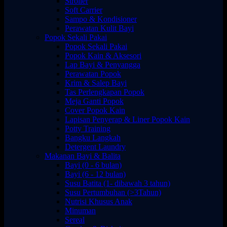
Stroller
Soft Carrier
Sampo & Kondisioner
Perawatan Kulit Bayi
Popok Sekali Pakai
Popok Sekali Pakai
Popok Kain & Aksesori
Lap Bayi & Penyangga
Perawatan Popok
Krim & Salep Bayi
Tas Perlengkapan Popok
Meja Ganti Popok
Cover Popok Kain
Lapisan Penyerap & Liner Popok Kain
Potty Training
Bangku Langkah
Detergent Laundry
Makanan Bayi & Balita
Bayi (0 - 6 bulan)
Bayi (6 - 12 bulan)
Susu Batita (1- dibawah 3 tahun)
Susu Pertumbuhan (>3Tahun)
Nutrisi Khusus Anak
Minuman
Sereal