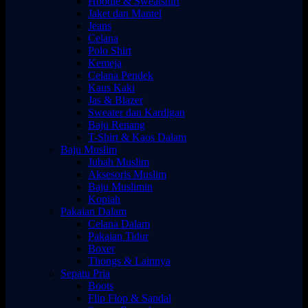
Hoodie & Sweatshirt
Jaket dan Mantel
Jeans
Celana
Polo Shirt
Kemeja
Celana Pendek
Kaus Kaki
Jas & Blazer
Sweater dan Kardigan
Baju Renang
T-Shirt & Kaos Dalam
Baju Muslim
Jubah Muslim
Aksesoris Muslim
Baju Muslimin
Kopiah
Pakaian Dalam
Celana Dalam
Pakaian Tidur
Boxer
Thongs & Lainnya
Sepatu Pria
Boots
Flip Flop & Sandal