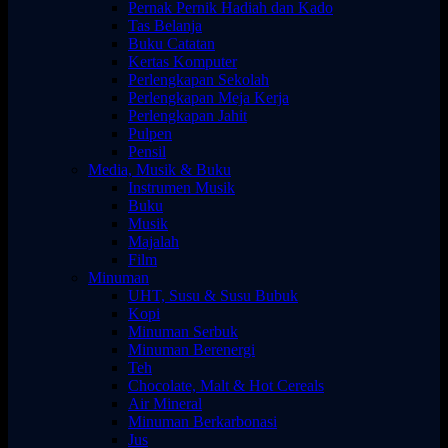
Pernak Pernik Hadiah dan Kado
Tas Belanja
Buku Catatan
Kertas Komputer
Perlengkapan Sekolah
Perlengkapan Meja Kerja
Perlengkapan Jahit
Pulpen
Pensil
Media, Musik & Buku
Instrumen Musik
Buku
Musik
Majalah
Film
Minuman
UHT, Susu & Susu Bubuk
Kopi
Minuman Serbuk
Minuman Berenergi
Teh
Chocolate, Malt & Hot Cereals
Air Mineral
Minuman Berkarbonasi
Jus