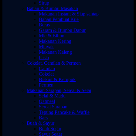
Sirup
Bahan & Bumbu Masakan
Makanan Instant & Siap santap
Bahan Pembuat Kue
Beras
Garam & Bumbu Dapur
Mie & Bihun
Makanan Kering
Minyak
Makanan Kaleng
Pasta
Cokelat, Camilan & Permen
Camilan
Cokelat
Biskuit & Kerupuk
Permen
Makanan Sarapan, Sereal & Selai
Selai & Madu
Oatmeal
Sereal Sarapan
Tepung Pancake & Waffle
Bars
Buah & Sayur
Buah Segar
Sayur Segar