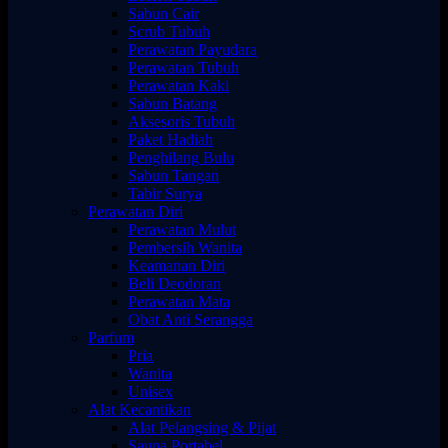
Sabun Cair
Scrub Tubuh
Perawatan Payudara
Perawatan Tubuh
Perawatan Kaki
Sabun Batang
Aksesoris Tubuh
Paket Hadiah
Penghilang Bulu
Sabun Tangan
Tabir Surya
Perawatan Diri
Perawatan Mulut
Pembersih Wanita
Keamanan Diri
Beli Deodoran
Perawatan Mata
Obat Anti Serangga
Parfum
Pria
Wanita
Unisex
Alat Kecantikan
Alat Pelangsing & Pijat
Sauna Portabel