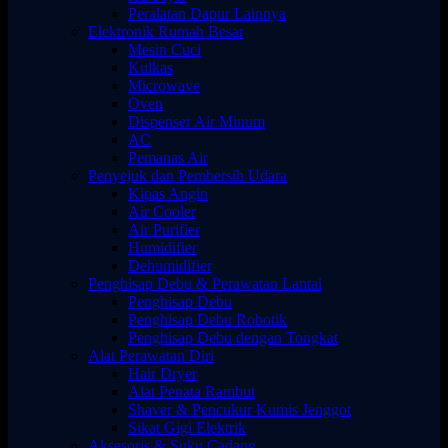
Peralatan Dapur Lainnya
Elektronik Rumah Besar
Mesin Cuci
Kulkas
Microwave
Oven
Dispenser Air Minum
AC
Pemanas Air
Penyejuk dan Pembersih Udara
Kipas Angin
Air Cooler
Air Purifier
Humidifier
Dehumidifier
Penghisap Debu & Perawatan Lantai
Penghisap Debu
Penghisap Debu Robotik
Penghisap Debu dengan Tongkat
Alat Perawatan Diri
Hair Dryer
Alat Penata Rambut
Shaver & Pencukur Kumis Jenggot
Sikat Gigi Elektrik
Aksesoris & Suku Cadang