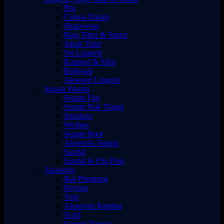
Bra
Celana Dalam
Shapewear
Baju Tidur & Santai
Jubah Tidur
Set Lingerie
Kamisol & Slips
Bodysuit
Aksesori Lingerie
Sepatu Wanita
Sepatu Flat
Sepatu Hak Tinggi
Sneakers
Wedges
Sepatu Boot
Aksesoris Sepatu
Sandal
Sandal & Flip Flop
Aksesoris
Ikat Pinggang
Payung
Topi
Aksesoris Rambut
Scarf
Sarung Tangan