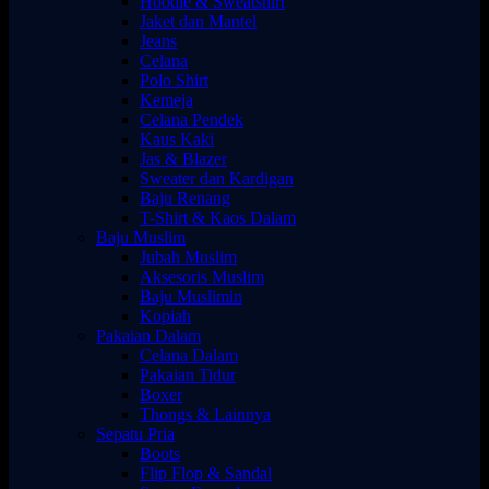
Hoodie & Sweatshirt
Jaket dan Mantel
Jeans
Celana
Polo Shirt
Kemeja
Celana Pendek
Kaus Kaki
Jas & Blazer
Sweater dan Kardigan
Baju Renang
T-Shirt & Kaos Dalam
Baju Muslim
Jubah Muslim
Aksesoris Muslim
Baju Muslimin
Kopiah
Pakaian Dalam
Celana Dalam
Pakaian Tidur
Boxer
Thongs & Lainnya
Sepatu Pria
Boots
Flip Flop & Sandal