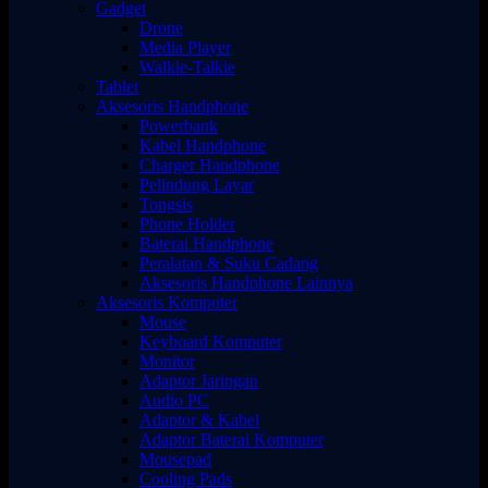
Gadget
Drone
Media Player
Walkie-Talkie
Tablet
Aksesoris Handphone
Powerbank
Kabel Handphone
Charger Handphone
Pelindung Layar
Tongsis
Phone Holder
Baterai Handphone
Peralatan & Suku Cadang
Aksesoris Handphone Lainnya
Aksesoris Komputer
Mouse
Keyboard Komputer
Monitor
Adaptor Jaringan
Audio PC
Adaptor & Kabel
Adaptor Baterai Komputer
Mousepad
Cooling Pads