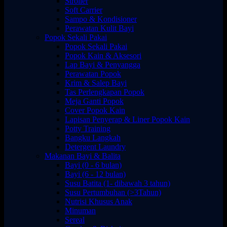
Stroller
Soft Carrier
Sampo & Kondisioner
Perawatan Kulit Bayi
Popok Sekali Pakai
Popok Sekali Pakai
Popok Kain & Aksesori
Lap Bayi & Penyangga
Perawatan Popok
Krim & Salep Bayi
Tas Perlengkapan Popok
Meja Ganti Popok
Cover Popok Kain
Lapisan Penyerap & Liner Popok Kain
Potty Training
Bangku Langkah
Detergent Laundry
Makanan Bayi & Balita
Bayi (0 - 6 bulan)
Bayi (6 - 12 bulan)
Susu Batita (1- dibawah 3 tahun)
Susu Pertumbuhan (>3Tahun)
Nutrisi Khusus Anak
Minuman
Sereal