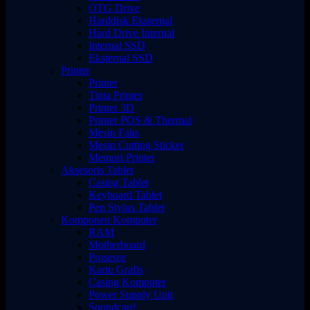
OTG Drive
Harddisk Eksternal
Hard Drive Internal
Internal SSD
Eksternal SSD
Printer
Printer
Tinta Printer
Printer 3D
Printer POS & Thermal
Mesin Faks
Mesin Cutting Sticker
Memori Printer
Aksesoris Tablet
Casing Tablet
Keyboard Tablet
Pen Stylus Tablet
Komponen Komputer
RAM
Motherboard
Prosesor
Kartu Grafis
Casing Komputer
Power Supply Unit
Soundcard