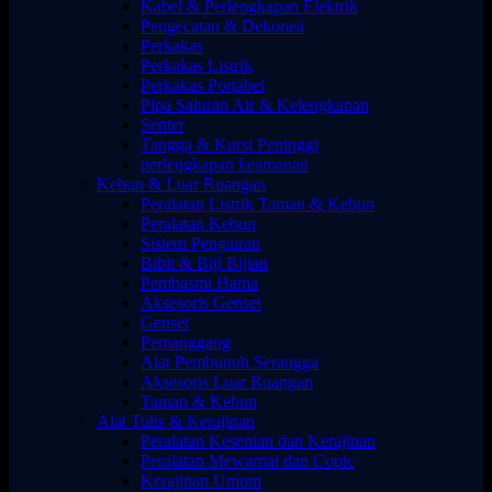
Kabel & Perlengkapan Elektrik
Pengecatan & Dekorasi
Perkakas
Perkakas Listrik
Perkakas Portabel
Pipa Saluran Air & Kelengkapan
Senter
Tangga & Kursi Peninggi
perlengkapan keamanan
Kebun & Luar Ruangan
Peralatan Listrik Taman & Kebun
Peralatan Kebun
Sistem Pengairan
Bibit & Biji Bijian
Pembasmi Hama
Aksesoris Genset
Genset
Pemanggang
Alat Pembunuh Serangga
Aksesoris Luar Ruangan
Taman & Kebun
Alat Tulis & Kerajinan
Peralatan Kesenian dan Kerajinan
Peralatan Mewarnai dan Copic
Kerajinan Umum