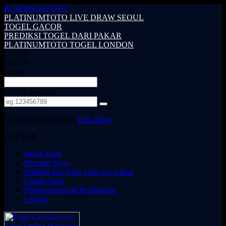
PLATINUMTOTO
PLATINUMTOTO LIVE DRAW SEOUL
TOGEL GACOR
PREDIKSI TOGEL DARI PAKAR
PLATINUMTOTO TOGEL LONDON
LOGIN
LOGIN
Email:
Nomor pesanan:
Untuk bantuan silakan,
Klik disini
DAFTAR
Panel Akun
Pesanan Saya
Wishlist dan Toko yang Saya Ikuti
Ulasan Saya
Pengembalian & Pembatalan
Logout