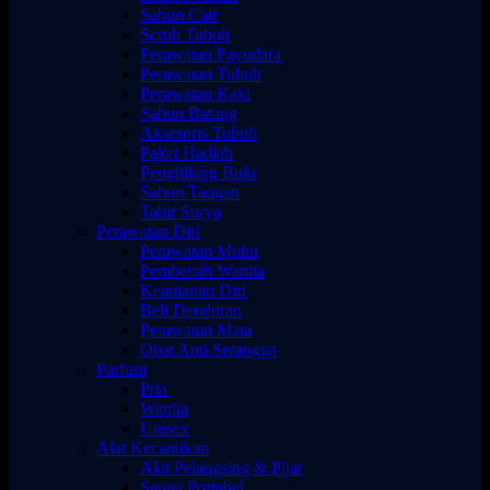
Sabun Cair
Scrub Tubuh
Perawatan Payudara
Perawatan Tubuh
Perawatan Kaki
Sabun Batang
Aksesoris Tubuh
Paket Hadiah
Penghilang Bulu
Sabun Tangan
Tabir Surya
Perawatan Diri
Perawatan Mulut
Pembersih Wanita
Keamanan Diri
Beli Deodoran
Perawatan Mata
Obat Anti Serangga
Parfum
Pria
Wanita
Unisex
Alat Kecantikan
Alat Pelangsing & Pijat
Sauna Portabel