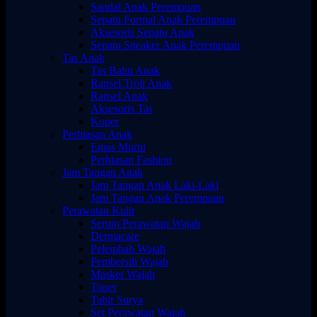
Sandal Anak Perempuan
Sepatu Formal Anak Perempuan
Aksesoris Sepatu Anak
Sepatu Sneaker Anak Perempuan
Tas Anak
Tas Bahu Anak
Ransel Troli Anak
Ransel Anak
Aksesoris Tas
Koper
Perhiasan Anak
Emas Murni
Perhiasan Fashion
Jam Tangan Anak
Jam Tangan Anak Laki-Laki
Jam Tangan Anak Perempuan
Perawatan Kulit
Serum Perawatan Wajah
Dermacare
Pelembab Wajah
Pembersih Wajah
Masker Wajah
Toner
Tabir Surya
Set Perawatan Wajah