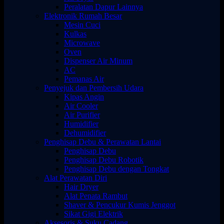
Peralatan Dapur Lainnya
Elektronik Rumah Besar
Mesin Cuci
Kulkas
Microwave
Oven
Dispenser Air Minum
AC
Pemanas Air
Penyejuk dan Pembersih Udara
Kipas Angin
Air Cooler
Air Purifier
Humidifier
Dehumidifier
Penghisap Debu & Perawatan Lantai
Penghisap Debu
Penghisap Debu Robotik
Penghisap Debu dengan Tongkat
Alat Perawatan Diri
Hair Dryer
Alat Penata Rambut
Shaver & Pencukur Kumis Jenggot
Sikat Gigi Elektrik
Aksesoris & Suku Cadang