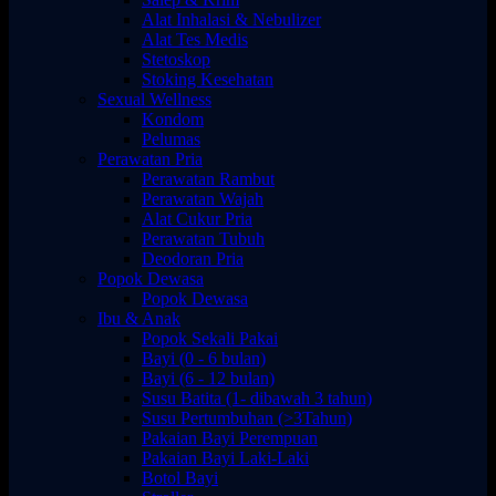
Alat Inhalasi & Nebulizer
Alat Tes Medis
Stetoskop
Stoking Kesehatan
Sexual Wellness
Kondom
Pelumas
Perawatan Pria
Perawatan Rambut
Perawatan Wajah
Alat Cukur Pria
Perawatan Tubuh
Deodoran Pria
Popok Dewasa
Popok Dewasa
Ibu & Anak
Popok Sekali Pakai
Bayi (0 - 6 bulan)
Bayi (6 - 12 bulan)
Susu Batita (1- dibawah 3 tahun)
Susu Pertumbuhan (>3Tahun)
Pakaian Bayi Perempuan
Pakaian Bayi Laki-Laki
Botol Bayi