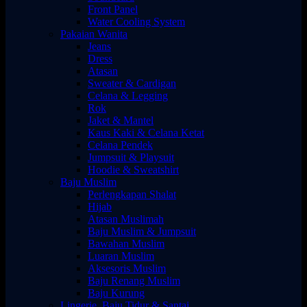
Front Panel
Water Cooling System
Pakaian Wanita
Jeans
Dress
Atasan
Sweater & Cardigan
Celana & Legging
Rok
Jaket & Mantel
Kaus Kaki & Celana Ketat
Celana Pendek
Jumpsuit & Playsuit
Hoodie & Sweatshirt
Baju Muslim
Perlengkapan Shalat
Hijab
Atasan Muslimah
Baju Muslim & Jumpsuit
Bawahan Muslim
Luaran Muslim
Aksesoris Muslim
Baju Renang Muslim
Baju Kurung
Lingerie, Baju Tidur & Santai