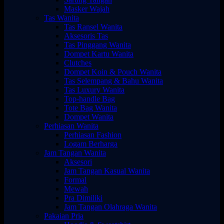
Masker Wajah
Tas Wanita
Tas Ransel Wanita
Aksesoris Tas
Tas Pinggang Wanita
Dompet Kartu Wanita
Clutches
Dompet Koin & Pouch Wanita
Tas Selempang & Bahu Wanita
Tas Luxury Wanita
Top-handle Bag
Tote Bag Wanita
Dompet Wanita
Perhiasan Wanita
Perhiasan Fashion
Logam Berharga
Jam Tangan Wanita
Aksesori
Jam Tangan Kasual Wanita
Formal
Mewah
Pra Dimiliki
Jam Tangan Olahraga Wanita
Pakaian Pria