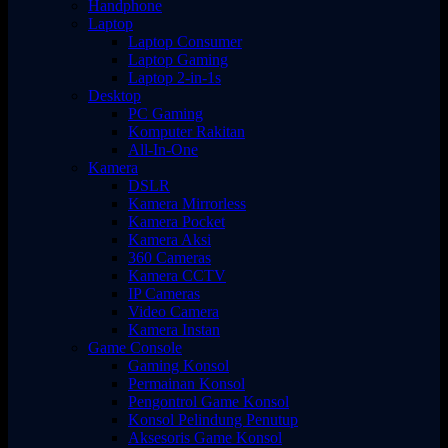
Handphone
Laptop
Laptop Consumer
Laptop Gaming
Laptop 2-in-1s
Desktop
PC Gaming
Komputer Rakitan
All-In-One
Kamera
DSLR
Kamera Mirrorless
Kamera Pocket
Kamera Aksi
360 Cameras
Kamera CCTV
IP Cameras
Video Camera
Kamera Instan
Game Console
Gaming Konsol
Permainan Konsol
Pengontrol Game Konsol
Konsol Pelindung Penutup
Aksesoris Game Konsol