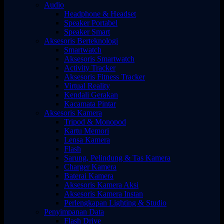
Audio
Headphone & Headset
Speaker Portabel
Speaker Smart
Aksesoris Berteknologi
Smartwatch
Aksesoris Smartwatch
Activity Tracker
Aksesoris Fitness Tracker
Virtual Reality
Kendali Gerakan
Kacamata Pintar
Aksesoris Kamera
Tripod & Monopod
Kartu Memori
Lensa Kamera
Flash
Sarung, Pelindung & Tas Kamera
Charger Kamera
Baterai Kamera
Aksesoris Kamera Aksi
Aksesoris Kamera Instan
Perlengkapan Lighting & Studio
Penyimpanan Data
Flash Drive