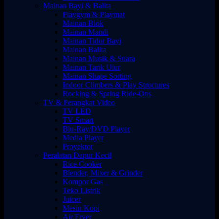
Mainan Bayi & Balita
Playgym & Playmat
Mainan Blok
Mainan Mandi
Mainan Tidur Bayi
Mainan Balita
Mainan Musik & Suara
Mainan Tarik Ulur
Mainan Shape Sorting
Indoor Climbers & Play Structures
Rocking & Spring Ride-Ons
TV & Perangkat Video
TV LED
TV Smart
Blu-Ray/DVD Player
Media Player
Proyektor
Peralatan Dapur Kecil
Rice Cooker
Blender, Mixer & Grinder
Kompor Gas
Teko Listrik
Juicer
Mesin Kopi
Air Fryer