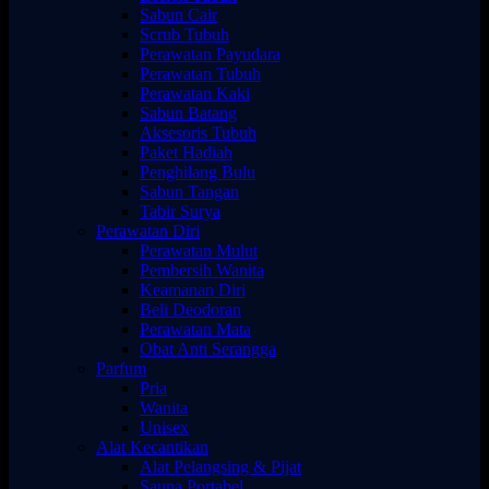
Sabun Cair
Scrub Tubuh
Perawatan Payudara
Perawatan Tubuh
Perawatan Kaki
Sabun Batang
Aksesoris Tubuh
Paket Hadiah
Penghilang Bulu
Sabun Tangan
Tabir Surya
Perawatan Diri
Perawatan Mulut
Pembersih Wanita
Keamanan Diri
Beli Deodoran
Perawatan Mata
Obat Anti Serangga
Parfum
Pria
Wanita
Unisex
Alat Kecantikan
Alat Pelangsing & Pijat
Sauna Portabel