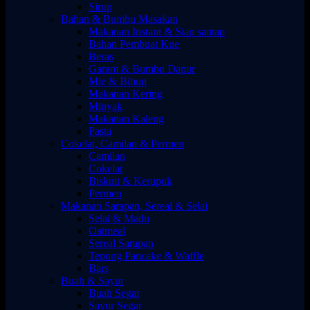
Sirup
Bahan & Bumbu Masakan
Makanan Instant & Siap santap
Bahan Pembuat Kue
Beras
Garam & Bumbu Dapur
Mie & Bihun
Makanan Kering
Minyak
Makanan Kaleng
Pasta
Cokelat, Camilan & Permen
Camilan
Cokelat
Biskuit & Kerupuk
Permen
Makanan Sarapan, Sereal & Selai
Selai & Madu
Oatmeal
Sereal Sarapan
Tepung Pancake & Waffle
Bars
Buah & Sayur
Buah Segar
Sayur Segar