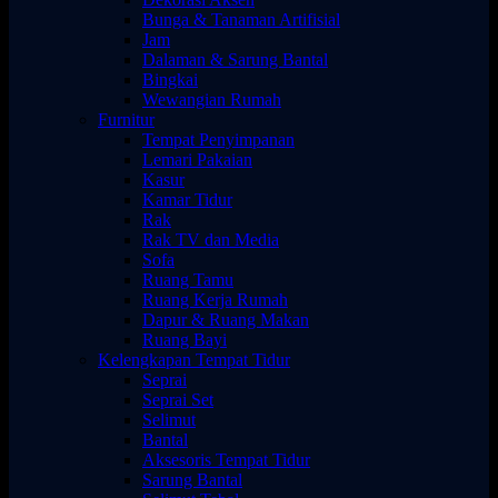
Bunga & Tanaman Artifisial
Jam
Dalaman & Sarung Bantal
Bingkai
Wewangian Rumah
Furnitur
Tempat Penyimpanan
Lemari Pakaian
Kasur
Kamar Tidur
Rak
Rak TV dan Media
Sofa
Ruang Tamu
Ruang Kerja Rumah
Dapur & Ruang Makan
Ruang Bayi
Kelengkapan Tempat Tidur
Seprai
Seprai Set
Selimut
Bantal
Aksesoris Tempat Tidur
Sarung Bantal