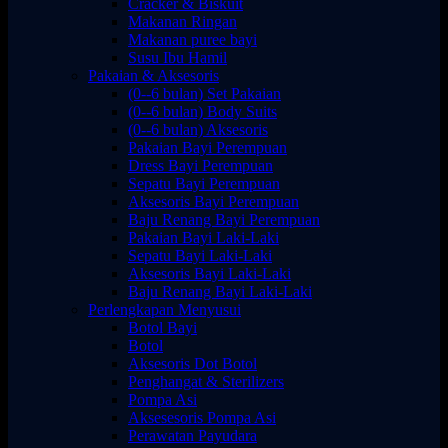
Cracker & Biskuit
Makanan Ringan
Makanan puree bayi
Susu Ibu Hamil
Pakaian & Aksesoris
(0--6 bulan) Set Pakaian
(0--6 bulan) Body Suits
(0--6 bulan) Aksesoris
Pakaian Bayi Perempuan
Dress Bayi Perempuan
Sepatu Bayi Perempuan
Aksesoris Bayi Perempuan
Baju Renang Bayi Perempuan
Pakaian Bayi Laki-Laki
Sepatu Bayi Laki-Laki
Aksesoris Bayi Laki-Laki
Baju Renang Bayi Laki-Laki
Perlengkapan Menyusui
Botol Bayi
Botol
Aksesoris Dot Botol
Penghangat & Sterilizers
Pompa Asi
Aksesesoris Pompa Asi
Perawatan Payudara