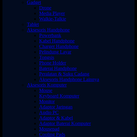
Gadget
Drone
Media Player
Walkie-Talkie
Tablet
Aksesoris Handphone
Powerbank
Kabel Handphone
Charger Handphone
Pelindung Layar
Tongsis
Phone Holder
Baterai Handphone
Peralatan & Suku Cadang
Aksesoris Handphone Lainnya
Aksesoris Komputer
Mouse
Keyboard Komputer
Monitor
Adaptor Jaringan
Audio PC
Adaptor & Kabel
Adaptor Baterai Komputer
Mousepad
Cooling Pads