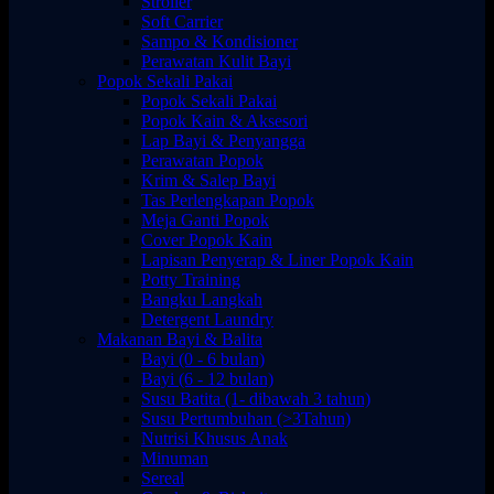
Stroller
Soft Carrier
Sampo & Kondisioner
Perawatan Kulit Bayi
Popok Sekali Pakai
Popok Sekali Pakai
Popok Kain & Aksesori
Lap Bayi & Penyangga
Perawatan Popok
Krim & Salep Bayi
Tas Perlengkapan Popok
Meja Ganti Popok
Cover Popok Kain
Lapisan Penyerap & Liner Popok Kain
Potty Training
Bangku Langkah
Detergent Laundry
Makanan Bayi & Balita
Bayi (0 - 6 bulan)
Bayi (6 - 12 bulan)
Susu Batita (1- dibawah 3 tahun)
Susu Pertumbuhan (>3Tahun)
Nutrisi Khusus Anak
Minuman
Sereal