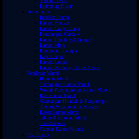
Selimut Tebal
Pelindung Kasur
Penerangan
Bohlam Lampu
Lampu Khusus
Lampu Langit-langit
Penerangan Outdoor
Lampu Dinding & Tempel
Lampu Meja
Komponen Lampu
Kap Lampu
Lampu Lantai
Lampu Rechargeable & Senter
Peralatan Mandi
Handuk Mandi
Timbangan Kamar Mandi
Wadah Penyimpanan Kamar Mandi
Rak Kamar Mandi
Gantungan Handuk & Penghangat
Tempat & Gantungan Shower
Keset Kamar Mandi
Jubah & Kimono Mandi
Tirai Shower
Cermin Kamar Mandi
Alat Dapur