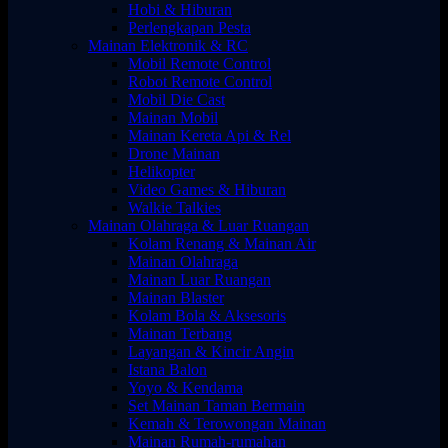
Hobi & Hiburan
Perlengkapan Pesta
Mainan Elektronik & RC
Mobil Remote Control
Robot Remote Control
Mobil Die Cast
Mainan Mobil
Mainan Kereta Api & Rel
Drone Mainan
Helikopter
Video Games & Hiburan
Walkie Talkies
Mainan Olahraga & Luar Ruangan
Kolam Renang & Mainan Air
Mainan Olahraga
Mainan Luar Ruangan
Mainan Blaster
Kolam Bola & Aksesoris
Mainan Terbang
Layangan & Kincir Angin
Istana Balon
Yoyo & Kendama
Set Mainan Taman Bermain
Kemah & Terowongan Mainan
Mainan Rumah-rumahan