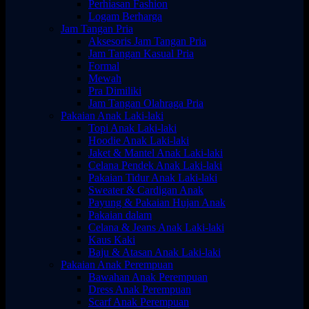
Perhiasan Fashion
Logam Berharga
Jam Tangan Pria
Aksesoris Jam Tangan Pria
Jam Tangan Kasual Pria
Formal
Mewah
Pra Dimiliki
Jam Tangan Olahraga Pria
Pakaian Anak Laki-laki
Topi Anak Laki-laki
Hoodie Anak Laki-laki
Jaket & Mantel Anak Laki-laki
Celana Pendek Anak Laki-laki
Pakaian Tidur Anak Laki-laki
Sweater & Cardigan Anak
Payung & Pakaian Hujan Anak
Pakaian dalam
Celana & Jeans Anak Laki-laki
Kaus Kaki
Baju & Atasan Anak Laki-laki
Pakaian Anak Perempuan
Bawahan Anak Perempuan
Dress Anak Perempuan
Scarf Anak Perempuan