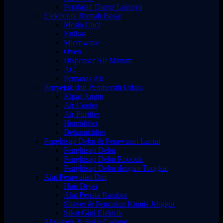
Peralatan Dapur Lainnya
Elektronik Rumah Besar
Mesin Cuci
Kulkas
Microwave
Oven
Dispenser Air Minum
AC
Pemanas Air
Penyejuk dan Pembersih Udara
Kipas Angin
Air Cooler
Air Purifier
Humidifier
Dehumidifier
Penghisap Debu & Perawatan Lantai
Penghisap Debu
Penghisap Debu Robotik
Penghisap Debu dengan Tongkat
Alat Perawatan Diri
Hair Dryer
Alat Penata Rambut
Shaver & Pencukur Kumis Jenggot
Sikat Gigi Elektrik
Aksesoris & Suku Cadang