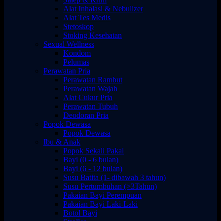
Alat Inhalasi & Nebulizer
Alat Tes Medis
Stetoskop
Stoking Kesehatan
Sexual Wellness
Kondom
Pelumas
Perawatan Pria
Perawatan Rambut
Perawatan Wajah
Alat Cukur Pria
Perawatan Tubuh
Deodoran Pria
Popok Dewasa
Popok Dewasa
Ibu & Anak
Popok Sekali Pakai
Bayi (0 - 6 bulan)
Bayi (6 - 12 bulan)
Susu Batita (1- dibawah 3 tahun)
Susu Pertumbuhan (>3Tahun)
Pakaian Bayi Perempuan
Pakaian Bayi Laki-Laki
Botol Bayi