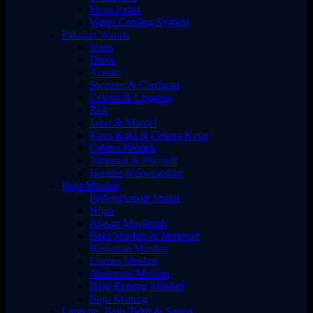
Front Panel
Water Cooling System
Pakaian Wanita
Jeans
Dress
Atasan
Sweater & Cardigan
Celana & Legging
Rok
Jaket & Mantel
Kaus Kaki & Celana Ketat
Celana Pendek
Jumpsuit & Playsuit
Hoodie & Sweatshirt
Baju Muslim
Perlengkapan Shalat
Hijab
Atasan Muslimah
Baju Muslim & Jumpsuit
Bawahan Muslim
Luaran Muslim
Aksesoris Muslim
Baju Renang Muslim
Baju Kurung
Lingerie, Baju Tidur & Santai