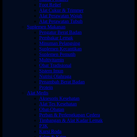
Foot Relief
Alat Cukur & Trimmer
Alat Perawatan Wajah
Alat Perawatan Tubuh
Suplemen Makanan
Pengatur Berat Badan
Pembakar Lemak
Minuman Pelangsing
Suplemen Kecantikan
Suplemen Pemutih
Multivitamin
Obat Tradisional
Sistem Imun
Nutrisi Olahraga
Penambah Berat Badan
Protein
Alat Medis
Aksesoris Kesehatan
Alat Tes Kesehatan
Obat-Obatan
Perban & Perlengkapan Cedera
Timbangan & Alat Kadar Lemak
P3K
Kursi Roda
Salep & Krim