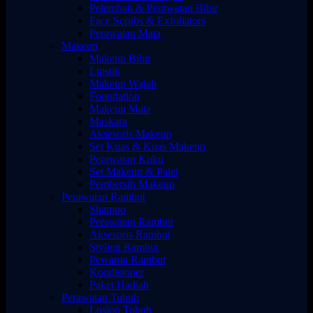
Pelembab & Perawatan Bibir
Face Scrubs & Exfoliators
Perawatan Mata
Makeup
Makeup Bibir
Lipstik
Makeup Wajah
Foundation
Makeup Mata
Maskara
Aksesoris Makeup
Set Kuas & Kuas Makeup
Perawatan Kuku
Set Makeup & Palet
Pembersih Makeup
Perawatan Rambut
Shampo
Perawatan Rambut
Aksesoris Rambut
Styling Rambut
Pewarna Rambut
Kondisioner
Paket Hadiah
Perawatan Tubuh
Losion Tubuh