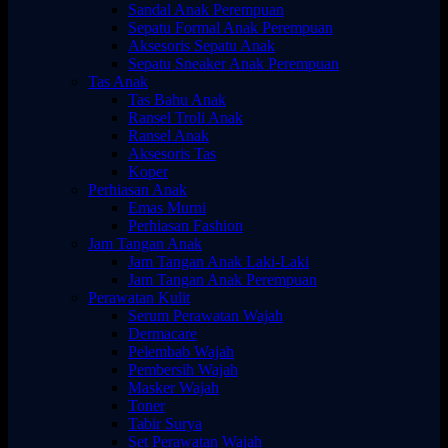
Sandal Anak Perempuan
Sepatu Formal Anak Perempuan
Aksesoris Sepatu Anak
Sepatu Sneaker Anak Perempuan
Tas Anak
Tas Bahu Anak
Ransel Troli Anak
Ransel Anak
Aksesoris Tas
Koper
Perhiasan Anak
Emas Murni
Perhiasan Fashion
Jam Tangan Anak
Jam Tangan Anak Laki-Laki
Jam Tangan Anak Perempuan
Perawatan Kulit
Serum Perawatan Wajah
Dermacare
Pelembab Wajah
Pembersih Wajah
Masker Wajah
Toner
Tabir Surya
Set Perawatan Wajah