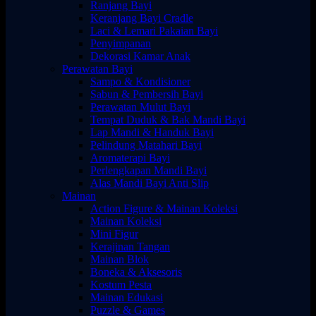
Ranjang Bayi
Keranjang Bayi Cradle
Laci & Lemari Pakaian Bayi
Penyimpanan
Dekorasi Kamar Anak
Perawatan Bayi
Sampo & Kondisioner
Sabun & Pembersih Bayi
Perawatan Mulut Bayi
Tempat Duduk & Bak Mandi Bayi
Lap Mandi & Handuk Bayi
Pelindung Matahari Bayi
Aromaterapi Bayi
Perlengkapan Mandi Bayi
Alas Mandi Bayi Anti Slip
Mainan
Action Figure & Mainan Koleksi
Mainan Koleksi
Mini Figur
Kerajinan Tangan
Mainan Blok
Boneka & Aksesoris
Kostum Pesta
Mainan Edukasi
Puzzle & Games