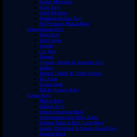
Bantal Menyusui
Kursi Bayi
Food Blenders
Peralatan Makan Bayi
Set Peralatan Makan Bayi
Perlengkapan Bayi
Sling Bayi
Soft Carrier
Stroller
Car Seat
Playard
Ayunan, Jumper & Bouncer Bayi
Walker
Tempat Duduk & Trailer Sepeda
Tas Anak
Koper Anak
Tali & Harness Bayi
Kamar Bayi
Matras Bayi
Selimut Bayi
Seprai Keranjang Bayi
Kelengkapan Alat Tidur Balita
Selimut Tebal & Bed Cover Bayi
Bantal, Pelindung & Sarung Bantal Bayi
Furnitur Bayi