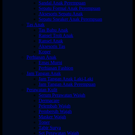
Sandal Anak Perempuan
Sepatu Formal Anak Perempuan
Aksesoris Sepatu Anak
Sepatu Sneaker Anak Perempuan
Tas Anak
Tas Bahu Anak
Ransel Troli Anak
Ransel Anak
Aksesoris Tas
Koper
Perhiasan Anak
Emas Murni
Perhiasan Fashion
Jam Tangan Anak
Jam Tangan Anak Laki-Laki
Jam Tangan Anak Perempuan
Perawatan Kulit
Serum Perawatan Wajah
Dermacare
Pelembab Wajah
Pembersih Wajah
Masker Wajah
Toner
Tabir Surya
Set Perawatan Wajah