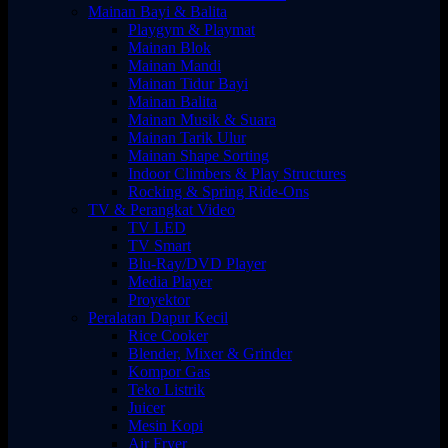
Mainan Bayi & Balita
Playgym & Playmat
Mainan Blok
Mainan Mandi
Mainan Tidur Bayi
Mainan Balita
Mainan Musik & Suara
Mainan Tarik Ulur
Mainan Shape Sorting
Indoor Climbers & Play Structures
Rocking & Spring Ride-Ons
TV & Perangkat Video
TV LED
TV Smart
Blu-Ray/DVD Player
Media Player
Proyektor
Peralatan Dapur Kecil
Rice Cooker
Blender, Mixer & Grinder
Kompor Gas
Teko Listrik
Juicer
Mesin Kopi
Air Fryer