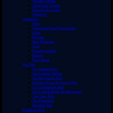
Sepatu Formal
Aksesoris Sepatu
Slip-On & Loafer
Sneakers
Aksesoris
Dasi
Aksesoris Dasi Kupu-kupu
Scarf
Payung
Ikat Pinggang
Topi
Sarung Tangan
Braces
Face Mask
Tas Pria
Tas Ransel Pria
Tas Laptop Jinjing
Dompet Kartu Pria
Dompet Koin & Pouch Pria
Tas Selempang Pria
Tas Laptop Bahu & Messenger
Tote Bag Pria
Tas Pinggang
Dompet Pria
Perhiasan Pria