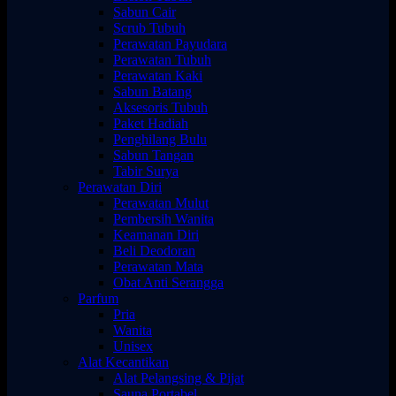
Sabun Cair
Scrub Tubuh
Perawatan Payudara
Perawatan Tubuh
Perawatan Kaki
Sabun Batang
Aksesoris Tubuh
Paket Hadiah
Penghilang Bulu
Sabun Tangan
Tabir Surya
Perawatan Diri
Perawatan Mulut
Pembersih Wanita
Keamanan Diri
Beli Deodoran
Perawatan Mata
Obat Anti Serangga
Parfum
Pria
Wanita
Unisex
Alat Kecantikan
Alat Pelangsing & Pijat
Sauna Portabel