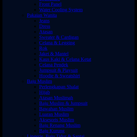
Front Panel
Water Cooling System
Pakaian Wanita
Jeans
Dress
Atasan
Sweater & Cardigan
Celana & Legging
Rok
Jaket & Mantel
Kaus Kaki & Celana Ketat
Celana Pendek
Jumpsuit & Playsuit
Hoodie & Sweatshirt
Baju Muslim
Perlengkapan Shalat
Hijab
Atasan Muslimah
Baju Muslim & Jumpsuit
Bawahan Muslim
Luaran Muslim
Aksesoris Muslim
Baju Renang Muslim
Baju Kurung
Lingerie, Baju Tidur & Santai