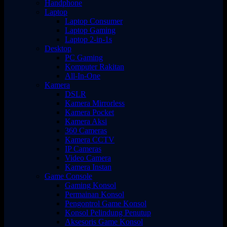
Handphone
Laptop
Laptop Consumer
Laptop Gaming
Laptop 2-in-1s
Desktop
PC Gaming
Komputer Rakitan
All-In-One
Kamera
DSLR
Kamera Mirrorless
Kamera Pocket
Kamera Aksi
360 Cameras
Kamera CCTV
IP Cameras
Video Camera
Kamera Instan
Game Console
Gaming Konsol
Permainan Konsol
Pengontrol Game Konsol
Konsol Pelindung Penutup
Aksesoris Game Konsol