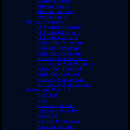
Cracker & Biskuit
Makanan Ringan
Makanan puree bayi
Susu Ibu Hamil
Pakaian & Aksesoris
(0--6 bulan) Set Pakaian
(0--6 bulan) Body Suits
(0--6 bulan) Aksesoris
Pakaian Bayi Perempuan
Dress Bayi Perempuan
Sepatu Bayi Perempuan
Aksesoris Bayi Perempuan
Baju Renang Bayi Perempuan
Pakaian Bayi Laki-Laki
Sepatu Bayi Laki-Laki
Aksesoris Bayi Laki-Laki
Baju Renang Bayi Laki-Laki
Perlengkapan Menyusui
Botol Bayi
Botol
Aksesoris Dot Botol
Penghangat & Sterilizers
Pompa Asi
Aksesesoris Pompa Asi
Perawatan Payudara