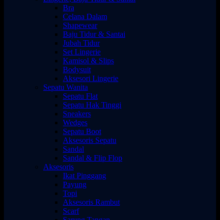
Bra
Celana Dalam
Shapewear
Baju Tidur & Santai
Jubah Tidur
Set Lingerie
Kamisol & Slips
Bodysuit
Aksesori Lingerie
Sepatu Wanita
Sepatu Flat
Sepatu Hak Tinggi
Sneakers
Wedges
Sepatu Boot
Aksesoris Sepatu
Sandal
Sandal & Flip Flop
Aksesoris
Ikat Pinggang
Payung
Topi
Aksesoris Rambut
Scarf
Sarung Tangan