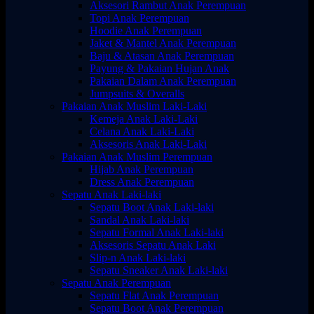
Aksesori Rambut Anak Perempuan
Topi Anak Perempuan
Hoodie Anak Perempuan
Jaket & Mantel Anak Perempuan
Baju & Atasan Anak Perempuan
Payung & Pakaian Hujan Anak
Pakaian Dalam Anak Perempuan
Jumpsuits & Overalls
Pakaian Anak Muslim Laki-Laki
Kemeja Anak Laki-Laki
Celana Anak Laki-Laki
Aksesoris Anak Laki-Laki
Pakaian Anak Muslim Perempuan
Hijab Anak Perempuan
Dress Anak Perempuan
Sepatu Anak Laki-laki
Sepatu Boot Anak Laki-laki
Sandal Anak Laki-laki
Sepatu Formal Anak Laki-laki
Aksesoris Sepatu Anak Laki
Slip-n Anak Laki-laki
Sepatu Sneaker Anak Laki-laki
Sepatu Anak Perempuan
Sepatu Flat Anak Perempuan
Sepatu Boot Anak Perempuan