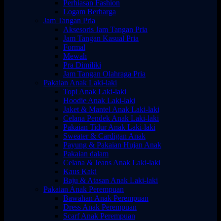
Perhiasan Fashion
Logam Berharga
Jam Tangan Pria
Aksesoris Jam Tangan Pria
Jam Tangan Kasual Pria
Formal
Mewah
Pra Dimiliki
Jam Tangan Olahraga Pria
Pakaian Anak Laki-laki
Topi Anak Laki-laki
Hoodie Anak Laki-laki
Jaket & Mantel Anak Laki-laki
Celana Pendek Anak Laki-laki
Pakaian Tidur Anak Laki-laki
Sweater & Cardigan Anak
Payung & Pakaian Hujan Anak
Pakaian dalam
Celana & Jeans Anak Laki-laki
Kaus Kaki
Baju & Atasan Anak Laki-laki
Pakaian Anak Perempuan
Bawahan Anak Perempuan
Dress Anak Perempuan
Scarf Anak Perempuan