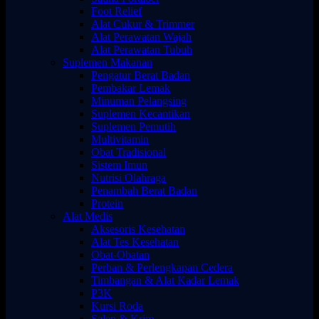
Foot Relief
Alat Cukur & Trimmer
Alat Perawatan Wajah
Alat Perawatan Tubuh
Suplemen Makanan
Pengatur Berat Badan
Pembakar Lemak
Minuman Pelangsing
Suplemen Kecantikan
Suplemen Pemutih
Multivitamin
Obat Tradisional
Sistem Imun
Nutrisi Olahraga
Penambah Berat Badan
Protein
Alat Medis
Aksesoris Kesehatan
Alat Tes Kesehatan
Obat-Obatan
Perban & Perlengkapan Cedera
Timbangan & Alat Kadar Lemak
P3K
Kursi Roda
Salep & Krim