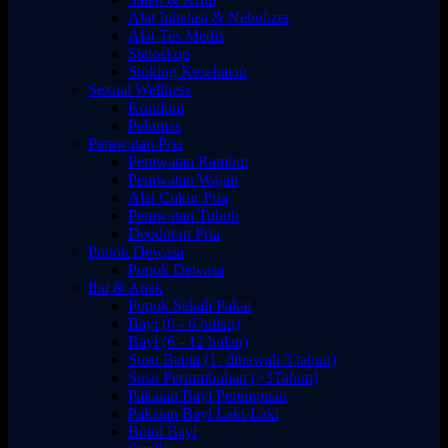
Alat Inhalasi & Nebulizer
Alat Tes Medis
Stetoskop
Stoking Kesehatan
Sexual Wellness
Kondom
Pelumas
Perawatan Pria
Perawatan Rambut
Perawatan Wajah
Alat Cukur Pria
Perawatan Tubuh
Deodoran Pria
Popok Dewasa
Popok Dewasa
Ibu & Anak
Popok Sekali Pakai
Bayi (0 - 6 bulan)
Bayi (6 - 12 bulan)
Susu Batita (1- dibawah 3 tahun)
Susu Pertumbuhan (>3Tahun)
Pakaian Bayi Perempuan
Pakaian Bayi Laki-Laki
Botol Bayi