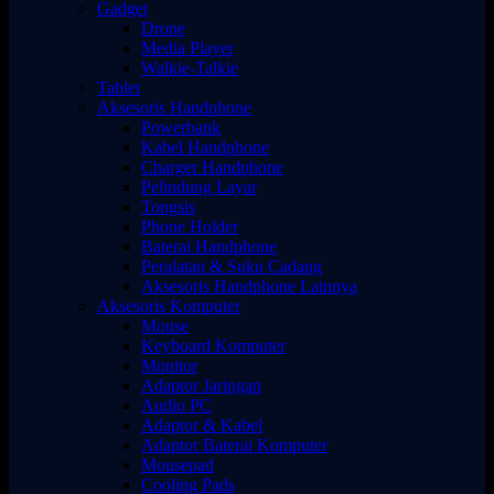
Gadget
Drone
Media Player
Walkie-Talkie
Tablet
Aksesoris Handphone
Powerbank
Kabel Handphone
Charger Handphone
Pelindung Layar
Tongsis
Phone Holder
Baterai Handphone
Peralatan & Suku Cadang
Aksesoris Handphone Lainnya
Aksesoris Komputer
Mouse
Keyboard Komputer
Monitor
Adaptor Jaringan
Audio PC
Adaptor & Kabel
Adaptor Baterai Komputer
Mousepad
Cooling Pads