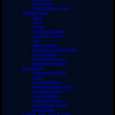
Front Panel
Water Cooling System
Pakaian Wanita
Jeans
Dress
Atasan
Sweater & Cardigan
Celana & Legging
Rok
Jaket & Mantel
Kaus Kaki & Celana Ketat
Celana Pendek
Jumpsuit & Playsuit
Hoodie & Sweatshirt
Baju Muslim
Perlengkapan Shalat
Hijab
Atasan Muslimah
Baju Muslim & Jumpsuit
Bawahan Muslim
Luaran Muslim
Aksesoris Muslim
Baju Renang Muslim
Baju Kurung
Lingerie, Baju Tidur & Santai