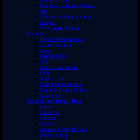
Bunga & Tanaman Artifisial
Jam
Dalaman & Sarung Bantal
Bingkai
Wewangian Rumah
Furnitur
Tempat Penyimpanan
Lemari Pakaian
Kasur
Kamar Tidur
Rak
Rak TV dan Media
Sofa
Ruang Tamu
Ruang Kerja Rumah
Dapur & Ruang Makan
Ruang Bayi
Kelengkapan Tempat Tidur
Seprai
Seprai Set
Selimut
Bantal
Aksesoris Tempat Tidur
Sarung Bantal