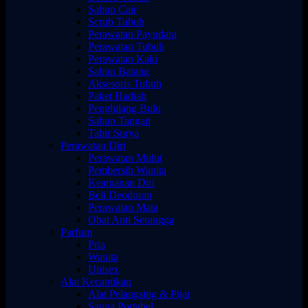
Sabun Cair
Scrub Tubuh
Perawatan Payudara
Perawatan Tubuh
Perawatan Kaki
Sabun Batang
Aksesoris Tubuh
Paket Hadiah
Penghilang Bulu
Sabun Tangan
Tabir Surya
Perawatan Diri
Perawatan Mulut
Pembersih Wanita
Keamanan Diri
Beli Deodoran
Perawatan Mata
Obat Anti Serangga
Parfum
Pria
Wanita
Unisex
Alat Kecantikan
Alat Pelangsing & Pijat
Sauna Portabel