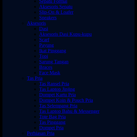
Sepatu Formal
Aksesoris Sepatu
Slip-On & Loafer
Sneakers
Aksesoris
Dasi
Aksesoris Dasi Kupu-kupu
Scarf
Payung
Ikat Pinggang
Topi
Sarung Tangan
Braces
Face Mask
Tas Pria
Tas Ransel Pria
Tas Laptop Jinjing
Dompet Kartu Pria
Dompet Koin & Pouch Pria
Tas Selempang Pria
Tas Laptop Bahu & Messenger
Tote Bag Pria
Tas Pinggang
Dompet Pria
Perhiasan Pria