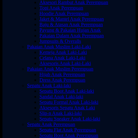
Aksesori Rambut Anak Perempuan
Topi Anak Perempuan
Hoodie Anak Perempuan
Jaket & Mantel Anak Perempuan
Baju & Atasan Anak Perempuan
Payung & Pakaian Hujan Anak
Pakaian Dalam Anak Perempuan
Jumpsuits & Overalls
Pakaian Anak Muslim Laki-Laki
Kemeja Anak Laki-Laki
Celana Anak Laki-Laki
Aksesoris Anak Laki-Laki
Pakaian Anak Muslim Perempuan
Hijab Anak Perempuan
Dress Anak Perempuan
Sepatu Anak Laki-laki
Sepatu Boot Anak Laki-laki
Sandal Anak Laki-laki
Sepatu Formal Anak Laki-laki
Aksesoris Sepatu Anak Laki
Slip-n Anak Laki-laki
Sepatu Sneaker Anak Laki-laki
Sepatu Anak Perempuan
Sepatu Flat Anak Perempuan
Sepatu Boot Anak Perempuan