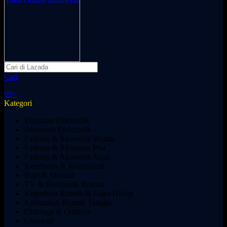
Cari
99+
Kategori
Peralatan Elektronik
Aksesoris Elektronik
Fashion & Aksesoris Wanita
Fashion & Aksesoris Pria
Fashion & Aksesoris Anak
Kesehatan & Kecantikan
Bayi & Mainan
TV & Elektronik Rumah
Keperluan Rumah & Gaya Hidup
Kebutuhan Rumah Tangga
Olahraga & Outdoor
Otomotif