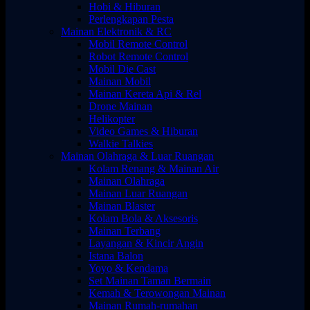
Hobi & Hiburan
Perlengkapan Pesta
Mainan Elektronik & RC
Mobil Remote Control
Robot Remote Control
Mobil Die Cast
Mainan Mobil
Mainan Kereta Api & Rel
Drone Mainan
Helikopter
Video Games & Hiburan
Walkie Talkies
Mainan Olahraga & Luar Ruangan
Kolam Renang & Mainan Air
Mainan Olahraga
Mainan Luar Ruangan
Mainan Blaster
Kolam Bola & Aksesoris
Mainan Terbang
Layangan & Kincir Angin
Istana Balon
Yoyo & Kendama
Set Mainan Taman Bermain
Kemah & Terowongan Mainan
Mainan Rumah-rumahan