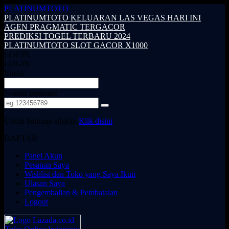
PLATINUMTOTO
PLATINUMTOTO KELUARAN LAS VEGAS HARI INI
AGEN PRAGMATIC TERGACOR
PREDIKSI TOGEL TERBARU 2024
PLATINUMTOTO SLOT GACOR X1000
LOGIN
LOGIN
Email:
Nomor pesanan:
Untuk bantuan silakan,
Klik disini
DAFTAR
Panel Akun
Pesanan Saya
Wishlist dan Toko yang Saya Ikuti
Ulasan Saya
Pengembalian & Pembatalan
Logout