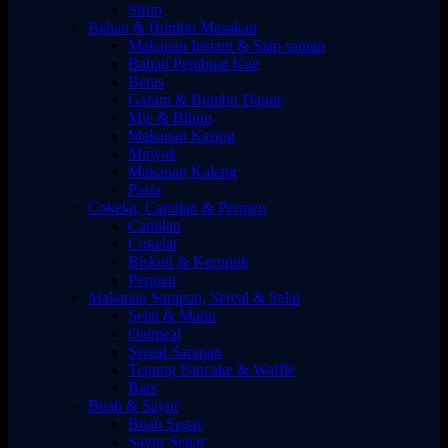
Sirup
Bahan & Bumbu Masakan
Makanan Instant & Siap santap
Bahan Pembuat Kue
Beras
Garam & Bumbu Dapur
Mie & Bihun
Makanan Kering
Minyak
Makanan Kaleng
Pasta
Cokelat, Camilan & Permen
Camilan
Cokelat
Biskuit & Kerupuk
Permen
Makanan Sarapan, Sereal & Selai
Selai & Madu
Oatmeal
Sereal Sarapan
Tepung Pancake & Waffle
Bars
Buah & Sayur
Buah Segar
Sayur Segar