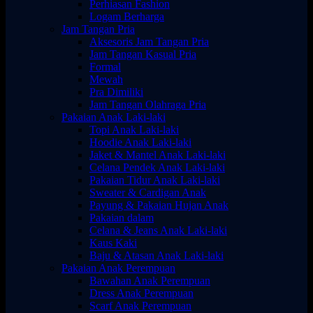
Perhiasan Fashion
Logam Berharga
Jam Tangan Pria
Aksesoris Jam Tangan Pria
Jam Tangan Kasual Pria
Formal
Mewah
Pra Dimiliki
Jam Tangan Olahraga Pria
Pakaian Anak Laki-laki
Topi Anak Laki-laki
Hoodie Anak Laki-laki
Jaket & Mantel Anak Laki-laki
Celana Pendek Anak Laki-laki
Pakaian Tidur Anak Laki-laki
Sweater & Cardigan Anak
Payung & Pakaian Hujan Anak
Pakaian dalam
Celana & Jeans Anak Laki-laki
Kaus Kaki
Baju & Atasan Anak Laki-laki
Pakaian Anak Perempuan
Bawahan Anak Perempuan
Dress Anak Perempuan
Scarf Anak Perempuan