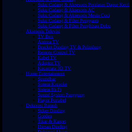
Suku Cadang & Aksesoris Peralatan Dapur Kecil
Suku Cadang & Aksesoris AC
Suku Cadang & Aksesoris Mesin Cuci
Suku Cadang & Filter Pengganti
Suku Cadang & Filter Penghisap Debu
Aksesoris Televisi
TV Box
Antena TV
Bracket Dinding TV & Pelindung
Remote Control TV
Kabel TV
Adaptor TV
Kacamata 3D TV
Home Entertainment
Soundbar
Sistem Karaoke
Sistem Hi-Fi
Sound System Panggung
Player Portabel
Dekorasi Rumah
Stiker Dinding
Gorden
Tikar & Karpet
Hiasan Dinding
Dekorasi Aksen