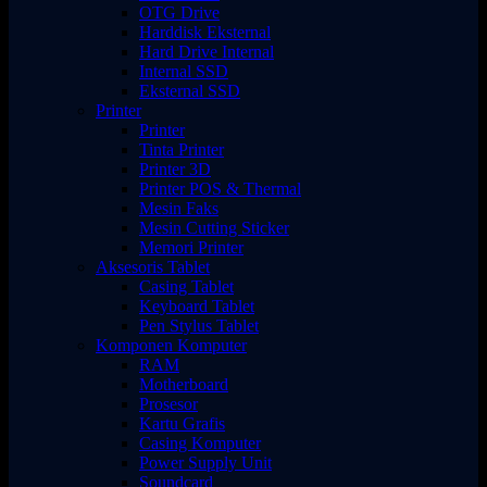
OTG Drive
Harddisk Eksternal
Hard Drive Internal
Internal SSD
Eksternal SSD
Printer
Printer
Tinta Printer
Printer 3D
Printer POS & Thermal
Mesin Faks
Mesin Cutting Sticker
Memori Printer
Aksesoris Tablet
Casing Tablet
Keyboard Tablet
Pen Stylus Tablet
Komponen Komputer
RAM
Motherboard
Prosesor
Kartu Grafis
Casing Komputer
Power Supply Unit
Soundcard