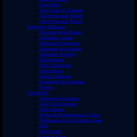
Foot Relief
Alat Cukur & Trimmer
Alat Perawatan Wajah
Alat Perawatan Tubuh
Suplemen Makanan
Pengatur Berat Badan
Pembakar Lemak
Minuman Pelangsing
Suplemen Kecantikan
Suplemen Pemutih
Multivitamin
Obat Tradisional
Sistem Imun
Nutrisi Olahraga
Penambah Berat Badan
Protein
Alat Medis
Aksesoris Kesehatan
Alat Tes Kesehatan
Obat-Obatan
Perban & Perlengkapan Cedera
Timbangan & Alat Kadar Lemak
P3K
Kursi Roda
Salep & Krim