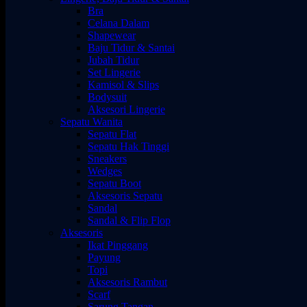
Bra
Celana Dalam
Shapewear
Baju Tidur & Santai
Jubah Tidur
Set Lingerie
Kamisol & Slips
Bodysuit
Aksesori Lingerie
Sepatu Wanita
Sepatu Flat
Sepatu Hak Tinggi
Sneakers
Wedges
Sepatu Boot
Aksesoris Sepatu
Sandal
Sandal & Flip Flop
Aksesoris
Ikat Pinggang
Payung
Topi
Aksesoris Rambut
Scarf
Sarung Tangan