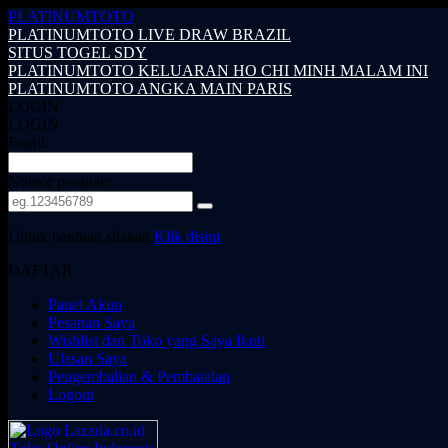
PLATINUMTOTO
PLATINUMTOTO LIVE DRAW BRAZIL
SITUS TOGEL SDY
PLATINUMTOTO KELUARAN HO CHI MINH MALAM INI
PLATINUMTOTO ANGKA MAIN PARIS
LOGIN
LOGIN
Email:
Nomor pesanan:
Untuk bantuan silakan,
Klik disini
DAFTAR
Panel Akun
Pesanan Saya
Wishlist dan Toko yang Saya Ikuti
Ulasan Saya
Pengembalian & Pembatalan
Logout