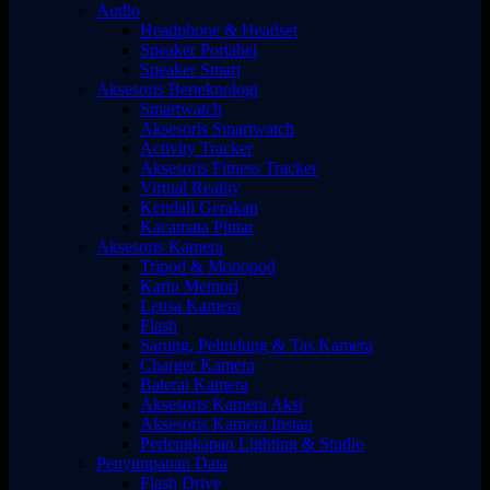
Audio
Headphone & Headset
Speaker Portabel
Speaker Smart
Aksesoris Berteknologi
Smartwatch
Aksesoris Smartwatch
Activity Tracker
Aksesoris Fitness Tracker
Virtual Reality
Kendali Gerakan
Kacamata Pintar
Aksesoris Kamera
Tripod & Monopod
Kartu Memori
Lensa Kamera
Flash
Sarung, Pelindung & Tas Kamera
Charger Kamera
Baterai Kamera
Aksesoris Kamera Aksi
Aksesoris Kamera Instan
Perlengkapan Lighting & Studio
Penyimpanan Data
Flash Drive