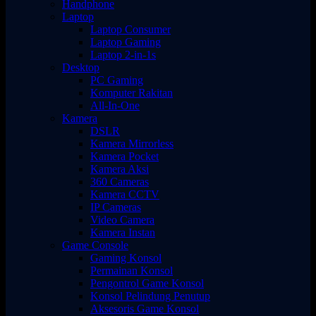
Handphone
Laptop
Laptop Consumer
Laptop Gaming
Laptop 2-in-1s
Desktop
PC Gaming
Komputer Rakitan
All-In-One
Kamera
DSLR
Kamera Mirrorless
Kamera Pocket
Kamera Aksi
360 Cameras
Kamera CCTV
IP Cameras
Video Camera
Kamera Instan
Game Console
Gaming Konsol
Permainan Konsol
Pengontrol Game Konsol
Konsol Pelindung Penutup
Aksesoris Game Konsol