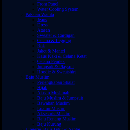
Front Panel
Water Cooling System
Pakaian Wanita
Jeans
Dress
Atasan
Sweater & Cardigan
Celana & Legging
Rok
Jaket & Mantel
Kaus Kaki & Celana Ketat
Celana Pendek
Jumpsuit & Playsuit
Hoodie & Sweatshirt
Baju Muslim
Perlengkapan Shalat
Hijab
Atasan Muslimah
Baju Muslim & Jumpsuit
Bawahan Muslim
Luaran Muslim
Aksesoris Muslim
Baju Renang Muslim
Baju Kurung
Lingerie, Baju Tidur & Santai