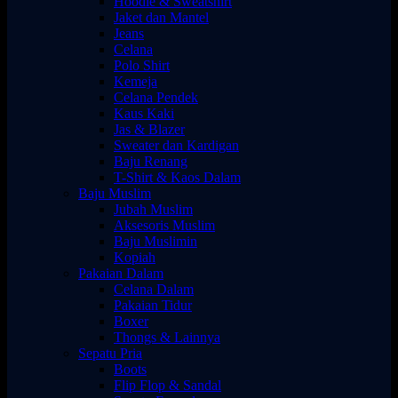
Hoodie & Sweatshirt
Jaket dan Mantel
Jeans
Celana
Polo Shirt
Kemeja
Celana Pendek
Kaus Kaki
Jas & Blazer
Sweater dan Kardigan
Baju Renang
T-Shirt & Kaos Dalam
Baju Muslim
Jubah Muslim
Aksesoris Muslim
Baju Muslimin
Kopiah
Pakaian Dalam
Celana Dalam
Pakaian Tidur
Boxer
Thongs & Lainnya
Sepatu Pria
Boots
Flip Flop & Sandal