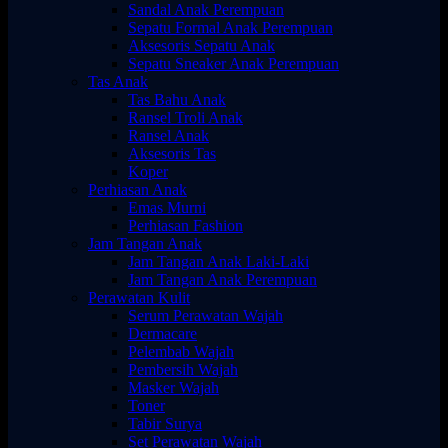
Sandal Anak Perempuan
Sepatu Formal Anak Perempuan
Aksesoris Sepatu Anak
Sepatu Sneaker Anak Perempuan
Tas Anak
Tas Bahu Anak
Ransel Troli Anak
Ransel Anak
Aksesoris Tas
Koper
Perhiasan Anak
Emas Murni
Perhiasan Fashion
Jam Tangan Anak
Jam Tangan Anak Laki-Laki
Jam Tangan Anak Perempuan
Perawatan Kulit
Serum Perawatan Wajah
Dermacare
Pelembab Wajah
Pembersih Wajah
Masker Wajah
Toner
Tabir Surya
Set Perawatan Wajah