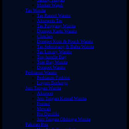
Masker Wajah
Tas Wanita
Tas Ransel Wanita
Aksesoris Tas
Tas Pinggang Wanita
Dompet Kartu Wanita
Clutches
Dompet Koin & Pouch Wanita
Tas Selempang & Bahu Wanita
Tas Luxury Wanita
Top-handle Bag
Tote Bag Wanita
Dompet Wanita
Perhiasan Wanita
Perhiasan Fashion
Logam Berharga
Jam Tangan Wanita
Aksesori
Jam Tangan Kasual Wanita
Formal
Mewah
Pra Dimiliki
Jam Tangan Olahraga Wanita
Pakaian Pria