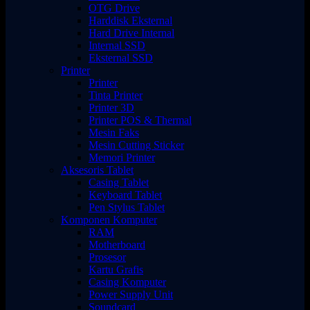
OTG Drive
Harddisk Eksternal
Hard Drive Internal
Internal SSD
Eksternal SSD
Printer
Printer
Tinta Printer
Printer 3D
Printer POS & Thermal
Mesin Faks
Mesin Cutting Sticker
Memori Printer
Aksesoris Tablet
Casing Tablet
Keyboard Tablet
Pen Stylus Tablet
Komponen Komputer
RAM
Motherboard
Prosesor
Kartu Grafis
Casing Komputer
Power Supply Unit
Soundcard