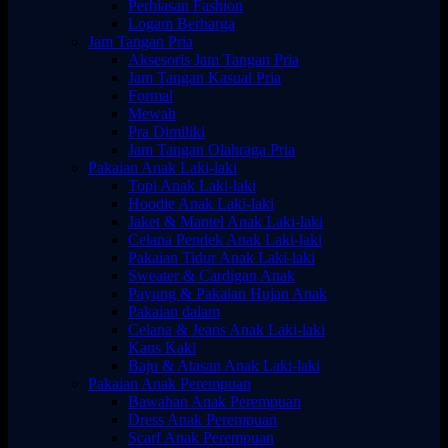
Perhiasan Fashion
Logam Berharga
Jam Tangan Pria
Aksesoris Jam Tangan Pria
Jam Tangan Kasual Pria
Formal
Mewah
Pra Dimiliki
Jam Tangan Olahraga Pria
Pakaian Anak Laki-laki
Topi Anak Laki-laki
Hoodie Anak Laki-laki
Jaket & Mantel Anak Laki-laki
Celana Pendek Anak Laki-laki
Pakaian Tidur Anak Laki-laki
Sweater & Cardigan Anak
Payung & Pakaian Hujan Anak
Pakaian dalam
Celana & Jeans Anak Laki-laki
Kaus Kaki
Baju & Atasan Anak Laki-laki
Pakaian Anak Perempuan
Bawahan Anak Perempuan
Dress Anak Perempuan
Scarf Anak Perempuan