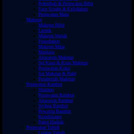
Pelembab & Perawatan Bibir
Face Scrubs & Exfoliators
Perawatan Mata
Makeup
Makeup Bibir
Lipstik
Makeup Wajah
Foundation
Makeup Mata
Maskara
Aksesoris Makeup
Set Kuas & Kuas Makeup
Perawatan Kuku
Set Makeup & Palet
Pembersih Makeup
Perawatan Rambut
Shampo
Perawatan Rambut
Aksesoris Rambut
Styling Rambut
Pewarna Rambut
Kondisioner
Paket Hadiah
Perawatan Tubuh
Losion Tubuh