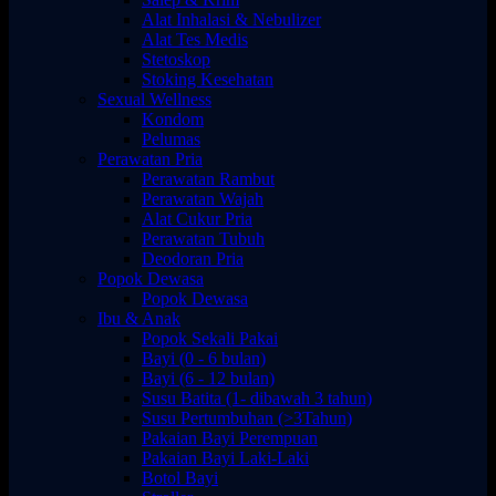
Alat Inhalasi & Nebulizer
Alat Tes Medis
Stetoskop
Stoking Kesehatan
Sexual Wellness
Kondom
Pelumas
Perawatan Pria
Perawatan Rambut
Perawatan Wajah
Alat Cukur Pria
Perawatan Tubuh
Deodoran Pria
Popok Dewasa
Popok Dewasa
Ibu & Anak
Popok Sekali Pakai
Bayi (0 - 6 bulan)
Bayi (6 - 12 bulan)
Susu Batita (1- dibawah 3 tahun)
Susu Pertumbuhan (>3Tahun)
Pakaian Bayi Perempuan
Pakaian Bayi Laki-Laki
Botol Bayi