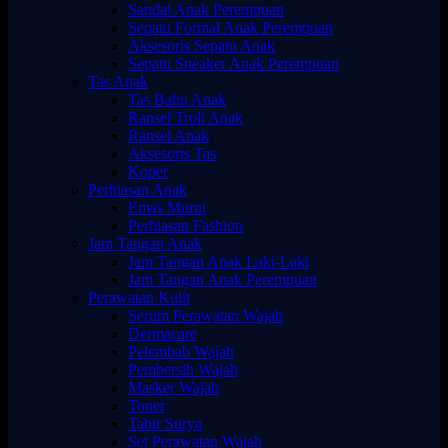
Sandal Anak Perempuan
Sepatu Formal Anak Perempuan
Aksesoris Sepatu Anak
Sepatu Sneaker Anak Perempuan
Tas Anak
Tas Bahu Anak
Ransel Troli Anak
Ransel Anak
Aksesoris Tas
Koper
Perhiasan Anak
Emas Murni
Perhiasan Fashion
Jam Tangan Anak
Jam Tangan Anak Laki-Laki
Jam Tangan Anak Perempuan
Perawatan Kulit
Serum Perawatan Wajah
Dermacare
Pelembab Wajah
Pembersih Wajah
Masker Wajah
Toner
Tabir Surya
Set Perawatan Wajah