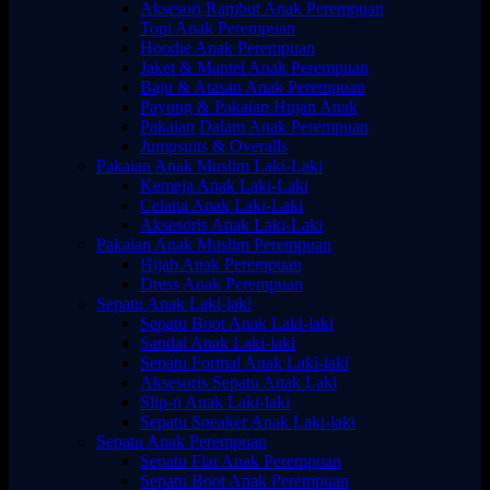
Aksesori Rambut Anak Perempuan
Topi Anak Perempuan
Hoodie Anak Perempuan
Jaket & Mantel Anak Perempuan
Baju & Atasan Anak Perempuan
Payung & Pakaian Hujan Anak
Pakaian Dalam Anak Perempuan
Jumpsuits & Overalls
Pakaian Anak Muslim Laki-Laki
Kemeja Anak Laki-Laki
Celana Anak Laki-Laki
Aksesoris Anak Laki-Laki
Pakaian Anak Muslim Perempuan
Hijab Anak Perempuan
Dress Anak Perempuan
Sepatu Anak Laki-laki
Sepatu Boot Anak Laki-laki
Sandal Anak Laki-laki
Sepatu Formal Anak Laki-laki
Aksesoris Sepatu Anak Laki
Slip-n Anak Laki-laki
Sepatu Sneaker Anak Laki-laki
Sepatu Anak Perempuan
Sepatu Flat Anak Perempuan
Sepatu Boot Anak Perempuan