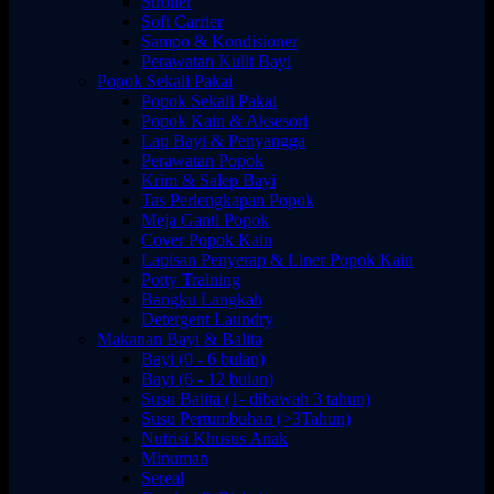
Stroller
Soft Carrier
Sampo & Kondisioner
Perawatan Kulit Bayi
Popok Sekali Pakai
Popok Sekali Pakai
Popok Kain & Aksesori
Lap Bayi & Penyangga
Perawatan Popok
Krim & Salep Bayi
Tas Perlengkapan Popok
Meja Ganti Popok
Cover Popok Kain
Lapisan Penyerap & Liner Popok Kain
Potty Training
Bangku Langkah
Detergent Laundry
Makanan Bayi & Balita
Bayi (0 - 6 bulan)
Bayi (6 - 12 bulan)
Susu Batita (1- dibawah 3 tahun)
Susu Pertumbuhan (>3Tahun)
Nutrisi Khusus Anak
Minuman
Sereal