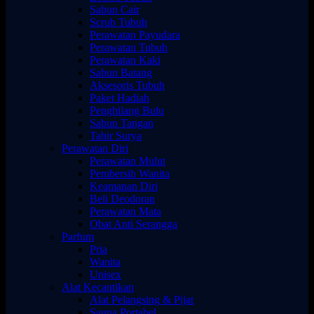
Sabun Cair
Scrub Tubuh
Perawatan Payudara
Perawatan Tubuh
Perawatan Kaki
Sabun Batang
Aksesoris Tubuh
Paket Hadiah
Penghilang Bulu
Sabun Tangan
Tabir Surya
Perawatan Diri
Perawatan Mulut
Pembersih Wanita
Keamanan Diri
Beli Deodoran
Perawatan Mata
Obat Anti Serangga
Parfum
Pria
Wanita
Unisex
Alat Kecantikan
Alat Pelangsing & Pijat
Sauna Portabel