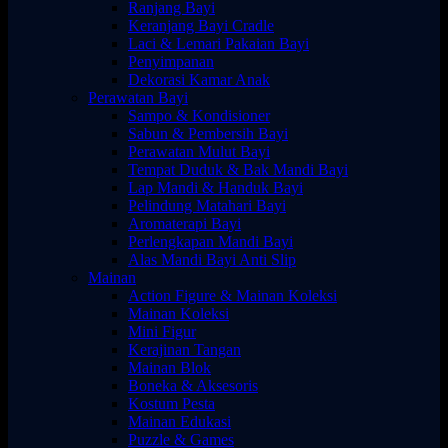
Ranjang Bayi
Keranjang Bayi Cradle
Laci & Lemari Pakaian Bayi
Penyimpanan
Dekorasi Kamar Anak
Perawatan Bayi
Sampo & Kondisioner
Sabun & Pembersih Bayi
Perawatan Mulut Bayi
Tempat Duduk & Bak Mandi Bayi
Lap Mandi & Handuk Bayi
Pelindung Matahari Bayi
Aromaterapi Bayi
Perlengkapan Mandi Bayi
Alas Mandi Bayi Anti Slip
Mainan
Action Figure & Mainan Koleksi
Mainan Koleksi
Mini Figur
Kerajinan Tangan
Mainan Blok
Boneka & Aksesoris
Kostum Pesta
Mainan Edukasi
Puzzle & Games