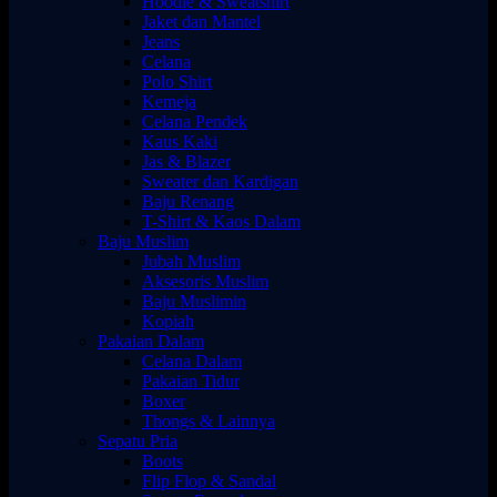
Hoodie & Sweatshirt
Jaket dan Mantel
Jeans
Celana
Polo Shirt
Kemeja
Celana Pendek
Kaus Kaki
Jas & Blazer
Sweater dan Kardigan
Baju Renang
T-Shirt & Kaos Dalam
Baju Muslim
Jubah Muslim
Aksesoris Muslim
Baju Muslimin
Kopiah
Pakaian Dalam
Celana Dalam
Pakaian Tidur
Boxer
Thongs & Lainnya
Sepatu Pria
Boots
Flip Flop & Sandal