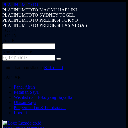
PLATINUMTOTO
PLATINUMTOTO MACAU HARI INI
PLATINUMTOTO SYDNEY TOGEL
PLATINUMTOTO PREDIKSI TOKYO
PLATINUMTOTO PREDIKSI LAS VEGAS
LOGIN
LOGIN
Email:
Nomor pesanan:
Untuk bantuan silakan,
Klik disini
DAFTAR
Panel Akun
Pesanan Saya
Wishlist dan Toko yang Saya Ikuti
Ulasan Saya
Pengembalian & Pembatalan
Logout