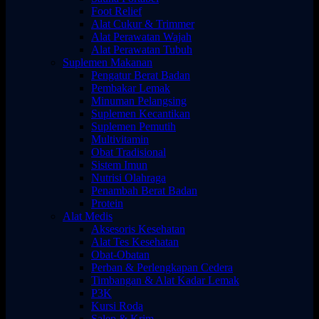
Foot Relief
Alat Cukur & Trimmer
Alat Perawatan Wajah
Alat Perawatan Tubuh
Suplemen Makanan
Pengatur Berat Badan
Pembakar Lemak
Minuman Pelangsing
Suplemen Kecantikan
Suplemen Pemutih
Multivitamin
Obat Tradisional
Sistem Imun
Nutrisi Olahraga
Penambah Berat Badan
Protein
Alat Medis
Aksesoris Kesehatan
Alat Tes Kesehatan
Obat-Obatan
Perban & Perlengkapan Cedera
Timbangan & Alat Kadar Lemak
P3K
Kursi Roda
Salep & Krim