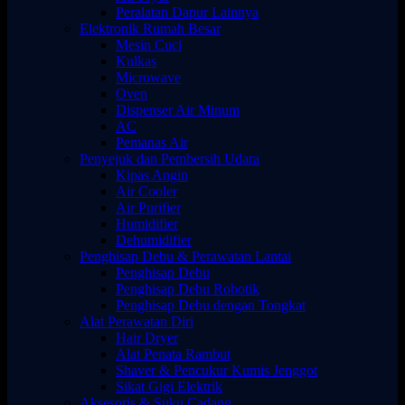
Peralatan Dapur Lainnya
Elektronik Rumah Besar
Mesin Cuci
Kulkas
Microwave
Oven
Dispenser Air Minum
AC
Pemanas Air
Penyejuk dan Pembersih Udara
Kipas Angin
Air Cooler
Air Purifier
Humidifier
Dehumidifier
Penghisap Debu & Perawatan Lantai
Penghisap Debu
Penghisap Debu Robotik
Penghisap Debu dengan Tongkat
Alat Perawatan Diri
Hair Dryer
Alat Penata Rambut
Shaver & Pencukur Kumis Jenggot
Sikat Gigi Elektrik
Aksesoris & Suku Cadang