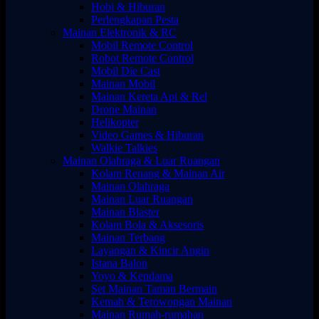
Hobi & Hiburan
Perlengkapan Pesta
Mainan Elektronik & RC
Mobil Remote Control
Robot Remote Control
Mobil Die Cast
Mainan Mobil
Mainan Kereta Api & Rel
Drone Mainan
Helikopter
Video Games & Hiburan
Walkie Talkies
Mainan Olahraga & Luar Ruangan
Kolam Renang & Mainan Air
Mainan Olahraga
Mainan Luar Ruangan
Mainan Blaster
Kolam Bola & Aksesoris
Mainan Terbang
Layangan & Kincir Angin
Istana Balon
Yoyo & Kendama
Set Mainan Taman Bermain
Kemah & Terowongan Mainan
Mainan Rumah-rumahan