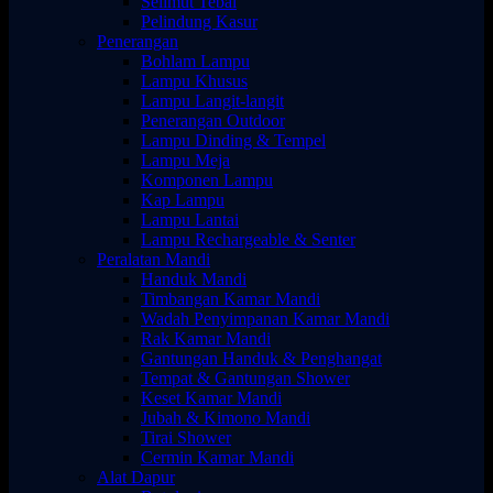
Selimut Tebal
Pelindung Kasur
Penerangan
Bohlam Lampu
Lampu Khusus
Lampu Langit-langit
Penerangan Outdoor
Lampu Dinding & Tempel
Lampu Meja
Komponen Lampu
Kap Lampu
Lampu Lantai
Lampu Rechargeable & Senter
Peralatan Mandi
Handuk Mandi
Timbangan Kamar Mandi
Wadah Penyimpanan Kamar Mandi
Rak Kamar Mandi
Gantungan Handuk & Penghangat
Tempat & Gantungan Shower
Keset Kamar Mandi
Jubah & Kimono Mandi
Tirai Shower
Cermin Kamar Mandi
Alat Dapur