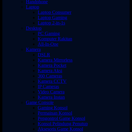
Handphone
Laptop
Laptop Consumer
Laptop Gaming
Laptop 2-in-1s
Desktop
PC Gaming
Komputer Rakitan
All-In-One
Kamera
DSLR
Kamera Mirrorless
Kamera Pocket
Kamera Aksi
360 Cameras
Kamera CCTV
IP Cameras
Video Camera
Kamera Instan
Game Console
Gaming Konsol
Permainan Konsol
Pengontrol Game Konsol
Konsol Pelindung Penutup
Aksesoris Game Konsol