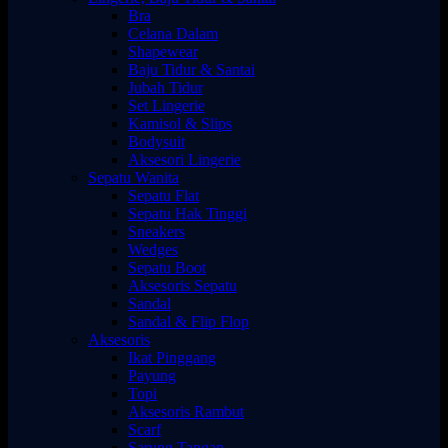
Bra
Celana Dalam
Shapewear
Baju Tidur & Santai
Jubah Tidur
Set Lingerie
Kamisol & Slips
Bodysuit
Aksesori Lingerie
Sepatu Wanita
Sepatu Flat
Sepatu Hak Tinggi
Sneakers
Wedges
Sepatu Boot
Aksesoris Sepatu
Sandal
Sandal & Flip Flop
Aksesoris
Ikat Pinggang
Payung
Topi
Aksesoris Rambut
Scarf
Sarung Tangan