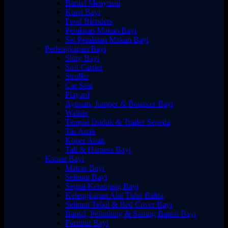
Bantal Menyusui
Kursi Bayi
Food Blenders
Peralatan Makan Bayi
Set Peralatan Makan Bayi
Perlengkapan Bayi
Sling Bayi
Soft Carrier
Stroller
Car Seat
Playard
Ayunan, Jumper & Bouncer Bayi
Walker
Tempat Duduk & Trailer Sepeda
Tas Anak
Koper Anak
Tali & Harness Bayi
Kamar Bayi
Matras Bayi
Selimut Bayi
Seprai Keranjang Bayi
Kelengkapan Alat Tidur Balita
Selimut Tebal & Bed Cover Bayi
Bantal, Pelindung & Sarung Bantal Bayi
Furnitur Bayi