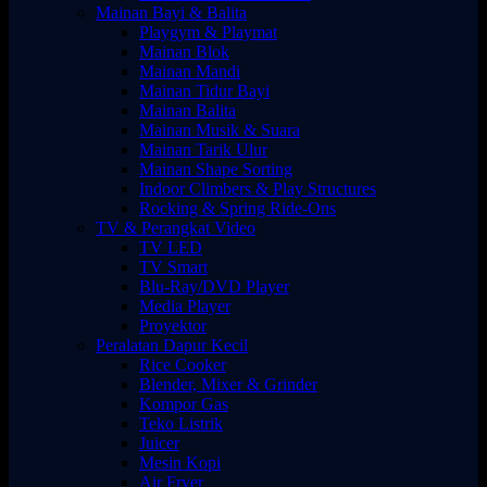
Mainan Bayi & Balita
Playgym & Playmat
Mainan Blok
Mainan Mandi
Mainan Tidur Bayi
Mainan Balita
Mainan Musik & Suara
Mainan Tarik Ulur
Mainan Shape Sorting
Indoor Climbers & Play Structures
Rocking & Spring Ride-Ons
TV & Perangkat Video
TV LED
TV Smart
Blu-Ray/DVD Player
Media Player
Proyektor
Peralatan Dapur Kecil
Rice Cooker
Blender, Mixer & Grinder
Kompor Gas
Teko Listrik
Juicer
Mesin Kopi
Air Fryer