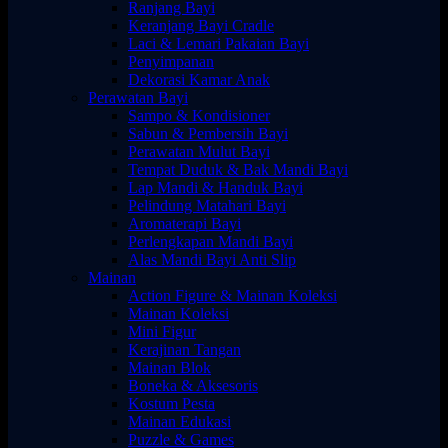
Ranjang Bayi
Keranjang Bayi Cradle
Laci & Lemari Pakaian Bayi
Penyimpanan
Dekorasi Kamar Anak
Perawatan Bayi
Sampo & Kondisioner
Sabun & Pembersih Bayi
Perawatan Mulut Bayi
Tempat Duduk & Bak Mandi Bayi
Lap Mandi & Handuk Bayi
Pelindung Matahari Bayi
Aromaterapi Bayi
Perlengkapan Mandi Bayi
Alas Mandi Bayi Anti Slip
Mainan
Action Figure & Mainan Koleksi
Mainan Koleksi
Mini Figur
Kerajinan Tangan
Mainan Blok
Boneka & Aksesoris
Kostum Pesta
Mainan Edukasi
Puzzle & Games