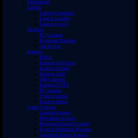
Handphone
Laptop
Laptop Consumer
Laptop Gaming
Laptop 2-in-1s
Desktop
PC Gaming
Komputer Rakitan
All-In-One
Kamera
DSLR
Kamera Mirrorless
Kamera Pocket
Kamera Aksi
360 Cameras
Kamera CCTV
IP Cameras
Video Camera
Kamera Instan
Game Console
Gaming Konsol
Permainan Konsol
Pengontrol Game Konsol
Konsol Pelindung Penutup
Aksesoris Game Konsol