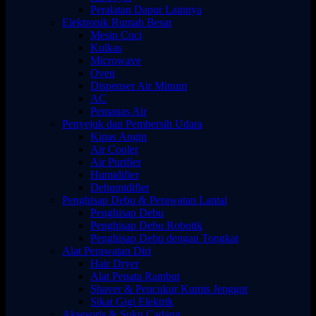
Peralatan Dapur Lainnya
Elektronik Rumah Besar
Mesin Cuci
Kulkas
Microwave
Oven
Dispenser Air Minum
AC
Pemanas Air
Penyejuk dan Pembersih Udara
Kipas Angin
Air Cooler
Air Purifier
Humidifier
Dehumidifier
Penghisap Debu & Perawatan Lantai
Penghisap Debu
Penghisap Debu Robotik
Penghisap Debu dengan Tongkat
Alat Perawatan Diri
Hair Dryer
Alat Penata Rambut
Shaver & Pencukur Kumis Jenggot
Sikat Gigi Elektrik
Aksesoris & Suku Cadang