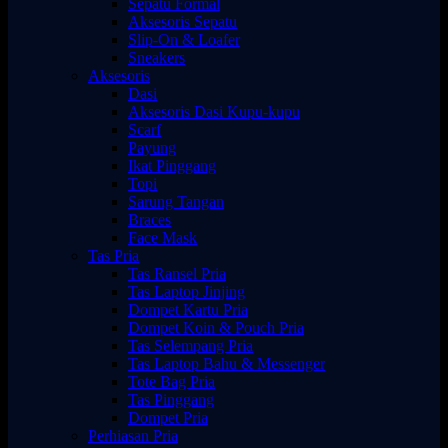
Sepatu Formal
Aksesoris Sepatu
Slip-On & Loafer
Sneakers
Aksesoris
Dasi
Aksesoris Dasi Kupu-kupu
Scarf
Payung
Ikat Pinggang
Topi
Sarung Tangan
Braces
Face Mask
Tas Pria
Tas Ransel Pria
Tas Laptop Jinjing
Dompet Kartu Pria
Dompet Koin & Pouch Pria
Tas Selempang Pria
Tas Laptop Bahu & Messenger
Tote Bag Pria
Tas Pinggang
Dompet Pria
Perhiasan Pria