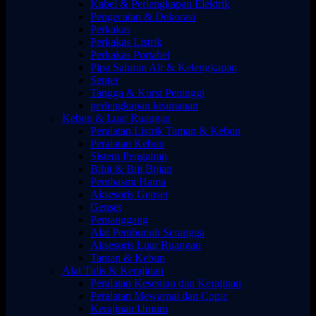
Kabel & Perlengkapan Elektrik
Pengecatan & Dekorasi
Perkakas
Perkakas Listrik
Perkakas Portabel
Pipa Saluran Air & Kelengkapan
Senter
Tangga & Kursi Peninggi
perlengkapan keamanan
Kebun & Luar Ruangan
Peralatan Listrik Taman & Kebun
Peralatan Kebun
Sistem Pengairan
Bibit & Biji Bijian
Pembasmi Hama
Aksesoris Genset
Genset
Pemanggang
Alat Pembunuh Serangga
Aksesoris Luar Ruangan
Taman & Kebun
Alat Tulis & Kerajinan
Peralatan Kesenian dan Kerajinan
Peralatan Mewarnai dan Copic
Kerajinan Umum