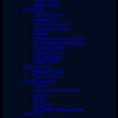
Masker Wajah
Tas Wanita
Tas Ransel Wanita
Aksesoris Tas
Tas Pinggang Wanita
Dompet Kartu Wanita
Clutches
Dompet Koin & Pouch Wanita
Tas Selempang & Bahu Wanita
Tas Luxury Wanita
Top-handle Bag
Tote Bag Wanita
Dompet Wanita
Perhiasan Wanita
Perhiasan Fashion
Logam Berharga
Jam Tangan Wanita
Aksesori
Jam Tangan Kasual Wanita
Formal
Mewah
Pra Dimiliki
Jam Tangan Olahraga Wanita
Pakaian Pria