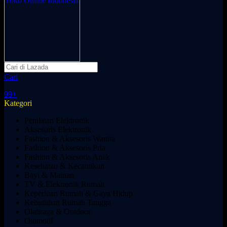
Cari
99+
Kategori
Peralatan Elektronik
Aksesoris Elektronik
Fashion & Aksesoris Wanita
Fashion & Aksesoris Pria
Fashion & Aksesoris Anak
Kesehatan & Kecantikan
Bayi & Mainan
TV & Elektronik Rumah
Keperluan Rumah & Gaya Hidup
Kebutuhan Rumah Tangga
Olahraga & Outdoor
Otomotif