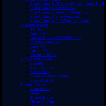
Suku Cadang & Aksesoris Peralatan Dapur Kecil
Suku Cadang & Aksesoris AC
Suku Cadang & Aksesoris Mesin Cuci
Suku Cadang & Filter Pengganti
Suku Cadang & Filter Penghisap Debu
Aksesoris Televisi
TV Box
Antena TV
Bracket Dinding TV & Pelindung
Remote Control TV
Kabel TV
Adaptor TV
Kacamata 3D TV
Home Entertainment
Soundbar
Sistem Karaoke
Sistem Hi-Fi
Sound System Panggung
Player Portabel
Dekorasi Rumah
Stiker Dinding
Gorden
Tikar & Karpet
Hiasan Dinding
Dekorasi Aksen