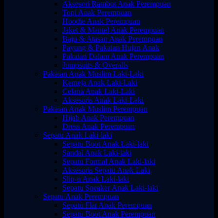
Aksesori Rambut Anak Perempuan
Topi Anak Perempuan
Hoodie Anak Perempuan
Jaket & Mantel Anak Perempuan
Baju & Atasan Anak Perempuan
Payung & Pakaian Hujan Anak
Pakaian Dalam Anak Perempuan
Jumpsuits & Overalls
Pakaian Anak Muslim Laki-Laki
Kemeja Anak Laki-Laki
Celana Anak Laki-Laki
Aksesoris Anak Laki-Laki
Pakaian Anak Muslim Perempuan
Hijab Anak Perempuan
Dress Anak Perempuan
Sepatu Anak Laki-laki
Sepatu Boot Anak Laki-laki
Sandal Anak Laki-laki
Sepatu Formal Anak Laki-laki
Aksesoris Sepatu Anak Laki
Slip-n Anak Laki-laki
Sepatu Sneaker Anak Laki-laki
Sepatu Anak Perempuan
Sepatu Flat Anak Perempuan
Sepatu Boot Anak Perempuan