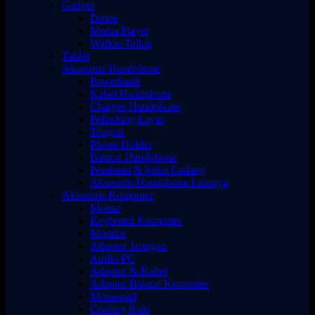
Gadget
Drone
Media Player
Walkie-Talkie
Tablet
Aksesoris Handphone
Powerbank
Kabel Handphone
Charger Handphone
Pelindung Layar
Tongsis
Phone Holder
Baterai Handphone
Peralatan & Suku Cadang
Aksesoris Handphone Lainnya
Aksesoris Komputer
Mouse
Keyboard Komputer
Monitor
Adaptor Jaringan
Audio PC
Adaptor & Kabel
Adaptor Baterai Komputer
Mousepad
Cooling Pads