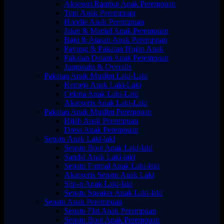
Aksesori Rambut Anak Perempuan
Topi Anak Perempuan
Hoodie Anak Perempuan
Jaket & Mantel Anak Perempuan
Baju & Atasan Anak Perempuan
Payung & Pakaian Hujan Anak
Pakaian Dalam Anak Perempuan
Jumpsuits & Overalls
Pakaian Anak Muslim Laki-Laki
Kemeja Anak Laki-Laki
Celana Anak Laki-Laki
Aksesoris Anak Laki-Laki
Pakaian Anak Muslim Perempuan
Hijab Anak Perempuan
Dress Anak Perempuan
Sepatu Anak Laki-laki
Sepatu Boot Anak Laki-laki
Sandal Anak Laki-laki
Sepatu Formal Anak Laki-laki
Aksesoris Sepatu Anak Laki
Slip-n Anak Laki-laki
Sepatu Sneaker Anak Laki-laki
Sepatu Anak Perempuan
Sepatu Flat Anak Perempuan
Sepatu Boot Anak Perempuan