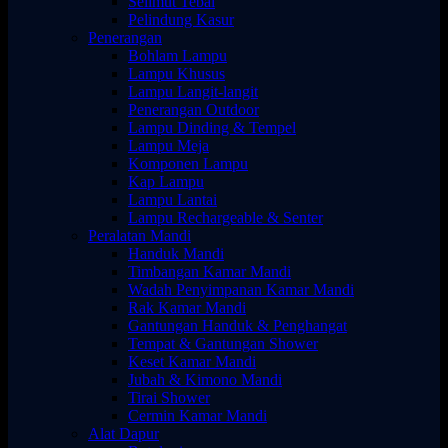
Selimut Tebal
Pelindung Kasur
Penerangan
Bohlam Lampu
Lampu Khusus
Lampu Langit-langit
Penerangan Outdoor
Lampu Dinding & Tempel
Lampu Meja
Komponen Lampu
Kap Lampu
Lampu Lantai
Lampu Rechargeable & Senter
Peralatan Mandi
Handuk Mandi
Timbangan Kamar Mandi
Wadah Penyimpanan Kamar Mandi
Rak Kamar Mandi
Gantungan Handuk & Penghangat
Tempat & Gantungan Shower
Keset Kamar Mandi
Jubah & Kimono Mandi
Tirai Shower
Cermin Kamar Mandi
Alat Dapur