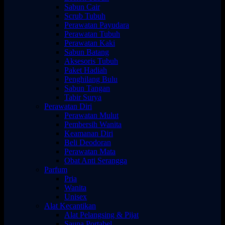
Sabun Cair
Scrub Tubuh
Perawatan Payudara
Perawatan Tubuh
Perawatan Kaki
Sabun Batang
Aksesoris Tubuh
Paket Hadiah
Penghilang Bulu
Sabun Tangan
Tabir Surya
Perawatan Diri
Perawatan Mulut
Pembersih Wanita
Keamanan Diri
Beli Deodoran
Perawatan Mata
Obat Anti Serangga
Parfum
Pria
Wanita
Unisex
Alat Kecantikan
Alat Pelangsing & Pijat
Sauna Portabel