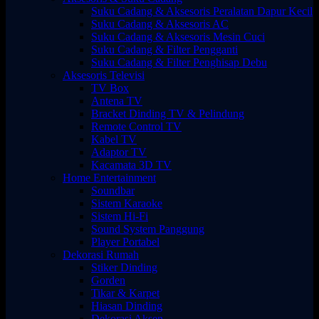
Suku Cadang & Aksesoris Peralatan Dapur Kecil
Suku Cadang & Aksesoris AC
Suku Cadang & Aksesoris Mesin Cuci
Suku Cadang & Filter Pengganti
Suku Cadang & Filter Penghisap Debu
Aksesoris Televisi
TV Box
Antena TV
Bracket Dinding TV & Pelindung
Remote Control TV
Kabel TV
Adaptor TV
Kacamata 3D TV
Home Entertainment
Soundbar
Sistem Karaoke
Sistem Hi-Fi
Sound System Panggung
Player Portabel
Dekorasi Rumah
Stiker Dinding
Gorden
Tikar & Karpet
Hiasan Dinding
Dekorasi Aksen