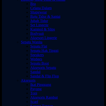
Bra
Celana Dalam
Shapewear
Baju Tidur & Santai
Jubah Tidur
Set Lingerie
Kamisol & Slips
Bodysuit
Aksesori Lingerie
Sepatu Wanita
Sepatu Flat
Sepatu Hak Tinggi
Sneakers
Wedges
Sepatu Boot
Aksesoris Sepatu
Sandal
Sandal & Flip Flop
Aksesoris
Ikat Pinggang
Payung
Topi
Aksesoris Rambut
Scarf
Sarung Tangan