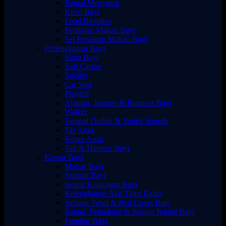
Bantal Menyusui
Kursi Bayi
Food Blenders
Peralatan Makan Bayi
Set Peralatan Makan Bayi
Perlengkapan Bayi
Sling Bayi
Soft Carrier
Stroller
Car Seat
Playard
Ayunan, Jumper & Bouncer Bayi
Walker
Tempat Duduk & Trailer Sepeda
Tas Anak
Koper Anak
Tali & Harness Bayi
Kamar Bayi
Matras Bayi
Selimut Bayi
Seprai Keranjang Bayi
Kelengkapan Alat Tidur Balita
Selimut Tebal & Bed Cover Bayi
Bantal, Pelindung & Sarung Bantal Bayi
Furnitur Bayi