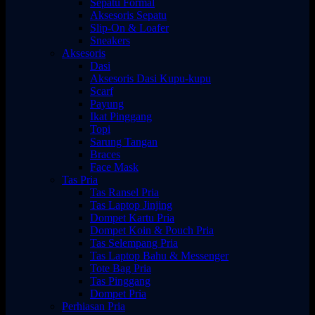
Sepatu Formal
Aksesoris Sepatu
Slip-On & Loafer
Sneakers
Aksesoris
Dasi
Aksesoris Dasi Kupu-kupu
Scarf
Payung
Ikat Pinggang
Topi
Sarung Tangan
Braces
Face Mask
Tas Pria
Tas Ransel Pria
Tas Laptop Jinjing
Dompet Kartu Pria
Dompet Koin & Pouch Pria
Tas Selempang Pria
Tas Laptop Bahu & Messenger
Tote Bag Pria
Tas Pinggang
Dompet Pria
Perhiasan Pria