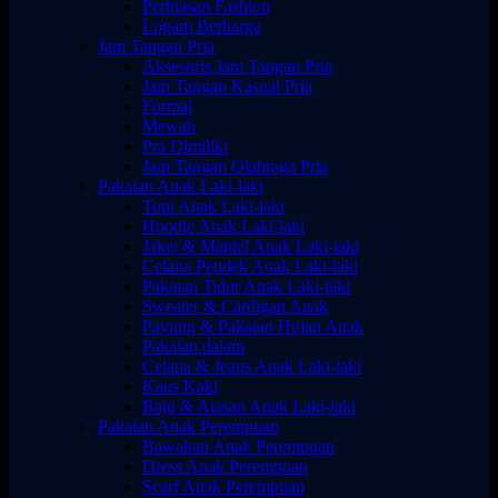
Perhiasan Fashion
Logam Berharga
Jam Tangan Pria
Aksesoris Jam Tangan Pria
Jam Tangan Kasual Pria
Formal
Mewah
Pra Dimiliki
Jam Tangan Olahraga Pria
Pakaian Anak Laki-laki
Topi Anak Laki-laki
Hoodie Anak Laki-laki
Jaket & Mantel Anak Laki-laki
Celana Pendek Anak Laki-laki
Pakaian Tidur Anak Laki-laki
Sweater & Cardigan Anak
Payung & Pakaian Hujan Anak
Pakaian dalam
Celana & Jeans Anak Laki-laki
Kaus Kaki
Baju & Atasan Anak Laki-laki
Pakaian Anak Perempuan
Bawahan Anak Perempuan
Dress Anak Perempuan
Scarf Anak Perempuan