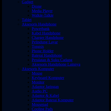
Gadget
Drone
Media Player
Walkie-Talkie
Tablet
Aksesoris Handphone
Powerbank
Kabel Handphone
Charger Handphone
Pelindung Layar
Tongsis
Phone Holder
Baterai Handphone
Peralatan & Suku Cadang
Aksesoris Handphone Lainnya
Aksesoris Komputer
Mouse
Keyboard Komputer
Monitor
Adaptor Jaringan
Audio PC
Adaptor & Kabel
Adaptor Baterai Komputer
Mousepad
Cooling Pads