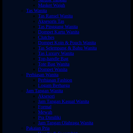
Masker Wajah
Tas Wanita
Tas Ransel Wanita
Aksesoris Tas
Tas Pinggang Wanita
Dompet Kartu Wanita
Clutches
Dompet Koin & Pouch Wanita
Tas Selempang & Bahu Wanita
Tas Luxury Wanita
Top-handle Bag
Tote Bag Wanita
Dompet Wanita
Perhiasan Wanita
Perhiasan Fashion
Logam Berharga
Jam Tangan Wanita
Aksesori
Jam Tangan Kasual Wanita
Formal
Mewah
Pra Dimiliki
Jam Tangan Olahraga Wanita
Pakaian Pria