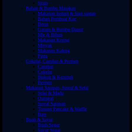
Sirup
Bahan & Bumbu Masakan
Makanan Instant & Siap santap
Bahan Pembuat Kue
Beras
Garam & Bumbu Dapur
Mie & Bihun
Makanan Kering
Minyak
Makanan Kaleng
Pasta
Cokelat, Camilan & Permen
Camilan
Cokelat
Biskuit & Kerupuk
Permen
Makanan Sarapan, Sereal & Selai
Selai & Madu
Oatmeal
Sereal Sarapan
Tepung Pancake & Waffle
Bars
Buah & Sayur
Buah Segar
Sayur Segar