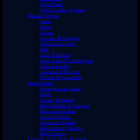
Front Panel
Water Cooling System
Pakaian Wanita
Jeans
Dress
Atasan
Sweater & Cardigan
Celana & Legging
Rok
Jaket & Mantel
Kaus Kaki & Celana Ketat
Celana Pendek
Jumpsuit & Playsuit
Hoodie & Sweatshirt
Baju Muslim
Perlengkapan Shalat
Hijab
Atasan Muslimah
Baju Muslim & Jumpsuit
Bawahan Muslim
Luaran Muslim
Aksesoris Muslim
Baju Renang Muslim
Baju Kurung
Lingerie, Baju Tidur & Santai