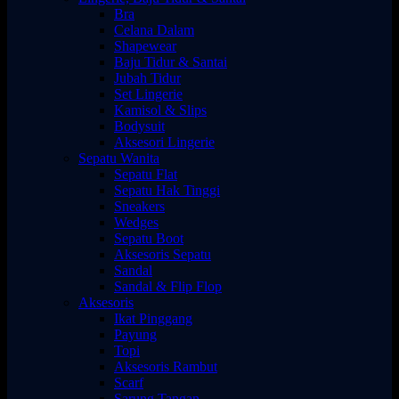
Bra
Celana Dalam
Shapewear
Baju Tidur & Santai
Jubah Tidur
Set Lingerie
Kamisol & Slips
Bodysuit
Aksesori Lingerie
Sepatu Wanita
Sepatu Flat
Sepatu Hak Tinggi
Sneakers
Wedges
Sepatu Boot
Aksesoris Sepatu
Sandal
Sandal & Flip Flop
Aksesoris
Ikat Pinggang
Payung
Topi
Aksesoris Rambut
Scarf
Sarung Tangan