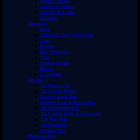
Sepatu Formal
Aksesoris Sepatu
Slip-On & Loafer
Sneakers
Aksesoris
Dasi
Aksesoris Dasi Kupu-kupu
Scarf
Payung
Ikat Pinggang
Topi
Sarung Tangan
Braces
Face Mask
Tas Pria
Tas Ransel Pria
Tas Laptop Jinjing
Dompet Kartu Pria
Dompet Koin & Pouch Pria
Tas Selempang Pria
Tas Laptop Bahu & Messenger
Tote Bag Pria
Tas Pinggang
Dompet Pria
Perhiasan Pria