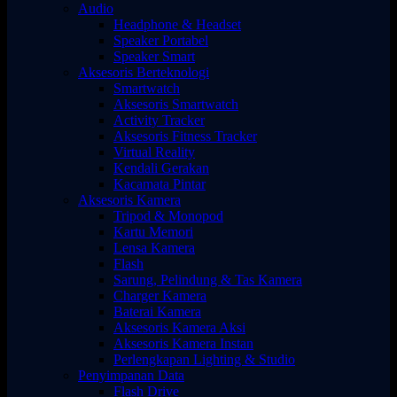
Audio
Headphone & Headset
Speaker Portabel
Speaker Smart
Aksesoris Berteknologi
Smartwatch
Aksesoris Smartwatch
Activity Tracker
Aksesoris Fitness Tracker
Virtual Reality
Kendali Gerakan
Kacamata Pintar
Aksesoris Kamera
Tripod & Monopod
Kartu Memori
Lensa Kamera
Flash
Sarung, Pelindung & Tas Kamera
Charger Kamera
Baterai Kamera
Aksesoris Kamera Aksi
Aksesoris Kamera Instan
Perlengkapan Lighting & Studio
Penyimpanan Data
Flash Drive