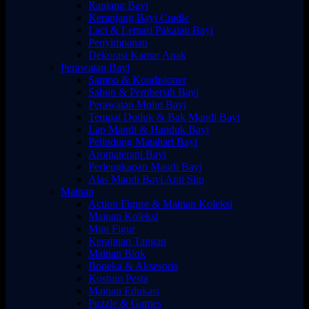
Ranjang Bayi
Keranjang Bayi Cradle
Laci & Lemari Pakaian Bayi
Penyimpanan
Dekorasi Kamar Anak
Perawatan Bayi
Sampo & Kondisioner
Sabun & Pembersih Bayi
Perawatan Mulut Bayi
Tempat Duduk & Bak Mandi Bayi
Lap Mandi & Handuk Bayi
Pelindung Matahari Bayi
Aromaterapi Bayi
Perlengkapan Mandi Bayi
Alas Mandi Bayi Anti Slip
Mainan
Action Figure & Mainan Koleksi
Mainan Koleksi
Mini Figur
Kerajinan Tangan
Mainan Blok
Boneka & Aksesoris
Kostum Pesta
Mainan Edukasi
Puzzle & Games