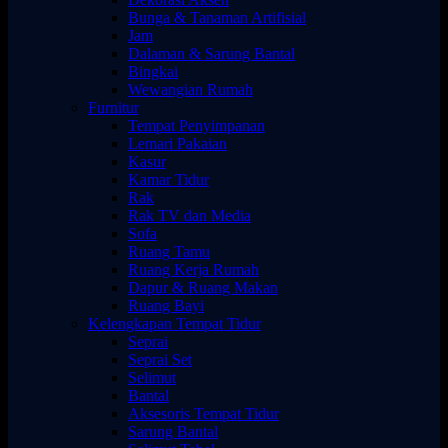
Bunga & Tanaman Artifisial
Jam
Dalaman & Sarung Bantal
Bingkai
Wewangian Rumah
Furnitur
Tempat Penyimpanan
Lemari Pakaian
Kasur
Kamar Tidur
Rak
Rak TV dan Media
Sofa
Ruang Tamu
Ruang Kerja Rumah
Dapur & Ruang Makan
Ruang Bayi
Kelengkapan Tempat Tidur
Seprai
Seprai Set
Selimut
Bantal
Aksesoris Tempat Tidur
Sarung Bantal