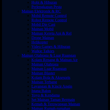
Hobi & Hiburan
Perlengkapan Pesta
Mainan Elektronik & RC
Mobil Remote Control
Robot Remote Control
Mobil Die Cast
Mainan Mobil
Mainan Kereta Api & Rel
Drone Mainan
Helikopter
Video Games & Hiburan
Walkie Talkies
Mainan Olahraga & Luar Ruangan
Kolam Renang & Mainan Air
Mainan Olahraga
Mainan Luar Ruangan
Mainan Blaster
Kolam Bola & Aksesoris
Mainan Terbang
Layangan & Kincir Angin
Istana Balon
Yoyo & Kendama
Set Mainan Taman Bermain
Kemah & Terowongan Mainan
Mainan Rumah-rumahan