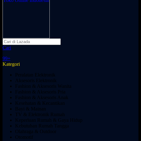
Cari
99+
Kategori
Peralatan Elektronik
Aksesoris Elektronik
Fashion & Aksesoris Wanita
Fashion & Aksesoris Pria
Fashion & Aksesoris Anak
Kesehatan & Kecantikan
Bayi & Mainan
TV & Elektronik Rumah
Keperluan Rumah & Gaya Hidup
Kebutuhan Rumah Tangga
Olahraga & Outdoor
Otomotif