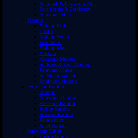
Pelembab & Perawatan Bibir
Face Scrubs & Exfoliators
Perawatan Mata
Makeup
Makeup Bibir
Lipstik
Makeup Wajah
Foundation
Makeup Mata
Maskara
Aksesoris Makeup
Set Kuas & Kuas Makeup
Perawatan Kuku
Set Makeup & Palet
Pembersih Makeup
Perawatan Rambut
Shampo
Perawatan Rambut
Aksesoris Rambut
Styling Rambut
Pewarna Rambut
Kondisioner
Paket Hadiah
Perawatan Tubuh
Losion Tubuh