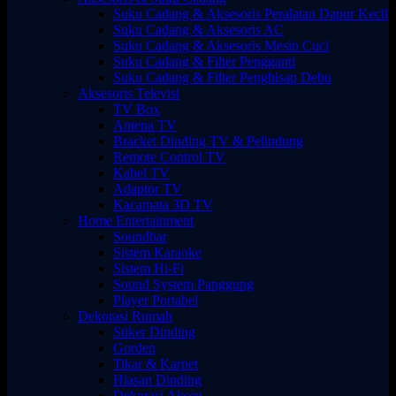
Suku Cadang & Aksesoris Peralatan Dapur Kecil
Suku Cadang & Aksesoris AC
Suku Cadang & Aksesoris Mesin Cuci
Suku Cadang & Filter Pengganti
Suku Cadang & Filter Penghisap Debu
Aksesoris Televisi
TV Box
Antena TV
Bracket Dinding TV & Pelindung
Remote Control TV
Kabel TV
Adaptor TV
Kacamata 3D TV
Home Entertainment
Soundbar
Sistem Karaoke
Sistem Hi-Fi
Sound System Panggung
Player Portabel
Dekorasi Rumah
Stiker Dinding
Gorden
Tikar & Karpet
Hiasan Dinding
Dekorasi Aksen