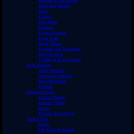
Hoodie & Sweatshirt
Jaket dan Mantel
Jeans
Celana
Polo Shirt
Kemeja
Celana Pendek
Kaus Kaki
Jas & Blazer
Sweater dan Kardigan
Baju Renang
T-Shirt & Kaos Dalam
Baju Muslim
Jubah Muslim
Aksesoris Muslim
Baju Muslimin
Kopiah
Pakaian Dalam
Celana Dalam
Pakaian Tidur
Boxer
Thongs & Lainnya
Sepatu Pria
Boots
Flip Flop & Sandal