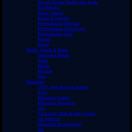
Pernak Pernik Hadiah dan Kado
Tas Belanja
Buku Catatan
Kertas Komputer
Perlengkapan Sekolah
Perlengkapan Meja Kerja
Perlengkapan Jahit
Pulpen
Pensil
Media, Musik & Buku
Instrumen Musik
Buku
Musik
Majalah
Film
Minuman
UHT, Susu & Susu Bubuk
Kopi
Minuman Serbuk
Minuman Berenergi
Teh
Chocolate, Malt & Hot Cereals
Air Mineral
Minuman Berkarbonasi
Jus