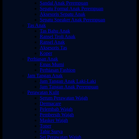
Sandal Anak Perempuan
Sepatu Formal Anak Perempuan
Aksesoris Sepatu Anak
Sepatu Sneaker Anak Perempuan
Tas Anak
Tas Bahu Anak
Ransel Troli Anak
Ransel Anak
Aksesoris Tas
Koper
Perhiasan Anak
Emas Murni
Perhiasan Fashion
Jam Tangan Anak
Jam Tangan Anak Laki-Laki
Jam Tangan Anak Perempuan
Perawatan Kulit
Serum Perawatan Wajah
Dermacare
Pelembab Wajah
Pembersih Wajah
Masker Wajah
Toner
Tabir Surya
Set Perawatan Wajah