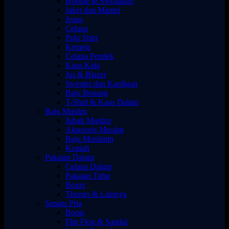
Hoodie & Sweatshirt
Jaket dan Mantel
Jeans
Celana
Polo Shirt
Kemeja
Celana Pendek
Kaus Kaki
Jas & Blazer
Sweater dan Kardigan
Baju Renang
T-Shirt & Kaos Dalam
Baju Muslim
Jubah Muslim
Aksesoris Muslim
Baju Muslimin
Kopiah
Pakaian Dalam
Celana Dalam
Pakaian Tidur
Boxer
Thongs & Lainnya
Sepatu Pria
Boots
Flip Flop & Sandal