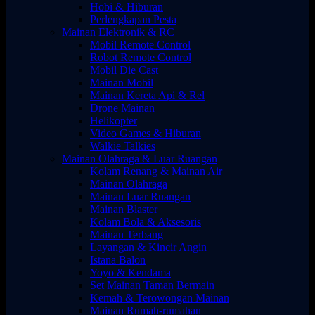
Hobi & Hiburan
Perlengkapan Pesta
Mainan Elektronik & RC
Mobil Remote Control
Robot Remote Control
Mobil Die Cast
Mainan Mobil
Mainan Kereta Api & Rel
Drone Mainan
Helikopter
Video Games & Hiburan
Walkie Talkies
Mainan Olahraga & Luar Ruangan
Kolam Renang & Mainan Air
Mainan Olahraga
Mainan Luar Ruangan
Mainan Blaster
Kolam Bola & Aksesoris
Mainan Terbang
Layangan & Kincir Angin
Istana Balon
Yoyo & Kendama
Set Mainan Taman Bermain
Kemah & Terowongan Mainan
Mainan Rumah-rumahan