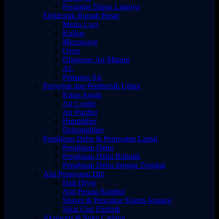
Peralatan Dapur Lainnya
Elektronik Rumah Besar
Mesin Cuci
Kulkas
Microwave
Oven
Dispenser Air Minum
AC
Pemanas Air
Penyejuk dan Pembersih Udara
Kipas Angin
Air Cooler
Air Purifier
Humidifier
Dehumidifier
Penghisap Debu & Perawatan Lantai
Penghisap Debu
Penghisap Debu Robotik
Penghisap Debu dengan Tongkat
Alat Perawatan Diri
Hair Dryer
Alat Penata Rambut
Shaver & Pencukur Kumis Jenggot
Sikat Gigi Elektrik
Aksesoris & Suku Cadang