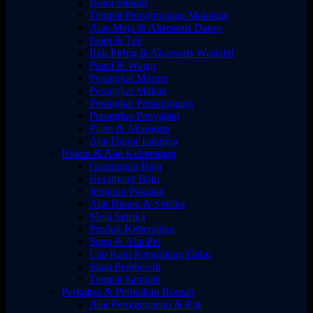
Botol minum
Tempat Penyimpanan Makanan
Alas Meja & Aksesoris Dapur
Kopi & Teh
Rak Piring & Aksesoris Wastafel
Panci & Wajan
Perangkat Minum
Perangkat Makan
Perangkat Pemanggang
Perangkat Penyajian
Pisau & Aksesoris
Alat Dapur Lainnya
Binatu & Alat Kebersihan
Gantungan Baju
Keranjang Baju
Jemuran Pakaian
Alat Binatu & Setrika
Meja Setrika
Produk Kebersihan
Sapu & Alat Pel
Lap Kain Penghilang Debu
Sikat Pembersih
Tempat Sampah
Perkakas & Perbaikan Rumah
Alat Penyimpanan & Rak