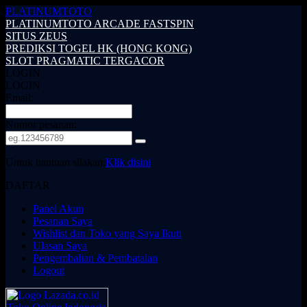
PLATINUMTOTO
PLATINUMTOTO ARCADE FASTSPIN
SITUS ZEUS
PREDIKSI TOGEL HK (HONG KONG)
SLOT PRAGMATIC TERGACOR
LOGIN
LOGIN
Email:
Nomor pesanan:
Untuk bantuan silakan,
Klik disini
DAFTAR
Panel Akun
Pesanan Saya
Wishlist dan Toko yang Saya Ikuti
Ulasan Saya
Pengembalian & Pembatalan
Logout