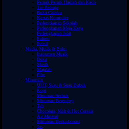
Pernak Pernik Hadiah dan Kado
Tas Belanja
Buku Catatan
Kertas Komputer
Perlengkapan Sekolah
Perlengkapan Meja Kerja
Perlengkapan Jahit
Pulpen
Pensil
Media, Musik & Buku
Instrumen Musik
Buku
Musik
Majalah
Film
Minuman
UHT, Susu & Susu Bubuk
Kopi
Minuman Serbuk
Minuman Berenergi
Teh
Chocolate, Malt & Hot Cereals
Air Mineral
Minuman Berkarbonasi
Jus