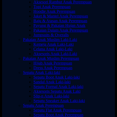
Aksesori Rambut Anak Perempuan
Topi Anak Perempuan
Hoodie Anak Perempuan
Jaket & Mantel Anak Perempuan
Baju & Atasan Anak Perempuan
Payung & Pakaian Hujan Anak
Pakaian Dalam Anak Perempuan
Jumpsuits & Overalls
Pakaian Anak Muslim Laki-Laki
Kemeja Anak Laki-Laki
Celana Anak Laki-Laki
Aksesoris Anak Laki-Laki
Pakaian Anak Muslim Perempuan
Hijab Anak Perempuan
Dress Anak Perempuan
Sepatu Anak Laki-laki
Sepatu Boot Anak Laki-laki
Sandal Anak Laki-laki
Sepatu Formal Anak Laki-laki
Aksesoris Sepatu Anak Laki
Slip-n Anak Laki-laki
Sepatu Sneaker Anak Laki-laki
Sepatu Anak Perempuan
Sepatu Flat Anak Perempuan
Sepatu Boot Anak Perempuan