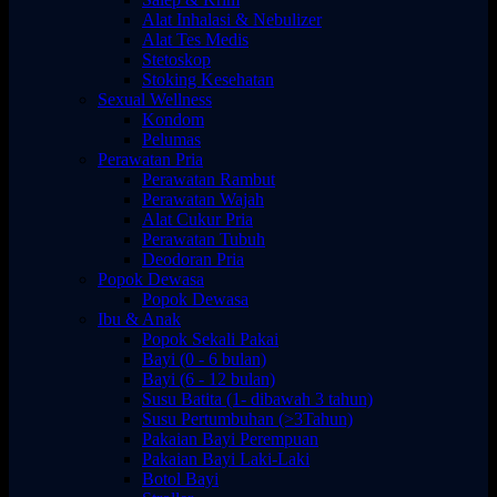
Alat Inhalasi & Nebulizer
Alat Tes Medis
Stetoskop
Stoking Kesehatan
Sexual Wellness
Kondom
Pelumas
Perawatan Pria
Perawatan Rambut
Perawatan Wajah
Alat Cukur Pria
Perawatan Tubuh
Deodoran Pria
Popok Dewasa
Popok Dewasa
Ibu & Anak
Popok Sekali Pakai
Bayi (0 - 6 bulan)
Bayi (6 - 12 bulan)
Susu Batita (1- dibawah 3 tahun)
Susu Pertumbuhan (>3Tahun)
Pakaian Bayi Perempuan
Pakaian Bayi Laki-Laki
Botol Bayi