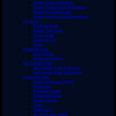
Sandal Anak Perempuan
Sepatu Formal Anak Perempuan
Aksesoris Sepatu Anak
Sepatu Sneaker Anak Perempuan
Tas Anak
Tas Bahu Anak
Ransel Troli Anak
Ransel Anak
Aksesoris Tas
Koper
Perhiasan Anak
Emas Murni
Perhiasan Fashion
Jam Tangan Anak
Jam Tangan Anak Laki-Laki
Jam Tangan Anak Perempuan
Perawatan Kulit
Serum Perawatan Wajah
Dermacare
Pelembab Wajah
Pembersih Wajah
Masker Wajah
Toner
Tabir Surya
Set Perawatan Wajah