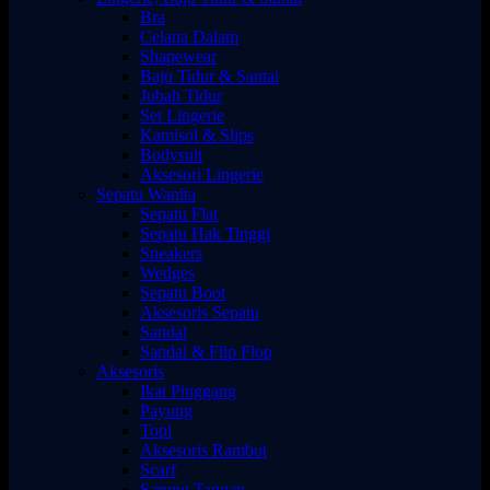
Bra
Celana Dalam
Shapewear
Baju Tidur & Santai
Jubah Tidur
Set Lingerie
Kamisol & Slips
Bodysuit
Aksesori Lingerie
Sepatu Wanita
Sepatu Flat
Sepatu Hak Tinggi
Sneakers
Wedges
Sepatu Boot
Aksesoris Sepatu
Sandal
Sandal & Flip Flop
Aksesoris
Ikat Pinggang
Payung
Topi
Aksesoris Rambut
Scarf
Sarung Tangan