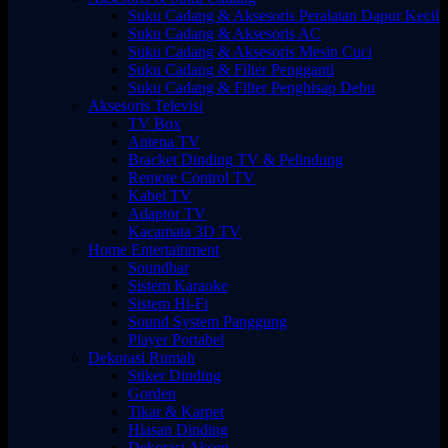
Suku Cadang & Aksesoris Peralatan Dapur Kecil
Suku Cadang & Aksesoris AC
Suku Cadang & Aksesoris Mesin Cuci
Suku Cadang & Filter Pengganti
Suku Cadang & Filter Penghisap Debu
Aksesoris Televisi
TV Box
Antena TV
Bracket Dinding TV & Pelindung
Remote Control TV
Kabel TV
Adaptor TV
Kacamata 3D TV
Home Entertainment
Soundbar
Sistem Karaoke
Sistem Hi-Fi
Sound System Panggung
Player Portabel
Dekorasi Rumah
Stiker Dinding
Gorden
Tikar & Karpet
Hiasan Dinding
Dekorasi Aksen