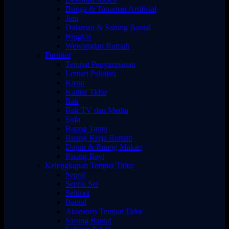
Bunga & Tanaman Artifisial
Jam
Dalaman & Sarung Bantal
Bingkai
Wewangian Rumah
Furnitur
Tempat Penyimpanan
Lemari Pakaian
Kasur
Kamar Tidur
Rak
Rak TV dan Media
Sofa
Ruang Tamu
Ruang Kerja Rumah
Dapur & Ruang Makan
Ruang Bayi
Kelengkapan Tempat Tidur
Seprai
Seprai Set
Selimut
Bantal
Aksesoris Tempat Tidur
Sarung Bantal