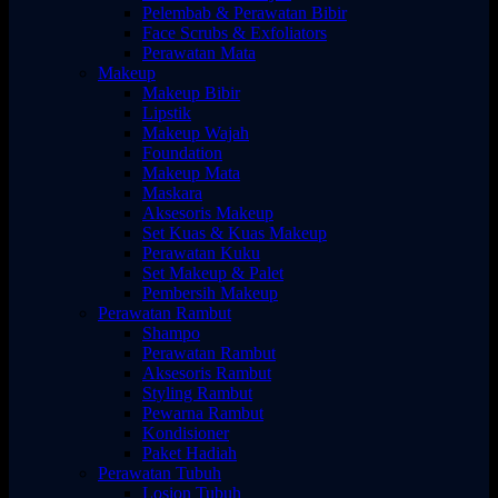
Pelembab & Perawatan Bibir
Face Scrubs & Exfoliators
Perawatan Mata
Makeup
Makeup Bibir
Lipstik
Makeup Wajah
Foundation
Makeup Mata
Maskara
Aksesoris Makeup
Set Kuas & Kuas Makeup
Perawatan Kuku
Set Makeup & Palet
Pembersih Makeup
Perawatan Rambut
Shampo
Perawatan Rambut
Aksesoris Rambut
Styling Rambut
Pewarna Rambut
Kondisioner
Paket Hadiah
Perawatan Tubuh
Losion Tubuh