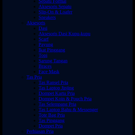
Sepatu Formal
Aksesoris Sepatu
Slip-On & Loafer
Sneakers
Aksesoris
Dasi
Aksesoris Dasi Kupu-kupu
Scarf
Payung
Ikat Pinggang
Topi
Sarung Tangan
Braces
Face Mask
Tas Pria
Tas Ransel Pria
Tas Laptop Jinjing
Dompet Kartu Pria
Dompet Koin & Pouch Pria
Tas Selempang Pria
Tas Laptop Bahu & Messenger
Tote Bag Pria
Tas Pinggang
Dompet Pria
Perhiasan Pria