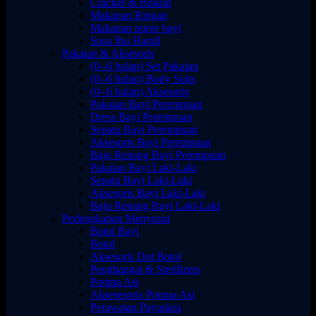
Cracker & Biskuit
Makanan Ringan
Makanan puree bayi
Susu Ibu Hamil
Pakaian & Aksesoris
(0--6 bulan) Set Pakaian
(0--6 bulan) Body Suits
(0--6 bulan) Aksesoris
Pakaian Bayi Perempuan
Dress Bayi Perempuan
Sepatu Bayi Perempuan
Aksesoris Bayi Perempuan
Baju Renang Bayi Perempuan
Pakaian Bayi Laki-Laki
Sepatu Bayi Laki-Laki
Aksesoris Bayi Laki-Laki
Baju Renang Bayi Laki-Laki
Perlengkapan Menyusui
Botol Bayi
Botol
Aksesoris Dot Botol
Penghangat & Sterilizers
Pompa Asi
Aksesesoris Pompa Asi
Perawatan Payudara