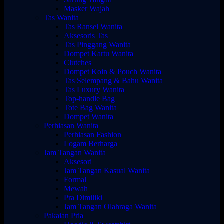
Masker Wajah
Tas Wanita
Tas Ransel Wanita
Aksesoris Tas
Tas Pinggang Wanita
Dompet Kartu Wanita
Clutches
Dompet Koin & Pouch Wanita
Tas Selempang & Bahu Wanita
Tas Luxury Wanita
Top-handle Bag
Tote Bag Wanita
Dompet Wanita
Perhiasan Wanita
Perhiasan Fashion
Logam Berharga
Jam Tangan Wanita
Aksesori
Jam Tangan Kasual Wanita
Formal
Mewah
Pra Dimiliki
Jam Tangan Olahraga Wanita
Pakaian Pria