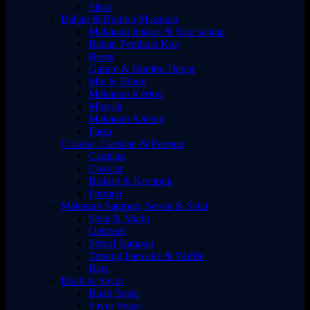
Sirup
Bahan & Bumbu Masakan
Makanan Instant & Siap santap
Bahan Pembuat Kue
Beras
Garam & Bumbu Dapur
Mie & Bihun
Makanan Kering
Minyak
Makanan Kaleng
Pasta
Cokelat, Camilan & Permen
Camilan
Cokelat
Biskuit & Kerupuk
Permen
Makanan Sarapan, Sereal & Selai
Selai & Madu
Oatmeal
Sereal Sarapan
Tepung Pancake & Waffle
Bars
Buah & Sayur
Buah Segar
Sayur Segar