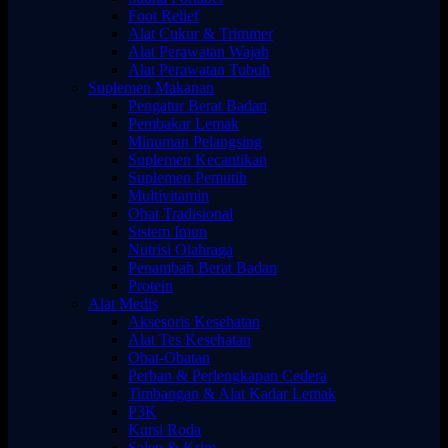
Foot Relief
Alat Cukur & Trimmer
Alat Perawatan Wajah
Alat Perawatan Tubuh
Suplemen Makanan
Pengatur Berat Badan
Pembakar Lemak
Minuman Pelangsing
Suplemen Kecantikan
Suplemen Pemutih
Multivitamin
Obat Tradisional
Sistem Imun
Nutrisi Olahraga
Penambah Berat Badan
Protein
Alat Medis
Aksesoris Kesehatan
Alat Tes Kesehatan
Obat-Obatan
Perban & Perlengkapan Cedera
Timbangan & Alat Kadar Lemak
P3K
Kursi Roda
Salep & Krim