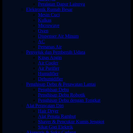
Peralatan Dapur Lainnya
Elektronik Rumah Besar
Mesin Cuci
Kulkas
Microwave
Oven
Dispenser Air Minum
AC
Pemanas Air
Penyejuk dan Pembersih Udara
Kipas Angin
Air Cooler
Air Purifier
Humidifier
Dehumidifier
Penghisap Debu & Perawatan Lantai
Penghisap Debu
Penghisap Debu Robotik
Penghisap Debu dengan Tongkat
Alat Perawatan Diri
Hair Dryer
Alat Penata Rambut
Shaver & Pencukur Kumis Jenggot
Sikat Gigi Elektrik
Aksesoris & Suku Cadang