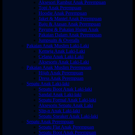
Aksesori Rambut Anak Perempuan
Topi Anak Perempuan
Hoodie Anak Perempuan
Jaket & Mantel Anak Perempuan
Baju & Atasan Anak Perempuan
Payung & Pakaian Hujan Anak
Pakaian Dalam Anak Perempuan
Jumpsuits & Overalls
Pakaian Anak Muslim Laki-Laki
Kemeja Anak Laki-Laki
Celana Anak Laki-Laki
Aksesoris Anak Laki-Laki
Pakaian Anak Muslim Perempuan
Hijab Anak Perempuan
Dress Anak Perempuan
Sepatu Anak Laki-laki
Sepatu Boot Anak Laki-laki
Sandal Anak Laki-laki
Sepatu Formal Anak Laki-laki
Aksesoris Sepatu Anak Laki
Slip-n Anak Laki-laki
Sepatu Sneaker Anak Laki-laki
Sepatu Anak Perempuan
Sepatu Flat Anak Perempuan
Sepatu Boot Anak Perempuan