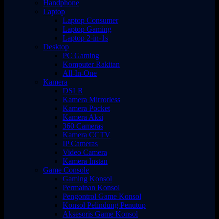
Handphone
Laptop
Laptop Consumer
Laptop Gaming
Laptop 2-in-1s
Desktop
PC Gaming
Komputer Rakitan
All-In-One
Kamera
DSLR
Kamera Mirrorless
Kamera Pocket
Kamera Aksi
360 Cameras
Kamera CCTV
IP Cameras
Video Camera
Kamera Instan
Game Console
Gaming Konsol
Permainan Konsol
Pengontrol Game Konsol
Konsol Pelindung Penutup
Aksesoris Game Konsol