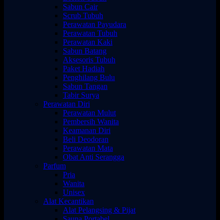
Sabun Cair
Scrub Tubuh
Perawatan Payudara
Perawatan Tubuh
Perawatan Kaki
Sabun Batang
Aksesoris Tubuh
Paket Hadiah
Penghilang Bulu
Sabun Tangan
Tabir Surya
Perawatan Diri
Perawatan Mulut
Pembersih Wanita
Keamanan Diri
Beli Deodoran
Perawatan Mata
Obat Anti Serangga
Parfum
Pria
Wanita
Unisex
Alat Kecantikan
Alat Pelangsing & Pijat
Sauna Portabel