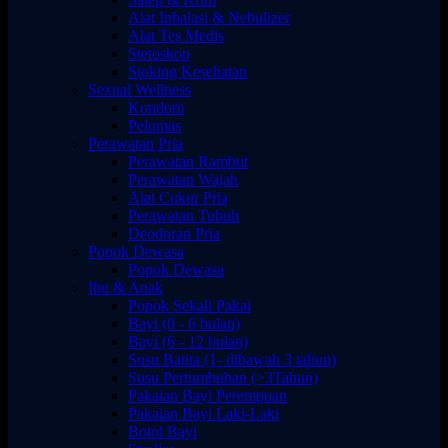
Alat Inhalasi & Nebulizer
Alat Tes Medis
Stetoskop
Stoking Kesehatan
Sexual Wellness
Kondom
Pelumas
Perawatan Pria
Perawatan Rambut
Perawatan Wajah
Alat Cukur Pria
Perawatan Tubuh
Deodoran Pria
Popok Dewasa
Popok Dewasa
Ibu & Anak
Popok Sekali Pakai
Bayi (0 - 6 bulan)
Bayi (6 - 12 bulan)
Susu Batita (1- dibawah 3 tahun)
Susu Pertumbuhan (>3Tahun)
Pakaian Bayi Perempuan
Pakaian Bayi Laki-Laki
Botol Bayi