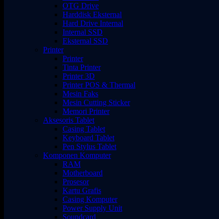
OTG Drive
Harddisk Eksternal
Hard Drive Internal
Internal SSD
Eksternal SSD
Printer
Printer
Tinta Printer
Printer 3D
Printer POS & Thermal
Mesin Faks
Mesin Cutting Sticker
Memori Printer
Aksesoris Tablet
Casing Tablet
Keyboard Tablet
Pen Stylus Tablet
Komponen Komputer
RAM
Motherboard
Prosesor
Kartu Grafis
Casing Komputer
Power Supply Unit
Soundcard