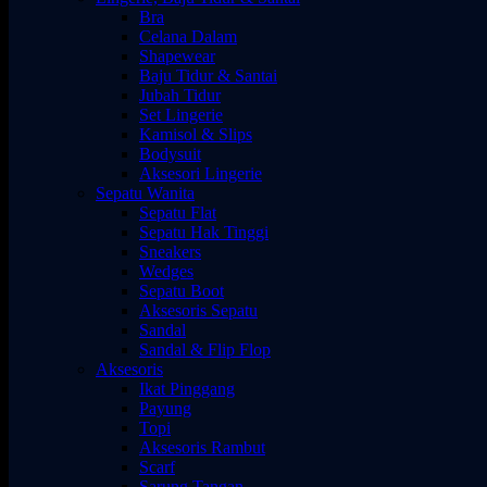
Bra
Celana Dalam
Shapewear
Baju Tidur & Santai
Jubah Tidur
Set Lingerie
Kamisol & Slips
Bodysuit
Aksesori Lingerie
Sepatu Wanita
Sepatu Flat
Sepatu Hak Tinggi
Sneakers
Wedges
Sepatu Boot
Aksesoris Sepatu
Sandal
Sandal & Flip Flop
Aksesoris
Ikat Pinggang
Payung
Topi
Aksesoris Rambut
Scarf
Sarung Tangan