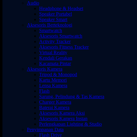
Audio
Headphone & Headset
Speaker Portabel
Speaker Smart
Aksesoris Berteknologi
Smartwatch
Aksesoris Smartwatch
Activity Tracker
Aksesoris Fitness Tracker
Virtual Reality
Kendali Gerakan
Kacamata Pintar
Aksesoris Kamera
Tripod & Monopod
Kartu Memori
Lensa Kamera
Flash
Sarung, Pelindung & Tas Kamera
Charger Kamera
Baterai Kamera
Aksesoris Kamera Aksi
Aksesoris Kamera Instan
Perlengkapan Lighting & Studio
Penyimpanan Data
Flash Drive