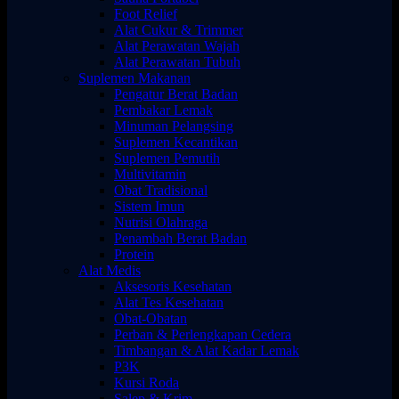
Foot Relief
Alat Cukur & Trimmer
Alat Perawatan Wajah
Alat Perawatan Tubuh
Suplemen Makanan
Pengatur Berat Badan
Pembakar Lemak
Minuman Pelangsing
Suplemen Kecantikan
Suplemen Pemutih
Multivitamin
Obat Tradisional
Sistem Imun
Nutrisi Olahraga
Penambah Berat Badan
Protein
Alat Medis
Aksesoris Kesehatan
Alat Tes Kesehatan
Obat-Obatan
Perban & Perlengkapan Cedera
Timbangan & Alat Kadar Lemak
P3K
Kursi Roda
Salep & Krim