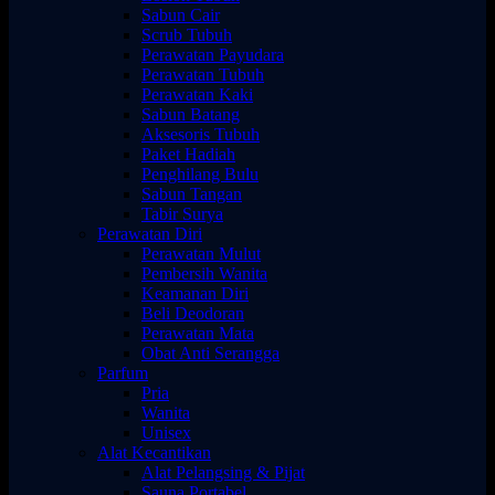
Sabun Cair
Scrub Tubuh
Perawatan Payudara
Perawatan Tubuh
Perawatan Kaki
Sabun Batang
Aksesoris Tubuh
Paket Hadiah
Penghilang Bulu
Sabun Tangan
Tabir Surya
Perawatan Diri
Perawatan Mulut
Pembersih Wanita
Keamanan Diri
Beli Deodoran
Perawatan Mata
Obat Anti Serangga
Parfum
Pria
Wanita
Unisex
Alat Kecantikan
Alat Pelangsing & Pijat
Sauna Portabel