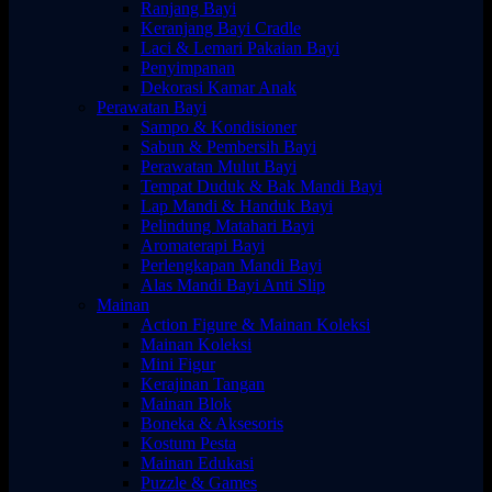
Ranjang Bayi
Keranjang Bayi Cradle
Laci & Lemari Pakaian Bayi
Penyimpanan
Dekorasi Kamar Anak
Perawatan Bayi
Sampo & Kondisioner
Sabun & Pembersih Bayi
Perawatan Mulut Bayi
Tempat Duduk & Bak Mandi Bayi
Lap Mandi & Handuk Bayi
Pelindung Matahari Bayi
Aromaterapi Bayi
Perlengkapan Mandi Bayi
Alas Mandi Bayi Anti Slip
Mainan
Action Figure & Mainan Koleksi
Mainan Koleksi
Mini Figur
Kerajinan Tangan
Mainan Blok
Boneka & Aksesoris
Kostum Pesta
Mainan Edukasi
Puzzle & Games