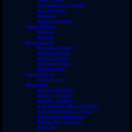
Alat Inhalasi & Nebulizer
Alat Tes Medis
Stetoskop
Stoking Kesehatan
Sexual Wellness
Kondom
Pelumas
Perawatan Pria
Perawatan Rambut
Perawatan Wajah
Alat Cukur Pria
Perawatan Tubuh
Deodoran Pria
Popok Dewasa
Popok Dewasa
Ibu & Anak
Popok Sekali Pakai
Bayi (0 - 6 bulan)
Bayi (6 - 12 bulan)
Susu Batita (1- dibawah 3 tahun)
Susu Pertumbuhan (>3Tahun)
Pakaian Bayi Perempuan
Pakaian Bayi Laki-Laki
Botol Bayi