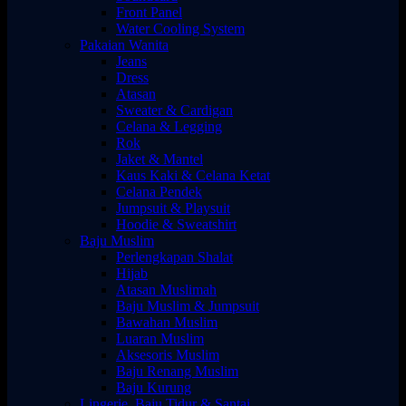
Front Panel
Water Cooling System
Pakaian Wanita
Jeans
Dress
Atasan
Sweater & Cardigan
Celana & Legging
Rok
Jaket & Mantel
Kaus Kaki & Celana Ketat
Celana Pendek
Jumpsuit & Playsuit
Hoodie & Sweatshirt
Baju Muslim
Perlengkapan Shalat
Hijab
Atasan Muslimah
Baju Muslim & Jumpsuit
Bawahan Muslim
Luaran Muslim
Aksesoris Muslim
Baju Renang Muslim
Baju Kurung
Lingerie, Baju Tidur & Santai