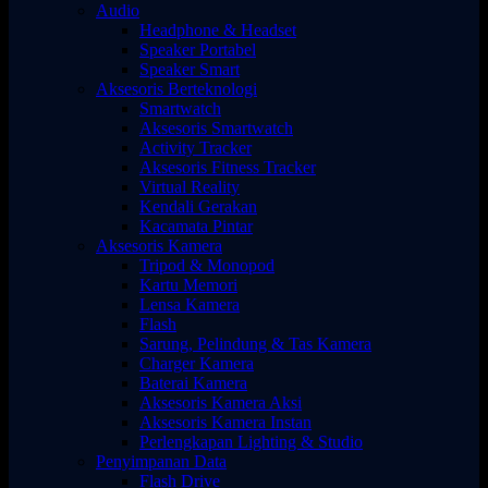
Audio
Headphone & Headset
Speaker Portabel
Speaker Smart
Aksesoris Berteknologi
Smartwatch
Aksesoris Smartwatch
Activity Tracker
Aksesoris Fitness Tracker
Virtual Reality
Kendali Gerakan
Kacamata Pintar
Aksesoris Kamera
Tripod & Monopod
Kartu Memori
Lensa Kamera
Flash
Sarung, Pelindung & Tas Kamera
Charger Kamera
Baterai Kamera
Aksesoris Kamera Aksi
Aksesoris Kamera Instan
Perlengkapan Lighting & Studio
Penyimpanan Data
Flash Drive