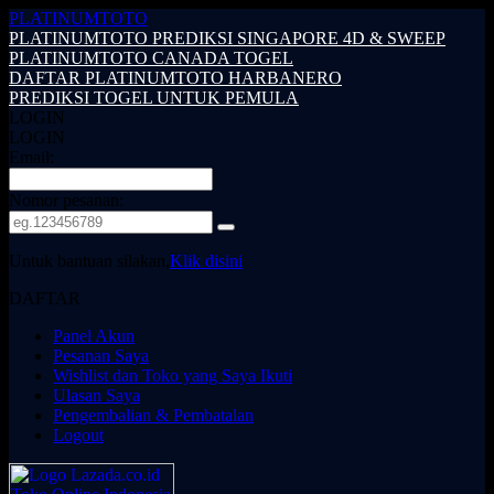
PLATINUMTOTO
PLATINUMTOTO PREDIKSI SINGAPORE 4D & SWEEP
PLATINUMTOTO CANADA TOGEL
DAFTAR PLATINUMTOTO HARBANERO
PREDIKSI TOGEL UNTUK PEMULA
LOGIN
LOGIN
Email:
Nomor pesanan:
Untuk bantuan silakan,
Klik disini
DAFTAR
Panel Akun
Pesanan Saya
Wishlist dan Toko yang Saya Ikuti
Ulasan Saya
Pengembalian & Pembatalan
Logout