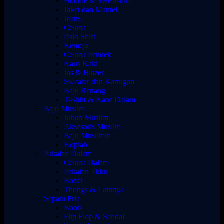
Hoodie & Sweatshirt
Jaket dan Mantel
Jeans
Celana
Polo Shirt
Kemeja
Celana Pendek
Kaus Kaki
Jas & Blazer
Sweater dan Kardigan
Baju Renang
T-Shirt & Kaos Dalam
Baju Muslim
Jubah Muslim
Aksesoris Muslim
Baju Muslimin
Kopiah
Pakaian Dalam
Celana Dalam
Pakaian Tidur
Boxer
Thongs & Lainnya
Sepatu Pria
Boots
Flip Flop & Sandal