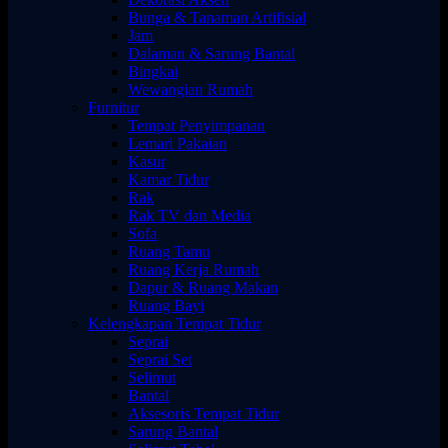
Bunga & Tanaman Artifisial
Jam
Dalaman & Sarung Bantal
Bingkai
Wewangian Rumah
Furnitur
Tempat Penyimpanan
Lemari Pakaian
Kasur
Kamar Tidur
Rak
Rak TV dan Media
Sofa
Ruang Tamu
Ruang Kerja Rumah
Dapur & Ruang Makan
Ruang Bayi
Kelengkapan Tempat Tidur
Seprai
Seprai Set
Selimut
Bantal
Aksesoris Tempat Tidur
Sarung Bantal