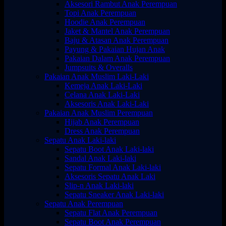
Aksesori Rambut Anak Perempuan
Topi Anak Perempuan
Hoodie Anak Perempuan
Jaket & Mantel Anak Perempuan
Baju & Atasan Anak Perempuan
Payung & Pakaian Hujan Anak
Pakaian Dalam Anak Perempuan
Jumpsuits & Overalls
Pakaian Anak Muslim Laki-Laki
Kemeja Anak Laki-Laki
Celana Anak Laki-Laki
Aksesoris Anak Laki-Laki
Pakaian Anak Muslim Perempuan
Hijab Anak Perempuan
Dress Anak Perempuan
Sepatu Anak Laki-laki
Sepatu Boot Anak Laki-laki
Sandal Anak Laki-laki
Sepatu Formal Anak Laki-laki
Aksesoris Sepatu Anak Laki
Slip-n Anak Laki-laki
Sepatu Sneaker Anak Laki-laki
Sepatu Anak Perempuan
Sepatu Flat Anak Perempuan
Sepatu Boot Anak Perempuan