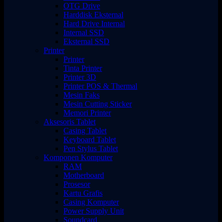
OTG Drive
Harddisk Eksternal
Hard Drive Internal
Internal SSD
Eksternal SSD
Printer
Printer
Tinta Printer
Printer 3D
Printer POS & Thermal
Mesin Faks
Mesin Cutting Sticker
Memori Printer
Aksesoris Tablet
Casing Tablet
Keyboard Tablet
Pen Stylus Tablet
Komponen Komputer
RAM
Motherboard
Prosesor
Kartu Grafis
Casing Komputer
Power Supply Unit
Soundcard