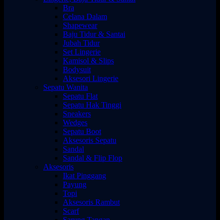
Bra
Celana Dalam
Shapewear
Baju Tidur & Santai
Jubah Tidur
Set Lingerie
Kamisol & Slips
Bodysuit
Aksesori Lingerie
Sepatu Wanita
Sepatu Flat
Sepatu Hak Tinggi
Sneakers
Wedges
Sepatu Boot
Aksesoris Sepatu
Sandal
Sandal & Flip Flop
Aksesoris
Ikat Pinggang
Payung
Topi
Aksesoris Rambut
Scarf
Sarung Tangan