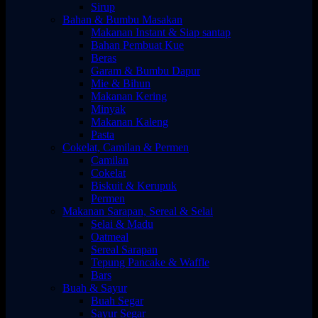
Sirup
Bahan & Bumbu Masakan
Makanan Instant & Siap santap
Bahan Pembuat Kue
Beras
Garam & Bumbu Dapur
Mie & Bihun
Makanan Kering
Minyak
Makanan Kaleng
Pasta
Cokelat, Camilan & Permen
Camilan
Cokelat
Biskuit & Kerupuk
Permen
Makanan Sarapan, Sereal & Selai
Selai & Madu
Oatmeal
Sereal Sarapan
Tepung Pancake & Waffle
Bars
Buah & Sayur
Buah Segar
Sayur Segar