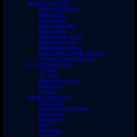
Mainan Bayi & Balita
Playgym & Playmat
Mainan Blok
Mainan Mandi
Mainan Tidur Bayi
Mainan Balita
Mainan Musik & Suara
Mainan Tarik Ulur
Mainan Shape Sorting
Indoor Climbers & Play Structures
Rocking & Spring Ride-Ons
TV & Perangkat Video
TV LED
TV Smart
Blu-Ray/DVD Player
Media Player
Proyektor
Peralatan Dapur Kecil
Rice Cooker
Blender, Mixer & Grinder
Kompor Gas
Teko Listrik
Juicer
Mesin Kopi
Air Fryer