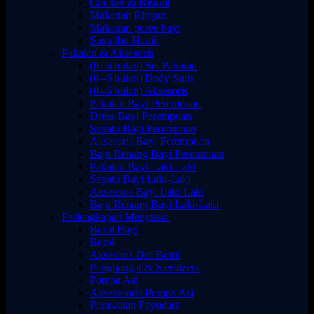
Cracker & Biskuit
Makanan Ringan
Makanan puree bayi
Susu Ibu Hamil
Pakaian & Aksesoris
(0--6 bulan) Set Pakaian
(0--6 bulan) Body Suits
(0--6 bulan) Aksesoris
Pakaian Bayi Perempuan
Dress Bayi Perempuan
Sepatu Bayi Perempuan
Aksesoris Bayi Perempuan
Baju Renang Bayi Perempuan
Pakaian Bayi Laki-Laki
Sepatu Bayi Laki-Laki
Aksesoris Bayi Laki-Laki
Baju Renang Bayi Laki-Laki
Perlengkapan Menyusui
Botol Bayi
Botol
Aksesoris Dot Botol
Penghangat & Sterilizers
Pompa Asi
Aksesesoris Pompa Asi
Perawatan Payudara