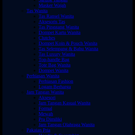
Masker Wajah
Tas Wanita
Tas Ransel Wanita
Aksesoris Tas
Tas Pinggang Wanita
Dompet Kartu Wanita
Clutches
Dompet Koin & Pouch Wanita
Tas Selempang & Bahu Wanita
Tas Luxury Wanita
Top-handle Bag
Tote Bag Wanita
Dompet Wanita
Perhiasan Wanita
Perhiasan Fashion
Logam Berharga
Jam Tangan Wanita
Aksesori
Jam Tangan Kasual Wanita
Formal
Mewah
Pra Dimiliki
Jam Tangan Olahraga Wanita
Pakaian Pria