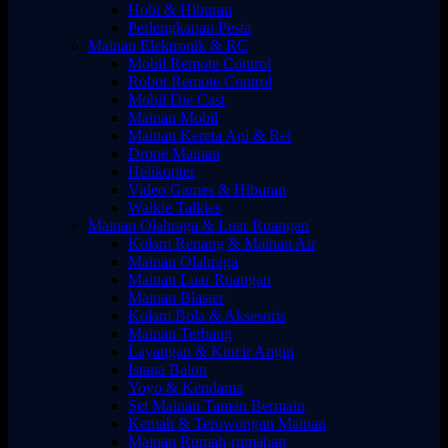
Hobi & Hiburan
Perlengkapan Pesta
Mainan Elektronik & RC
Mobil Remote Control
Robot Remote Control
Mobil Die Cast
Mainan Mobil
Mainan Kereta Api & Rel
Drone Mainan
Helikopter
Video Games & Hiburan
Walkie Talkies
Mainan Olahraga & Luar Ruangan
Kolam Renang & Mainan Air
Mainan Olahraga
Mainan Luar Ruangan
Mainan Blaster
Kolam Bola & Aksesoris
Mainan Terbang
Layangan & Kincir Angin
Istana Balon
Yoyo & Kendama
Set Mainan Taman Bermain
Kemah & Terowongan Mainan
Mainan Rumah-rumahan