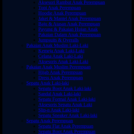
Aksesori Rambut Anak Perempuan
Topi Anak Perempuan
Hoodie Anak Perempuan
Jaket & Mantel Anak Perempuan
Baju & Atasan Anak Perempuan
Payung & Pakaian Hujan Anak
Pakaian Dalam Anak Perempuan
Jumpsuits & Overalls
Pakaian Anak Muslim Laki-Laki
Kemeja Anak Laki-Laki
Celana Anak Laki-Laki
Aksesoris Anak Laki-Laki
Pakaian Anak Muslim Perempuan
Hijab Anak Perempuan
Dress Anak Perempuan
Sepatu Anak Laki-laki
Sepatu Boot Anak Laki-laki
Sandal Anak Laki-laki
Sepatu Formal Anak Laki-laki
Aksesoris Sepatu Anak Laki
Slip-n Anak Laki-laki
Sepatu Sneaker Anak Laki-laki
Sepatu Anak Perempuan
Sepatu Flat Anak Perempuan
Sepatu Boot Anak Perempuan