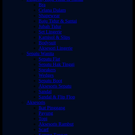
Bra
Celana Dalam
Shapewear
Baju Tidur & Santai
Jubah Tidur
Set Lingerie
Kamisol & Slips
Bodysuit
Aksesori Lingerie
Sepatu Wanita
Sepatu Flat
Sepatu Hak Tinggi
Sneakers
Wedges
Sepatu Boot
Aksesoris Sepatu
Sandal
Sandal & Flip Flop
Aksesoris
Ikat Pinggang
Payung
Topi
Aksesoris Rambut
Scarf
Sarung Tangan