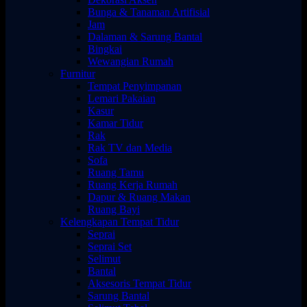
Bunga & Tanaman Artifisial
Jam
Dalaman & Sarung Bantal
Bingkai
Wewangian Rumah
Furnitur
Tempat Penyimpanan
Lemari Pakaian
Kasur
Kamar Tidur
Rak
Rak TV dan Media
Sofa
Ruang Tamu
Ruang Kerja Rumah
Dapur & Ruang Makan
Ruang Bayi
Kelengkapan Tempat Tidur
Seprai
Seprai Set
Selimut
Bantal
Aksesoris Tempat Tidur
Sarung Bantal