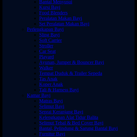
Bantal Menyusui
Kursi Bayi
Food Blenders
Peralatan Makan Bayi
Set Peralatan Makan Bayi
Perlengkapan Bayi
Sling Bayi
Soft Carrier
Stroller
Car Seat
Playard
Ayunan, Jumper & Bouncer Bayi
Walker
Tempat Duduk & Trailer Sepeda
Tas Anak
Koper Anak
Tali & Harness Bayi
Kamar Bayi
Matras Bayi
Selimut Bayi
Seprai Keranjang Bayi
Kelengkapan Alat Tidur Balita
Selimut Tebal & Bed Cover Bayi
Bantal, Pelindung & Sarung Bantal Bayi
Furnitur Bayi