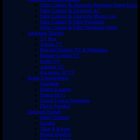
Suku Cadang & Aksesoris Peralatan Dapur Kecil
Suku Cadang & Aksesoris AC
Suku Cadang & Aksesoris Mesin Cuci
Suku Cadang & Filter Pengganti
Suku Cadang & Filter Penghisap Debu
Aksesoris Televisi
TV Box
Antena TV
Bracket Dinding TV & Pelindung
Remote Control TV
Kabel TV
Adaptor TV
Kacamata 3D TV
Home Entertainment
Soundbar
Sistem Karaoke
Sistem Hi-Fi
Sound System Panggung
Player Portabel
Dekorasi Rumah
Stiker Dinding
Gorden
Tikar & Karpet
Hiasan Dinding
Dekorasi Aksen