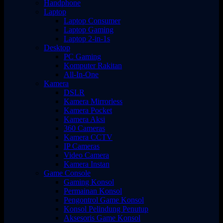
Handphone
Laptop
Laptop Consumer
Laptop Gaming
Laptop 2-in-1s
Desktop
PC Gaming
Komputer Rakitan
All-In-One
Kamera
DSLR
Kamera Mirrorless
Kamera Pocket
Kamera Aksi
360 Cameras
Kamera CCTV
IP Cameras
Video Camera
Kamera Instan
Game Console
Gaming Konsol
Permainan Konsol
Pengontrol Game Konsol
Konsol Pelindung Penutup
Aksesoris Game Konsol