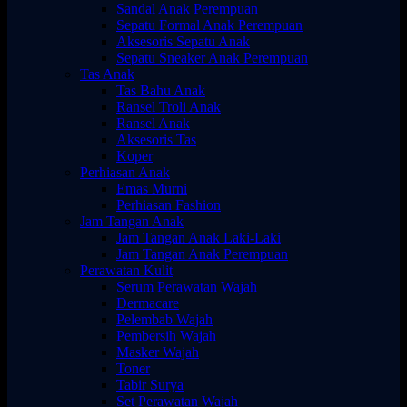
Sandal Anak Perempuan
Sepatu Formal Anak Perempuan
Aksesoris Sepatu Anak
Sepatu Sneaker Anak Perempuan
Tas Anak
Tas Bahu Anak
Ransel Troli Anak
Ransel Anak
Aksesoris Tas
Koper
Perhiasan Anak
Emas Murni
Perhiasan Fashion
Jam Tangan Anak
Jam Tangan Anak Laki-Laki
Jam Tangan Anak Perempuan
Perawatan Kulit
Serum Perawatan Wajah
Dermacare
Pelembab Wajah
Pembersih Wajah
Masker Wajah
Toner
Tabir Surya
Set Perawatan Wajah