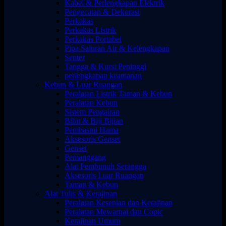
Kabel & Perlengkapan Elektrik
Pengecatan & Dekorasi
Perkakas
Perkakas Listrik
Perkakas Portabel
Pipa Saluran Air & Kelengkapan
Senter
Tangga & Kursi Peninggi
perlengkapan keamanan
Kebun & Luar Ruangan
Peralatan Listrik Taman & Kebun
Peralatan Kebun
Sistem Pengairan
Bibit & Biji Bijian
Pembasmi Hama
Aksesoris Genset
Genset
Pemanggang
Alat Pembunuh Serangga
Aksesoris Luar Ruangan
Taman & Kebun
Alat Tulis & Kerajinan
Peralatan Kesenian dan Kerajinan
Peralatan Mewarnai dan Copic
Kerajinan Umum