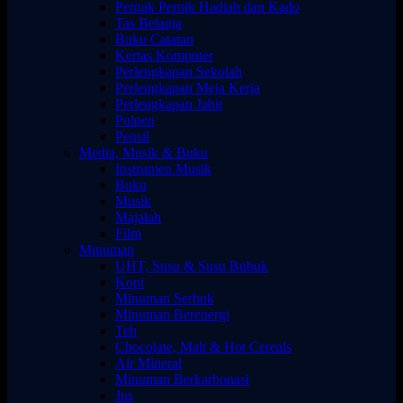
Pernak Pernik Hadiah dan Kado
Tas Belanja
Buku Catatan
Kertas Komputer
Perlengkapan Sekolah
Perlengkapan Meja Kerja
Perlengkapan Jahit
Pulpen
Pensil
Media, Musik & Buku
Instrumen Musik
Buku
Musik
Majalah
Film
Minuman
UHT, Susu & Susu Bubuk
Kopi
Minuman Serbuk
Minuman Berenergi
Teh
Chocolate, Malt & Hot Cereals
Air Mineral
Minuman Berkarbonasi
Jus