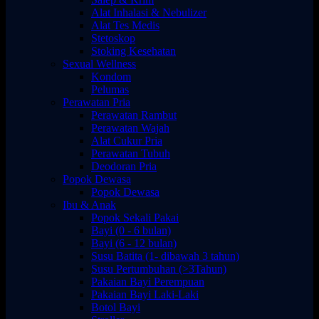
Alat Inhalasi & Nebulizer
Alat Tes Medis
Stetoskop
Stoking Kesehatan
Sexual Wellness
Kondom
Pelumas
Perawatan Pria
Perawatan Rambut
Perawatan Wajah
Alat Cukur Pria
Perawatan Tubuh
Deodoran Pria
Popok Dewasa
Popok Dewasa
Ibu & Anak
Popok Sekali Pakai
Bayi (0 - 6 bulan)
Bayi (6 - 12 bulan)
Susu Batita (1- dibawah 3 tahun)
Susu Pertumbuhan (>3Tahun)
Pakaian Bayi Perempuan
Pakaian Bayi Laki-Laki
Botol Bayi