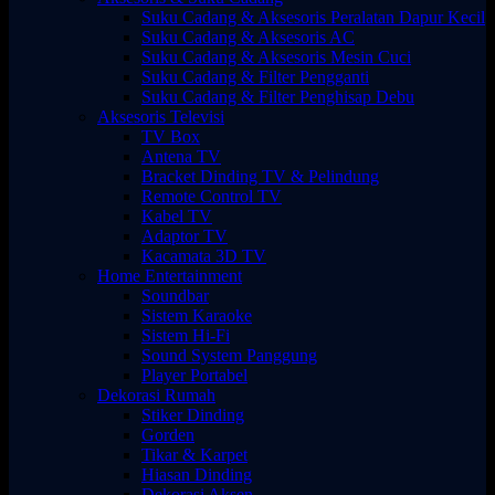
Suku Cadang & Aksesoris Peralatan Dapur Kecil
Suku Cadang & Aksesoris AC
Suku Cadang & Aksesoris Mesin Cuci
Suku Cadang & Filter Pengganti
Suku Cadang & Filter Penghisap Debu
Aksesoris Televisi
TV Box
Antena TV
Bracket Dinding TV & Pelindung
Remote Control TV
Kabel TV
Adaptor TV
Kacamata 3D TV
Home Entertainment
Soundbar
Sistem Karaoke
Sistem Hi-Fi
Sound System Panggung
Player Portabel
Dekorasi Rumah
Stiker Dinding
Gorden
Tikar & Karpet
Hiasan Dinding
Dekorasi Aksen