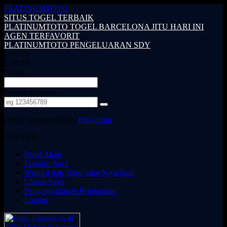
PLATINUMTOTO
SITUS TOGEL TERBAIK
PLATINUMTOTO TOGEL BARCELONA JITU HARI INI
AGEN TERFAVORIT
PLATINUMTOTO PENGELUARAN SDY
LOGIN
LOGIN
Email:
Nomor pesanan:
Untuk bantuan silakan,
Klik disini
DAFTAR
Panel Akun
Pesanan Saya
Wishlist dan Toko yang Saya Ikuti
Ulasan Saya
Pengembalian & Pembatalan
Logout