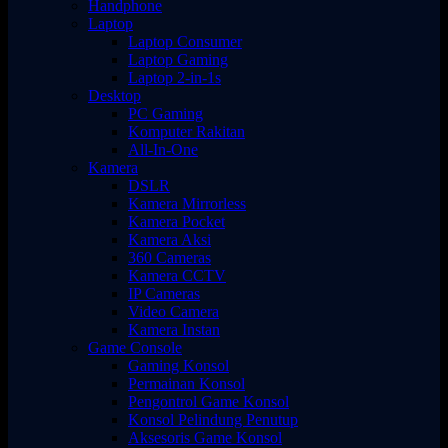
Handphone
Laptop
Laptop Consumer
Laptop Gaming
Laptop 2-in-1s
Desktop
PC Gaming
Komputer Rakitan
All-In-One
Kamera
DSLR
Kamera Mirrorless
Kamera Pocket
Kamera Aksi
360 Cameras
Kamera CCTV
IP Cameras
Video Camera
Kamera Instan
Game Console
Gaming Konsol
Permainan Konsol
Pengontrol Game Konsol
Konsol Pelindung Penutup
Aksesoris Game Konsol