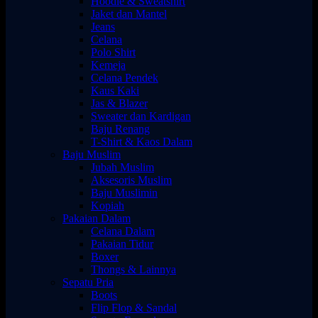
Hoodie & Sweatshirt
Jaket dan Mantel
Jeans
Celana
Polo Shirt
Kemeja
Celana Pendek
Kaus Kaki
Jas & Blazer
Sweater dan Kardigan
Baju Renang
T-Shirt & Kaos Dalam
Baju Muslim
Jubah Muslim
Aksesoris Muslim
Baju Muslimin
Kopiah
Pakaian Dalam
Celana Dalam
Pakaian Tidur
Boxer
Thongs & Lainnya
Sepatu Pria
Boots
Flip Flop & Sandal