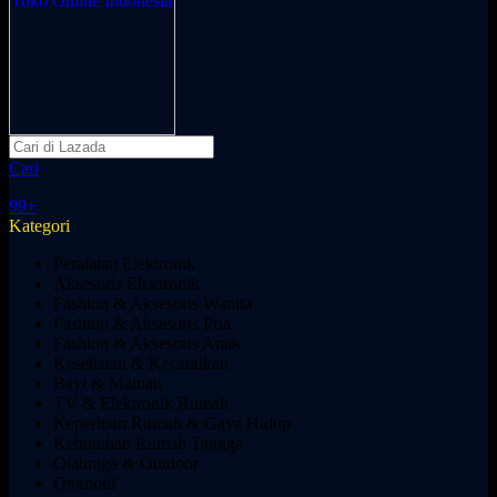
Cari
99+
Kategori
Peralatan Elektronik
Aksesoris Elektronik
Fashion & Aksesoris Wanita
Fashion & Aksesoris Pria
Fashion & Aksesoris Anak
Kesehatan & Kecantikan
Bayi & Mainan
TV & Elektronik Rumah
Keperluan Rumah & Gaya Hidup
Kebutuhan Rumah Tangga
Olahraga & Outdoor
Otomotif