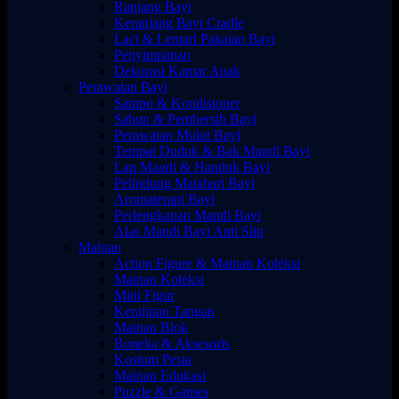
Ranjang Bayi
Keranjang Bayi Cradle
Laci & Lemari Pakaian Bayi
Penyimpanan
Dekorasi Kamar Anak
Perawatan Bayi
Sampo & Kondisioner
Sabun & Pembersih Bayi
Perawatan Mulut Bayi
Tempat Duduk & Bak Mandi Bayi
Lap Mandi & Handuk Bayi
Pelindung Matahari Bayi
Aromaterapi Bayi
Perlengkapan Mandi Bayi
Alas Mandi Bayi Anti Slip
Mainan
Action Figure & Mainan Koleksi
Mainan Koleksi
Mini Figur
Kerajinan Tangan
Mainan Blok
Boneka & Aksesoris
Kostum Pesta
Mainan Edukasi
Puzzle & Games