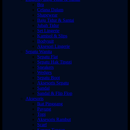
Bra
Celana Dalam
Shapewear
Baju Tidur & Santai
Jubah Tidur
Set Lingerie
Kamisol & Slips
Bodysuit
Aksesori Lingerie
Sepatu Wanita
Sepatu Flat
Sepatu Hak Tinggi
Sneakers
Wedges
Sepatu Boot
Aksesoris Sepatu
Sandal
Sandal & Flip Flop
Aksesoris
Ikat Pinggang
Payung
Topi
Aksesoris Rambut
Scarf
Sarung Tangan