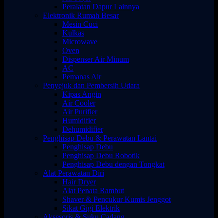
Peralatan Dapur Lainnya
Elektronik Rumah Besar
Mesin Cuci
Kulkas
Microwave
Oven
Dispenser Air Minum
AC
Pemanas Air
Penyejuk dan Pembersih Udara
Kipas Angin
Air Cooler
Air Purifier
Humidifier
Dehumidifier
Penghisap Debu & Perawatan Lantai
Penghisap Debu
Penghisap Debu Robotik
Penghisap Debu dengan Tongkat
Alat Perawatan Diri
Hair Dryer
Alat Penata Rambut
Shaver & Pencukur Kumis Jenggot
Sikat Gigi Elektrik
Aksesoris & Suku Cadang