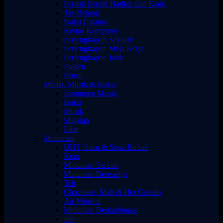
Pernak Pernik Hadiah dan Kado
Tas Belanja
Buku Catatan
Kertas Komputer
Perlengkapan Sekolah
Perlengkapan Meja Kerja
Perlengkapan Jahit
Pulpen
Pensil
Media, Musik & Buku
Instrumen Musik
Buku
Musik
Majalah
Film
Minuman
UHT, Susu & Susu Bubuk
Kopi
Minuman Serbuk
Minuman Berenergi
Teh
Chocolate, Malt & Hot Cereals
Air Mineral
Minuman Berkarbonasi
Jus