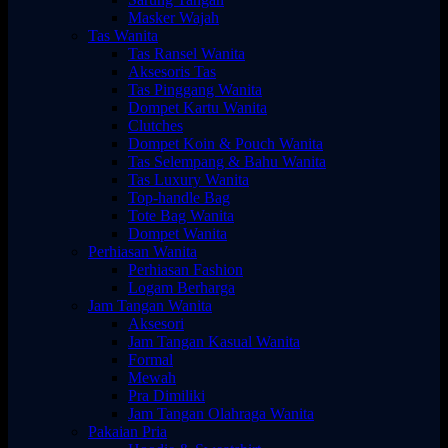
Masker Wajah
Tas Wanita
Tas Ransel Wanita
Aksesoris Tas
Tas Pinggang Wanita
Dompet Kartu Wanita
Clutches
Dompet Koin & Pouch Wanita
Tas Selempang & Bahu Wanita
Tas Luxury Wanita
Top-handle Bag
Tote Bag Wanita
Dompet Wanita
Perhiasan Wanita
Perhiasan Fashion
Logam Berharga
Jam Tangan Wanita
Aksesori
Jam Tangan Kasual Wanita
Formal
Mewah
Pra Dimiliki
Jam Tangan Olahraga Wanita
Pakaian Pria