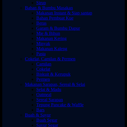
Sirup
Bahan & Bumbu Masakan
Makanan Instant & Siap santap
Bahan Pembuat Kue
Beras
Garam & Bumbu Dapur
Mie & Bihun
Makanan Kering
Minyak
Makanan Kaleng
Pasta
Cokelat, Camilan & Permen
Camilan
Cokelat
Biskuit & Kerupuk
Permen
Makanan Sarapan, Sereal & Selai
Selai & Madu
Oatmeal
Sereal Sarapan
Tepung Pancake & Waffle
Bars
Buah & Sayur
Buah Segar
Sayur Segar