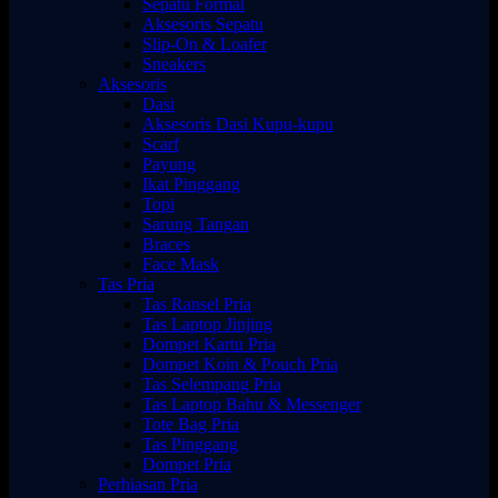
Sepatu Formal
Aksesoris Sepatu
Slip-On & Loafer
Sneakers
Aksesoris
Dasi
Aksesoris Dasi Kupu-kupu
Scarf
Payung
Ikat Pinggang
Topi
Sarung Tangan
Braces
Face Mask
Tas Pria
Tas Ransel Pria
Tas Laptop Jinjing
Dompet Kartu Pria
Dompet Koin & Pouch Pria
Tas Selempang Pria
Tas Laptop Bahu & Messenger
Tote Bag Pria
Tas Pinggang
Dompet Pria
Perhiasan Pria