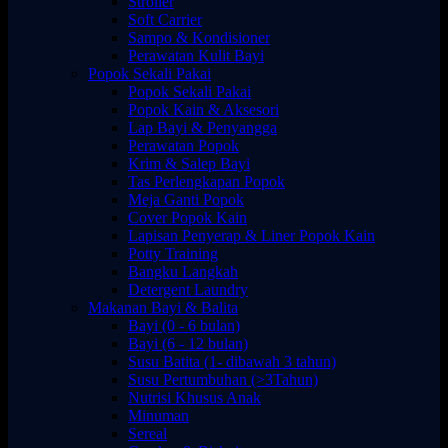
Stroller
Soft Carrier
Sampo & Kondisioner
Perawatan Kulit Bayi
Popok Sekali Pakai
Popok Sekali Pakai
Popok Kain & Aksesori
Lap Bayi & Penyangga
Perawatan Popok
Krim & Salep Bayi
Tas Perlengkapan Popok
Meja Ganti Popok
Cover Popok Kain
Lapisan Penyerap & Liner Popok Kain
Potty Training
Bangku Langkah
Detergent Laundry
Makanan Bayi & Balita
Bayi (0 - 6 bulan)
Bayi (6 - 12 bulan)
Susu Batita (1- dibawah 3 tahun)
Susu Pertumbuhan (>3Tahun)
Nutrisi Khusus Anak
Minuman
Sereal