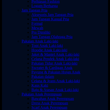
Perhiasan Fashion
Logam Berharga
Jam Tangan Pria
Aksesoris Jam Tangan Pria
Jam Tangan Kasual Pria
Formal
Mewah
Pra Dimiliki
Jam Tangan Olahraga Pria
Pakaian Anak Laki-laki
Topi Anak Laki-laki
Hoodie Anak Laki-laki
Jaket & Mantel Anak Laki-laki
Celana Pendek Anak Laki-laki
Pakaian Tidur Anak Laki-laki
Sweater & Cardigan Anak
Payung & Pakaian Hujan Anak
Pakaian dalam
Celana & Jeans Anak Laki-laki
Kaus Kaki
Baju & Atasan Anak Laki-laki
Pakaian Anak Perempuan
Bawahan Anak Perempuan
Dress Anak Perempuan
Scarf Anak Perempuan