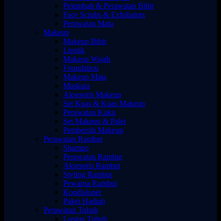
Pelembab & Perawatan Bibir
Face Scrubs & Exfoliators
Perawatan Mata
Makeup
Makeup Bibir
Lipstik
Makeup Wajah
Foundation
Makeup Mata
Maskara
Aksesoris Makeup
Set Kuas & Kuas Makeup
Perawatan Kuku
Set Makeup & Palet
Pembersih Makeup
Perawatan Rambut
Shampo
Perawatan Rambut
Aksesoris Rambut
Styling Rambut
Pewarna Rambut
Kondisioner
Paket Hadiah
Perawatan Tubuh
Losion Tubuh