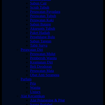
Sabun Cair
Scrub Tubuh
Perawatan Payudara
Perawatan Tubuh
Perawatan Kaki
Sabun Batang
Aksesoris Tubuh
Paket Hadiah
Penghilang Bulu
Sabun Tangan
Tabir Surya
Perawatan Diri
Perawatan Mulut
Pembersih Wanita
Keamanan Diri
Beli Deodoran
Perawatan Mata
Obat Anti Serangga
Parfum
Pria
Wanita
Unisex
Alat Kecantikan
Alat Pelangsing & Pijat
Sauna Portabel