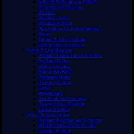
Kabel & Perlengkapan Elektrik
Pengecatan & Dekorasi
Perkakas
Perkakas Listrik
Perkakas Portabel
Pipa Saluran Air & Kelengkapan
Senter
Tangga & Kursi Peninggi
perlengkapan keamanan
Kebun & Luar Ruangan
Peralatan Listrik Taman & Kebun
Peralatan Kebun
Sistem Pengairan
Bibit & Biji Bijian
Pembasmi Hama
Aksesoris Genset
Genset
Pemanggang
Alat Pembunuh Serangga
Aksesoris Luar Ruangan
Taman & Kebun
Alat Tulis & Kerajinan
Peralatan Kesenian dan Kerajinan
Peralatan Mewarnai dan Copic
Kerajinan Umum