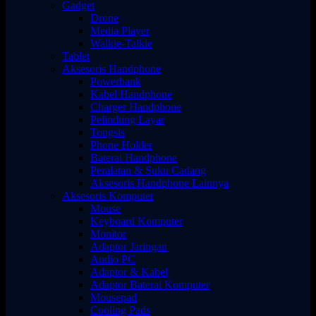
Gadget
Drone
Media Player
Walkie-Talkie
Tablet
Aksesoris Handphone
Powerbank
Kabel Handphone
Charger Handphone
Pelindung Layar
Tongsis
Phone Holder
Baterai Handphone
Peralatan & Suku Cadang
Aksesoris Handphone Lainnya
Aksesoris Komputer
Mouse
Keyboard Komputer
Monitor
Adaptor Jaringan
Audio PC
Adaptor & Kabel
Adaptor Baterai Komputer
Mousepad
Cooling Pads