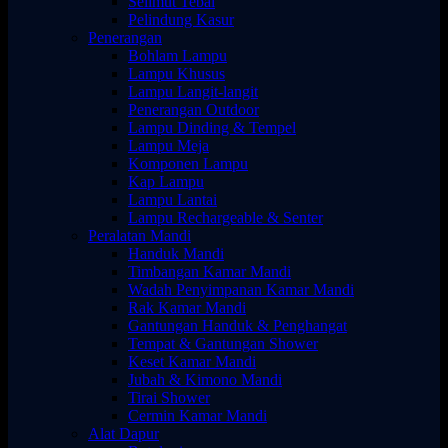
Selimut Tebal
Pelindung Kasur
Penerangan
Bohlam Lampu
Lampu Khusus
Lampu Langit-langit
Penerangan Outdoor
Lampu Dinding & Tempel
Lampu Meja
Komponen Lampu
Kap Lampu
Lampu Lantai
Lampu Rechargeable & Senter
Peralatan Mandi
Handuk Mandi
Timbangan Kamar Mandi
Wadah Penyimpanan Kamar Mandi
Rak Kamar Mandi
Gantungan Handuk & Penghangat
Tempat & Gantungan Shower
Keset Kamar Mandi
Jubah & Kimono Mandi
Tirai Shower
Cermin Kamar Mandi
Alat Dapur