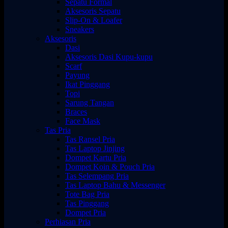
Sepatu Formal
Aksesoris Sepatu
Slip-On & Loafer
Sneakers
Aksesoris
Dasi
Aksesoris Dasi Kupu-kupu
Scarf
Payung
Ikat Pinggang
Topi
Sarung Tangan
Braces
Face Mask
Tas Pria
Tas Ransel Pria
Tas Laptop Jinjing
Dompet Kartu Pria
Dompet Koin & Pouch Pria
Tas Selempang Pria
Tas Laptop Bahu & Messenger
Tote Bag Pria
Tas Pinggang
Dompet Pria
Perhiasan Pria