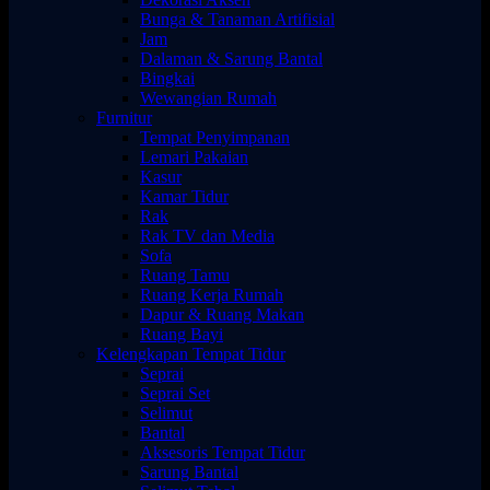
Bunga & Tanaman Artifisial
Jam
Dalaman & Sarung Bantal
Bingkai
Wewangian Rumah
Furnitur
Tempat Penyimpanan
Lemari Pakaian
Kasur
Kamar Tidur
Rak
Rak TV dan Media
Sofa
Ruang Tamu
Ruang Kerja Rumah
Dapur & Ruang Makan
Ruang Bayi
Kelengkapan Tempat Tidur
Seprai
Seprai Set
Selimut
Bantal
Aksesoris Tempat Tidur
Sarung Bantal