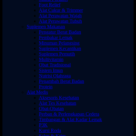
Foot Relief
Alat Cukur & Trimmer
Alat Perawatan Wajah
Alat Perawatan Tubuh
Suplemen Makanan
Pengatur Berat Badan
Pembakar Lemak
Minuman Pelangsing
Suplemen Kecantikan
Suplemen Pemutih
Multivitamin
Obat Tradisional
Sistem Imun
Nutrisi Olahraga
Penambah Berat Badan
Protein
Alat Medis
Aksesoris Kesehatan
Alat Tes Kesehatan
Obat-Obatan
Perban & Perlengkapan Cedera
Timbangan & Alat Kadar Lemak
P3K
Kursi Roda
Salep & Krim