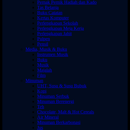
Pernak Pernik Hadiah dan Kado
Tas Belanja
Buku Catatan
Kertas Komputer
Perlengkapan Sekolah
Perlengkapan Meja Kerja
Perlengkapan Jahit
Pulpen
Pensil
Media, Musik & Buku
Instrumen Musik
Buku
Musik
Majalah
Film
Minuman
UHT, Susu & Susu Bubuk
Kopi
Minuman Serbuk
Minuman Berenergi
Teh
Chocolate, Malt & Hot Cereals
Air Mineral
Minuman Berkarbonasi
Jus