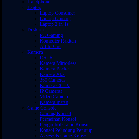
Handphone
Laptop
Laptop Consumer
Laptop Gaming
Laptop 2-in-1s
Desktop
PC Gaming
Komputer Rakitan
All-In-One
Kamera
DSLR
Kamera Mirrorless
Kamera Pocket
Kamera Aksi
360 Cameras
Kamera CCTV
IP Cameras
Video Camera
Kamera Instan
Game Console
Gaming Konsol
Permainan Konsol
Pengontrol Game Konsol
Konsol Pelindung Penutup
Aksesoris Game Konsol