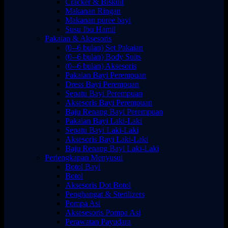
Cracker & Biskuit
Makanan Ringan
Makanan puree bayi
Susu Ibu Hamil
Pakaian & Aksesoris
(0--6 bulan) Set Pakaian
(0--6 bulan) Body Suits
(0--6 bulan) Aksesoris
Pakaian Bayi Perempuan
Dress Bayi Perempuan
Sepatu Bayi Perempuan
Aksesoris Bayi Perempuan
Baju Renang Bayi Perempuan
Pakaian Bayi Laki-Laki
Sepatu Bayi Laki-Laki
Aksesoris Bayi Laki-Laki
Baju Renang Bayi Laki-Laki
Perlengkapan Menyusui
Botol Bayi
Botol
Aksesoris Dot Botol
Penghangat & Sterilizers
Pompa Asi
Aksesesoris Pompa Asi
Perawatan Payudara