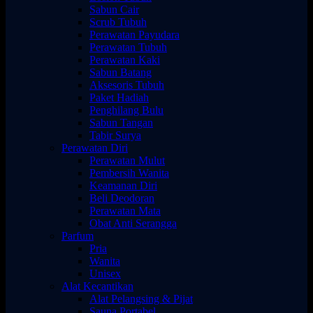
Sabun Cair
Scrub Tubuh
Perawatan Payudara
Perawatan Tubuh
Perawatan Kaki
Sabun Batang
Aksesoris Tubuh
Paket Hadiah
Penghilang Bulu
Sabun Tangan
Tabir Surya
Perawatan Diri
Perawatan Mulut
Pembersih Wanita
Keamanan Diri
Beli Deodoran
Perawatan Mata
Obat Anti Serangga
Parfum
Pria
Wanita
Unisex
Alat Kecantikan
Alat Pelangsing & Pijat
Sauna Portabel