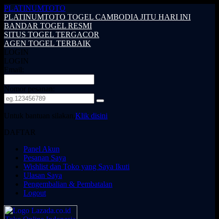
PLATINUMTOTO
PLATINUMTOTO TOGEL CAMBODIA JITU HARI INI
BANDAR TOGEL RESMI
SITUS TOGEL TERGACOR
AGEN TOGEL TERBAIK
LOGIN
LOGIN
Email:
Nomor pesanan:
Untuk bantuan silakan,
Klik disini
DAFTAR
Panel Akun
Pesanan Saya
Wishlist dan Toko yang Saya Ikuti
Ulasan Saya
Pengembalian & Pembatalan
Logout