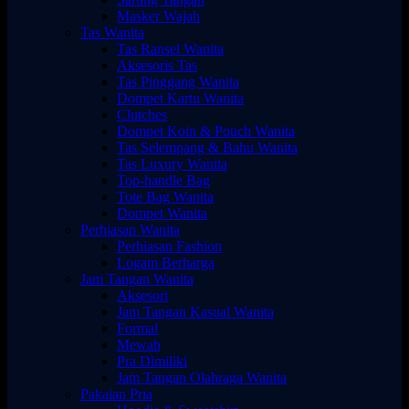
Masker Wajah
Tas Wanita
Tas Ransel Wanita
Aksesoris Tas
Tas Pinggang Wanita
Dompet Kartu Wanita
Clutches
Dompet Koin & Pouch Wanita
Tas Selempang & Bahu Wanita
Tas Luxury Wanita
Top-handle Bag
Tote Bag Wanita
Dompet Wanita
Perhiasan Wanita
Perhiasan Fashion
Logam Berharga
Jam Tangan Wanita
Aksesori
Jam Tangan Kasual Wanita
Formal
Mewah
Pra Dimiliki
Jam Tangan Olahraga Wanita
Pakaian Pria