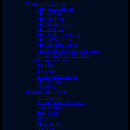
Mainan Bayi & Balita
Playgym & Playmat
Mainan Blok
Mainan Mandi
Mainan Tidur Bayi
Mainan Balita
Mainan Musik & Suara
Mainan Tarik Ulur
Mainan Shape Sorting
Indoor Climbers & Play Structures
Rocking & Spring Ride-Ons
TV & Perangkat Video
TV LED
TV Smart
Blu-Ray/DVD Player
Media Player
Proyektor
Peralatan Dapur Kecil
Rice Cooker
Blender, Mixer & Grinder
Kompor Gas
Teko Listrik
Juicer
Mesin Kopi
Air Fryer