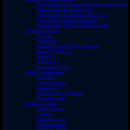
Suku Cadang & Aksesoris Peralatan Dapur Kecil
Suku Cadang & Aksesoris AC
Suku Cadang & Aksesoris Mesin Cuci
Suku Cadang & Filter Pengganti
Suku Cadang & Filter Penghisap Debu
Aksesoris Televisi
TV Box
Antena TV
Bracket Dinding TV & Pelindung
Remote Control TV
Kabel TV
Adaptor TV
Kacamata 3D TV
Home Entertainment
Soundbar
Sistem Karaoke
Sistem Hi-Fi
Sound System Panggung
Player Portabel
Dekorasi Rumah
Stiker Dinding
Gorden
Tikar & Karpet
Hiasan Dinding
Dekorasi Aksen