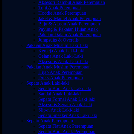
Aksesori Rambut Anak Perempuan
Topi Anak Perempuan
Hoodie Anak Perempuan
Jaket & Mantel Anak Perempuan
Baju & Atasan Anak Perempuan
Payung & Pakaian Hujan Anak
Pakaian Dalam Anak Perempuan
Jumpsuits & Overalls
Pakaian Anak Muslim Laki-Laki
Kemeja Anak Laki-Laki
Celana Anak Laki-Laki
Aksesoris Anak Laki-Laki
Pakaian Anak Muslim Perempuan
Hijab Anak Perempuan
Dress Anak Perempuan
Sepatu Anak Laki-laki
Sepatu Boot Anak Laki-laki
Sandal Anak Laki-laki
Sepatu Formal Anak Laki-laki
Aksesoris Sepatu Anak Laki
Slip-n Anak Laki-laki
Sepatu Sneaker Anak Laki-laki
Sepatu Anak Perempuan
Sepatu Flat Anak Perempuan
Sepatu Boot Anak Perempuan