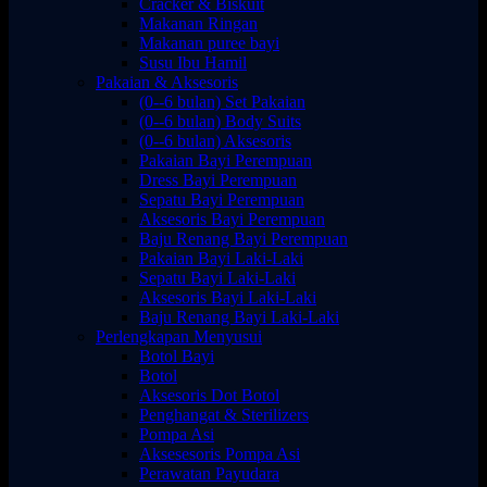
Cracker & Biskuit
Makanan Ringan
Makanan puree bayi
Susu Ibu Hamil
Pakaian & Aksesoris
(0--6 bulan) Set Pakaian
(0--6 bulan) Body Suits
(0--6 bulan) Aksesoris
Pakaian Bayi Perempuan
Dress Bayi Perempuan
Sepatu Bayi Perempuan
Aksesoris Bayi Perempuan
Baju Renang Bayi Perempuan
Pakaian Bayi Laki-Laki
Sepatu Bayi Laki-Laki
Aksesoris Bayi Laki-Laki
Baju Renang Bayi Laki-Laki
Perlengkapan Menyusui
Botol Bayi
Botol
Aksesoris Dot Botol
Penghangat & Sterilizers
Pompa Asi
Aksesesoris Pompa Asi
Perawatan Payudara