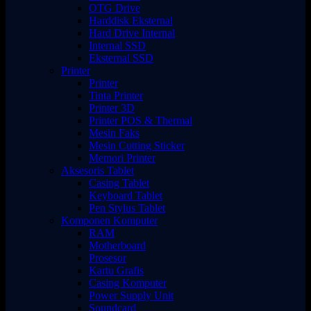
OTG Drive
Harddisk Eksternal
Hard Drive Internal
Internal SSD
Eksternal SSD
Printer
Printer
Tinta Printer
Printer 3D
Printer POS & Thermal
Mesin Faks
Mesin Cutting Sticker
Memori Printer
Aksesoris Tablet
Casing Tablet
Keyboard Tablet
Pen Stylus Tablet
Komponen Komputer
RAM
Motherboard
Prosesor
Kartu Grafis
Casing Komputer
Power Supply Unit
Soundcard