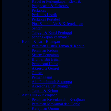
Kabel & Perlengkapan Elektrik
Pengecatan & Dekorasi
Perkakas
Perkakas Listrik
Perkakas Portabel
Pipa Saluran Air & Kelengkapan
Senter
Tangga & Kursi Peninggi
perlengkapan keamanan
Kebun & Luar Ruangan
Peralatan Listrik Taman & Kebun
Peralatan Kebun
Sistem Pengairan
Bibit & Biji Bijian
Pembasmi Hama
Aksesoris Genset
Genset
Pemanggang
Alat Pembunuh Serangga
Aksesoris Luar Ruangan
Taman & Kebun
Alat Tulis & Kerajinan
Peralatan Kesenian dan Kerajinan
Peralatan Mewarnai dan Copic
Kerajinan Umum