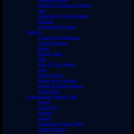
Bunga & Tanaman Artifisial
Jam
Dalaman & Sarung Bantal
Bingkai
Wewangian Rumah
Furnitur
Tempat Penyimpanan
Lemari Pakaian
Kasur
Kamar Tidur
Rak
Rak TV dan Media
Sofa
Ruang Tamu
Ruang Kerja Rumah
Dapur & Ruang Makan
Ruang Bayi
Kelengkapan Tempat Tidur
Seprai
Seprai Set
Selimut
Bantal
Aksesoris Tempat Tidur
Sarung Bantal