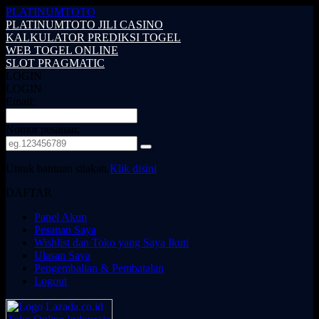
PLATINUMTOTO
PLATINUMTOTO JILI CASINO
KALKULATOR PREDIKSI TOGEL
WEB TOGEL ONLINE
SLOT PRAGMATIC
LOGIN
LOGIN
Email:
Nomor pesanan:
Untuk bantuan silakan,
Klik disini
DAFTAR
Panel Akun
Pesanan Saya
Wishlist dan Toko yang Saya Ikuti
Ulasan Saya
Pengembalian & Pembatalan
Logout