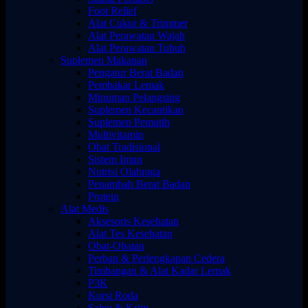
Foot Relief
Alat Cukur & Trimmer
Alat Perawatan Wajah
Alat Perawatan Tubuh
Suplemen Makanan
Pengatur Berat Badan
Pembakar Lemak
Minuman Pelangsing
Suplemen Kecantikan
Suplemen Pemutih
Multivitamin
Obat Tradisional
Sistem Imun
Nutrisi Olahraga
Penambah Berat Badan
Protein
Alat Medis
Aksesoris Kesehatan
Alat Tes Kesehatan
Obat-Obatan
Perban & Perlengkapan Cedera
Timbangan & Alat Kadar Lemak
P3K
Kursi Roda
Salep & Krim