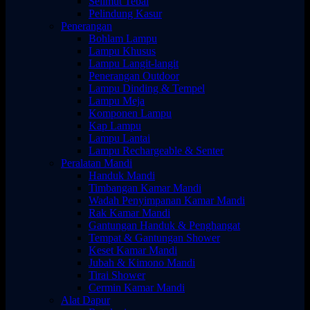
Selimut Tebal
Pelindung Kasur
Penerangan
Bohlam Lampu
Lampu Khusus
Lampu Langit-langit
Penerangan Outdoor
Lampu Dinding & Tempel
Lampu Meja
Komponen Lampu
Kap Lampu
Lampu Lantai
Lampu Rechargeable & Senter
Peralatan Mandi
Handuk Mandi
Timbangan Kamar Mandi
Wadah Penyimpanan Kamar Mandi
Rak Kamar Mandi
Gantungan Handuk & Penghangat
Tempat & Gantungan Shower
Keset Kamar Mandi
Jubah & Kimono Mandi
Tirai Shower
Cermin Kamar Mandi
Alat Dapur