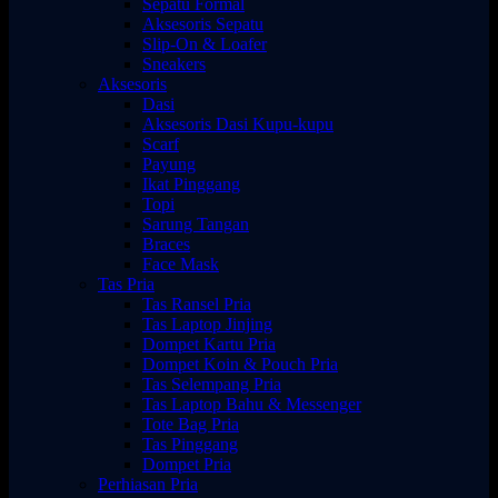
Sepatu Formal
Aksesoris Sepatu
Slip-On & Loafer
Sneakers
Aksesoris
Dasi
Aksesoris Dasi Kupu-kupu
Scarf
Payung
Ikat Pinggang
Topi
Sarung Tangan
Braces
Face Mask
Tas Pria
Tas Ransel Pria
Tas Laptop Jinjing
Dompet Kartu Pria
Dompet Koin & Pouch Pria
Tas Selempang Pria
Tas Laptop Bahu & Messenger
Tote Bag Pria
Tas Pinggang
Dompet Pria
Perhiasan Pria