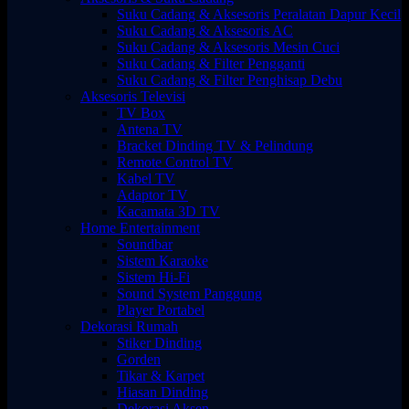
Suku Cadang & Aksesoris Peralatan Dapur Kecil
Suku Cadang & Aksesoris AC
Suku Cadang & Aksesoris Mesin Cuci
Suku Cadang & Filter Pengganti
Suku Cadang & Filter Penghisap Debu
Aksesoris Televisi
TV Box
Antena TV
Bracket Dinding TV & Pelindung
Remote Control TV
Kabel TV
Adaptor TV
Kacamata 3D TV
Home Entertainment
Soundbar
Sistem Karaoke
Sistem Hi-Fi
Sound System Panggung
Player Portabel
Dekorasi Rumah
Stiker Dinding
Gorden
Tikar & Karpet
Hiasan Dinding
Dekorasi Aksen