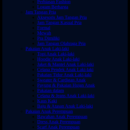
Perhiasan Fashion
Logam Berharga
Jam Tangan Pria
Aksesoris Jam Tangan Pria
Jam Tangan Kasual Pria
Formal
Mewah
Pra Dimiliki
Jam Tangan Olahraga Pria
Pakaian Anak Laki-laki
Topi Anak Laki-laki
Hoodie Anak Laki-laki
Jaket & Mantel Anak Laki-laki
Celana Pendek Anak Laki-laki
Pakaian Tidur Anak Laki-laki
Sweater & Cardigan Anak
Payung & Pakaian Hujan Anak
Pakaian dalam
Celana & Jeans Anak Laki-laki
Kaus Kaki
Baju & Atasan Anak Laki-laki
Pakaian Anak Perempuan
Bawahan Anak Perempuan
Dress Anak Perempuan
Scarf Anak Perempuan