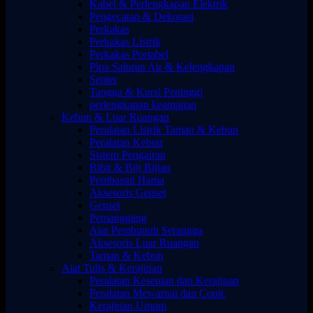
Kabel & Perlengkapan Elektrik
Pengecatan & Dekorasi
Perkakas
Perkakas Listrik
Perkakas Portabel
Pipa Saluran Air & Kelengkapan
Senter
Tangga & Kursi Peninggi
perlengkapan keamanan
Kebun & Luar Ruangan
Peralatan Listrik Taman & Kebun
Peralatan Kebun
Sistem Pengairan
Bibit & Biji Bijian
Pembasmi Hama
Aksesoris Genset
Genset
Pemanggang
Alat Pembunuh Serangga
Aksesoris Luar Ruangan
Taman & Kebun
Alat Tulis & Kerajinan
Peralatan Kesenian dan Kerajinan
Peralatan Mewarnai dan Copic
Kerajinan Umum