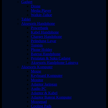
Gadget
Drone
Media Player
Walkie-Talkie
Tablet
Aksesoris Handphone
Powerbank
Kabel Handphone
Charger Handphone
Pelindung Layar
Tongsis
Phone Holder
Baterai Handphone
Peralatan & Suku Cadang
Aksesoris Handphone Lainnya
Aksesoris Komputer
Mouse
Keyboard Komputer
Monitor
Adaptor Jaringan
Audio PC
Adaptor & Kabel
Adaptor Baterai Komputer
Mousepad
Cooling Pads