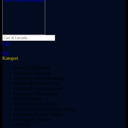
Cari
99+
Kategori
Peralatan Elektronik
Aksesoris Elektronik
Fashion & Aksesoris Wanita
Fashion & Aksesoris Pria
Fashion & Aksesoris Anak
Kesehatan & Kecantikan
Bayi & Mainan
TV & Elektronik Rumah
Keperluan Rumah & Gaya Hidup
Kebutuhan Rumah Tangga
Olahraga & Outdoor
Otomotif