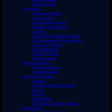
Masker Wajah
Tas Wanita
Tas Ransel Wanita
Aksesoris Tas
Tas Pinggang Wanita
Dompet Kartu Wanita
Clutches
Dompet Koin & Pouch Wanita
Tas Selempang & Bahu Wanita
Tas Luxury Wanita
Top-handle Bag
Tote Bag Wanita
Dompet Wanita
Perhiasan Wanita
Perhiasan Fashion
Logam Berharga
Jam Tangan Wanita
Aksesori
Jam Tangan Kasual Wanita
Formal
Mewah
Pra Dimiliki
Jam Tangan Olahraga Wanita
Pakaian Pria