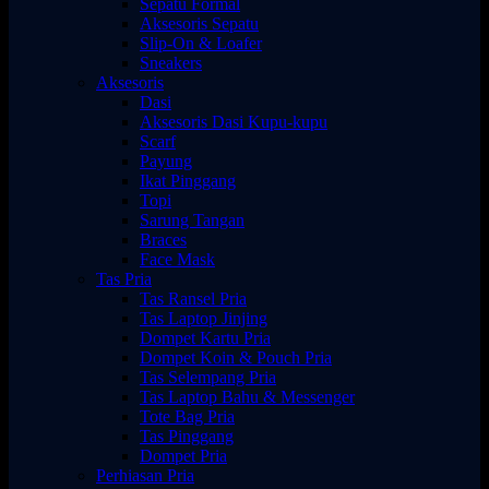
Sepatu Formal
Aksesoris Sepatu
Slip-On & Loafer
Sneakers
Aksesoris
Dasi
Aksesoris Dasi Kupu-kupu
Scarf
Payung
Ikat Pinggang
Topi
Sarung Tangan
Braces
Face Mask
Tas Pria
Tas Ransel Pria
Tas Laptop Jinjing
Dompet Kartu Pria
Dompet Koin & Pouch Pria
Tas Selempang Pria
Tas Laptop Bahu & Messenger
Tote Bag Pria
Tas Pinggang
Dompet Pria
Perhiasan Pria