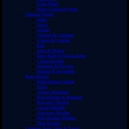
Front Panel
Water Cooling System
Pakaian Wanita
Jeans
Dress
Atasan
Sweater & Cardigan
Celana & Legging
Rok
Jaket & Mantel
Kaus Kaki & Celana Ketat
Celana Pendek
Jumpsuit & Playsuit
Hoodie & Sweatshirt
Baju Muslim
Perlengkapan Shalat
Hijab
Atasan Muslimah
Baju Muslim & Jumpsuit
Bawahan Muslim
Luaran Muslim
Aksesoris Muslim
Baju Renang Muslim
Baju Kurung
Lingerie, Baju Tidur & Santai