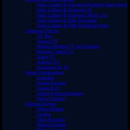
Suku Cadang & Aksesoris Peralatan Dapur Kecil
Suku Cadang & Aksesoris AC
Suku Cadang & Aksesoris Mesin Cuci
Suku Cadang & Filter Pengganti
Suku Cadang & Filter Penghisap Debu
Aksesoris Televisi
TV Box
Antena TV
Bracket Dinding TV & Pelindung
Remote Control TV
Kabel TV
Adaptor TV
Kacamata 3D TV
Home Entertainment
Soundbar
Sistem Karaoke
Sistem Hi-Fi
Sound System Panggung
Player Portabel
Dekorasi Rumah
Stiker Dinding
Gorden
Tikar & Karpet
Hiasan Dinding
Dekorasi Aksen