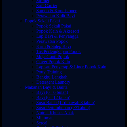
Stroller
Soft Carrier
Sampo & Kondisioner
Perawatan Kulit Bayi
Popok Sekali Pakai
Popok Sekali Pakai
Popok Kain & Aksesori
Lap Bayi & Penyangga
Perawatan Popok
Krim & Salep Bayi
Tas Perlengkapan Popok
Meja Ganti Popok
Cover Popok Kain
Lapisan Penyerap & Liner Popok Kain
Potty Training
Bangku Langkah
Detergent Laundry
Makanan Bayi & Balita
Bayi (0 - 6 bulan)
Bayi (6 - 12 bulan)
Susu Batita (1- dibawah 3 tahun)
Susu Pertumbuhan (>3Tahun)
Nutrisi Khusus Anak
Minuman
Sereal