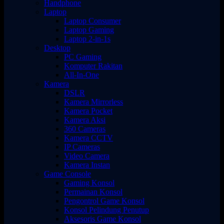
Handphone
Laptop
Laptop Consumer
Laptop Gaming
Laptop 2-in-1s
Desktop
PC Gaming
Komputer Rakitan
All-In-One
Kamera
DSLR
Kamera Mirrorless
Kamera Pocket
Kamera Aksi
360 Cameras
Kamera CCTV
IP Cameras
Video Camera
Kamera Instan
Game Console
Gaming Konsol
Permainan Konsol
Pengontrol Game Konsol
Konsol Pelindung Penutup
Aksesoris Game Konsol