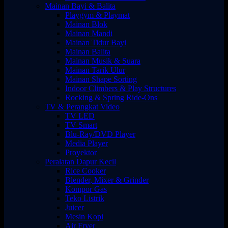
Mainan Bayi & Balita
Playgym & Playmat
Mainan Blok
Mainan Mandi
Mainan Tidur Bayi
Mainan Balita
Mainan Musik & Suara
Mainan Tarik Ulur
Mainan Shape Sorting
Indoor Climbers & Play Structures
Rocking & Spring Ride-Ons
TV & Perangkat Video
TV LED
TV Smart
Blu-Ray/DVD Player
Media Player
Proyektor
Peralatan Dapur Kecil
Rice Cooker
Blender, Mixer & Grinder
Kompor Gas
Teko Listrik
Juicer
Mesin Kopi
Air Fryer