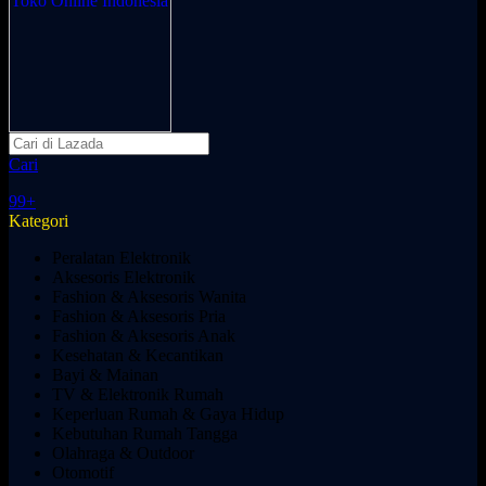
Cari
99+
Kategori
Peralatan Elektronik
Aksesoris Elektronik
Fashion & Aksesoris Wanita
Fashion & Aksesoris Pria
Fashion & Aksesoris Anak
Kesehatan & Kecantikan
Bayi & Mainan
TV & Elektronik Rumah
Keperluan Rumah & Gaya Hidup
Kebutuhan Rumah Tangga
Olahraga & Outdoor
Otomotif