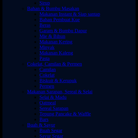
Sirup
Bahan & Bumbu Masakan
Makanan Instant & Siap santap
Bahan Pembuat Kue
Beras
Garam & Bumbu Dapur
Mie & Bihun
Makanan Kering
Minyak
Makanan Kaleng
Pasta
Cokelat, Camilan & Permen
Camilan
Cokelat
Biskuit & Kerupuk
Permen
Makanan Sarapan, Sereal & Selai
Selai & Madu
Oatmeal
Sereal Sarapan
Tepung Pancake & Waffle
Bars
Buah & Sayur
Buah Segar
Sayur Segar