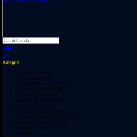
Cari
99+
Kategori
Peralatan Elektronik
Aksesoris Elektronik
Fashion & Aksesoris Wanita
Fashion & Aksesoris Pria
Fashion & Aksesoris Anak
Kesehatan & Kecantikan
Bayi & Mainan
TV & Elektronik Rumah
Keperluan Rumah & Gaya Hidup
Kebutuhan Rumah Tangga
Olahraga & Outdoor
Otomotif