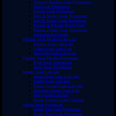
Aksesori Rambut Anak Perempuan
Topi Anak Perempuan
Hoodie Anak Perempuan
Jaket & Mantel Anak Perempuan
Baju & Atasan Anak Perempuan
Payung & Pakaian Hujan Anak
Pakaian Dalam Anak Perempuan
Jumpsuits & Overalls
Pakaian Anak Muslim Laki-Laki
Kemeja Anak Laki-Laki
Celana Anak Laki-Laki
Aksesoris Anak Laki-Laki
Pakaian Anak Muslim Perempuan
Hijab Anak Perempuan
Dress Anak Perempuan
Sepatu Anak Laki-laki
Sepatu Boot Anak Laki-laki
Sandal Anak Laki-laki
Sepatu Formal Anak Laki-laki
Aksesoris Sepatu Anak Laki
Slip-n Anak Laki-laki
Sepatu Sneaker Anak Laki-laki
Sepatu Anak Perempuan
Sepatu Flat Anak Perempuan
Sepatu Boot Anak Perempuan