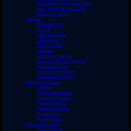
Pelembab & Perawatan Bibir
Face Scrubs & Exfoliators
Perawatan Mata
Makeup
Makeup Bibir
Lipstik
Makeup Wajah
Foundation
Makeup Mata
Maskara
Aksesoris Makeup
Set Kuas & Kuas Makeup
Perawatan Kuku
Set Makeup & Palet
Pembersih Makeup
Perawatan Rambut
Shampo
Perawatan Rambut
Aksesoris Rambut
Styling Rambut
Pewarna Rambut
Kondisioner
Paket Hadiah
Perawatan Tubuh
Losion Tubuh