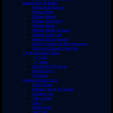
Mainan Bayi & Balita
Playgym & Playmat
Mainan Blok
Mainan Mandi
Mainan Tidur Bayi
Mainan Balita
Mainan Musik & Suara
Mainan Tarik Ulur
Mainan Shape Sorting
Indoor Climbers & Play Structures
Rocking & Spring Ride-Ons
TV & Perangkat Video
TV LED
TV Smart
Blu-Ray/DVD Player
Media Player
Proyektor
Peralatan Dapur Kecil
Rice Cooker
Blender, Mixer & Grinder
Kompor Gas
Teko Listrik
Juicer
Mesin Kopi
Air Fryer