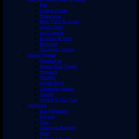
Bra
Celana Dalam
Shapewear
Baju Tidur & Santai
Jubah Tidur
Set Lingerie
Kamisol & Slips
Bodysuit
Aksesori Lingerie
Sepatu Wanita
Sepatu Flat
Sepatu Hak Tinggi
Sneakers
Wedges
Sepatu Boot
Aksesoris Sepatu
Sandal
Sandal & Flip Flop
Aksesoris
Ikat Pinggang
Payung
Topi
Aksesoris Rambut
Scarf
Sarung Tangan