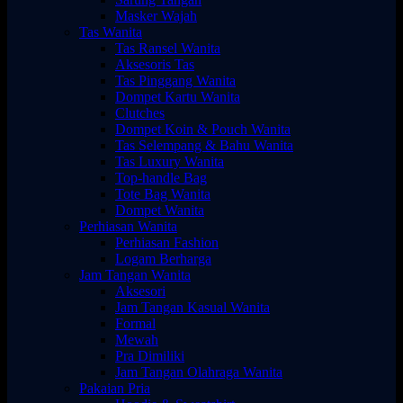
Masker Wajah
Tas Wanita
Tas Ransel Wanita
Aksesoris Tas
Tas Pinggang Wanita
Dompet Kartu Wanita
Clutches
Dompet Koin & Pouch Wanita
Tas Selempang & Bahu Wanita
Tas Luxury Wanita
Top-handle Bag
Tote Bag Wanita
Dompet Wanita
Perhiasan Wanita
Perhiasan Fashion
Logam Berharga
Jam Tangan Wanita
Aksesori
Jam Tangan Kasual Wanita
Formal
Mewah
Pra Dimiliki
Jam Tangan Olahraga Wanita
Pakaian Pria