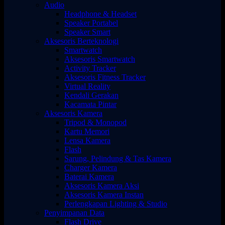
Audio
Headphone & Headset
Speaker Portabel
Speaker Smart
Aksesoris Berteknologi
Smartwatch
Aksesoris Smartwatch
Activity Tracker
Aksesoris Fitness Tracker
Virtual Reality
Kendali Gerakan
Kacamata Pintar
Aksesoris Kamera
Tripod & Monopod
Kartu Memori
Lensa Kamera
Flash
Sarung, Pelindung & Tas Kamera
Charger Kamera
Baterai Kamera
Aksesoris Kamera Aksi
Aksesoris Kamera Instan
Perlengkapan Lighting & Studio
Penyimpanan Data
Flash Drive