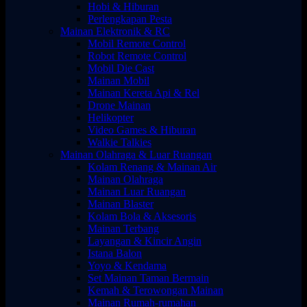
Hobi & Hiburan
Perlengkapan Pesta
Mainan Elektronik & RC
Mobil Remote Control
Robot Remote Control
Mobil Die Cast
Mainan Mobil
Mainan Kereta Api & Rel
Drone Mainan
Helikopter
Video Games & Hiburan
Walkie Talkies
Mainan Olahraga & Luar Ruangan
Kolam Renang & Mainan Air
Mainan Olahraga
Mainan Luar Ruangan
Mainan Blaster
Kolam Bola & Aksesoris
Mainan Terbang
Layangan & Kincir Angin
Istana Balon
Yoyo & Kendama
Set Mainan Taman Bermain
Kemah & Terowongan Mainan
Mainan Rumah-rumahan