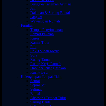
Bunga & Tanaman Artifisial
Jam
Dalaman & Sarung Bantal
Bingkai
Wewangian Rumah
Furnitur
Tempat Penyimpanan
Lemari Pakaian
Kasur
Kamar Tidur
Rak
Rak TV dan Media
Sofa
Ruang Tamu
Ruang Kerja Rumah
Dapur & Ruang Makan
Ruang Bayi
Kelengkapan Tempat Tidur
Seprai
Seprai Set
Selimut
Bantal
Aksesoris Tempat Tidur
Sarung Bantal