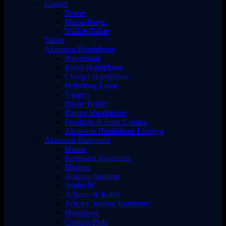
Gadget
Drone
Media Player
Walkie-Talkie
Tablet
Aksesoris Handphone
Powerbank
Kabel Handphone
Charger Handphone
Pelindung Layar
Tongsis
Phone Holder
Baterai Handphone
Peralatan & Suku Cadang
Aksesoris Handphone Lainnya
Aksesoris Komputer
Mouse
Keyboard Komputer
Monitor
Adaptor Jaringan
Audio PC
Adaptor & Kabel
Adaptor Baterai Komputer
Mousepad
Cooling Pads