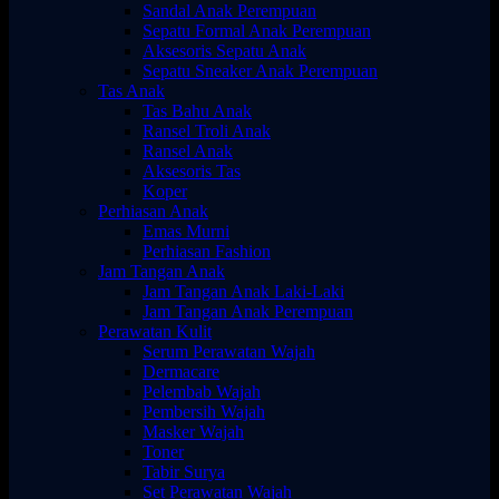
Sandal Anak Perempuan
Sepatu Formal Anak Perempuan
Aksesoris Sepatu Anak
Sepatu Sneaker Anak Perempuan
Tas Anak
Tas Bahu Anak
Ransel Troli Anak
Ransel Anak
Aksesoris Tas
Koper
Perhiasan Anak
Emas Murni
Perhiasan Fashion
Jam Tangan Anak
Jam Tangan Anak Laki-Laki
Jam Tangan Anak Perempuan
Perawatan Kulit
Serum Perawatan Wajah
Dermacare
Pelembab Wajah
Pembersih Wajah
Masker Wajah
Toner
Tabir Surya
Set Perawatan Wajah