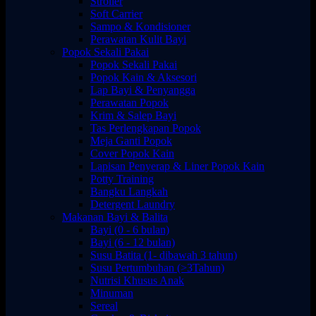
Stroller
Soft Carrier
Sampo & Kondisioner
Perawatan Kulit Bayi
Popok Sekali Pakai
Popok Sekali Pakai
Popok Kain & Aksesori
Lap Bayi & Penyangga
Perawatan Popok
Krim & Salep Bayi
Tas Perlengkapan Popok
Meja Ganti Popok
Cover Popok Kain
Lapisan Penyerap & Liner Popok Kain
Potty Training
Bangku Langkah
Detergent Laundry
Makanan Bayi & Balita
Bayi (0 - 6 bulan)
Bayi (6 - 12 bulan)
Susu Batita (1- dibawah 3 tahun)
Susu Pertumbuhan (>3Tahun)
Nutrisi Khusus Anak
Minuman
Sereal