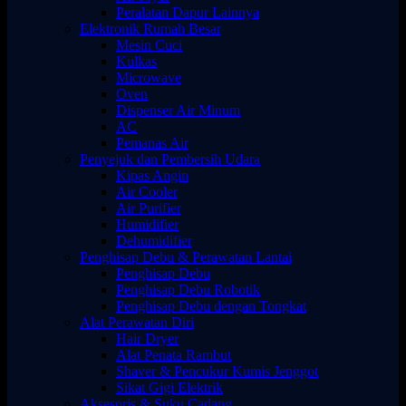
Peralatan Dapur Lainnya
Elektronik Rumah Besar
Mesin Cuci
Kulkas
Microwave
Oven
Dispenser Air Minum
AC
Pemanas Air
Penyejuk dan Pembersih Udara
Kipas Angin
Air Cooler
Air Purifier
Humidifier
Dehumidifier
Penghisap Debu & Perawatan Lantai
Penghisap Debu
Penghisap Debu Robotik
Penghisap Debu dengan Tongkat
Alat Perawatan Diri
Hair Dryer
Alat Penata Rambut
Shaver & Pencukur Kumis Jenggot
Sikat Gigi Elektrik
Aksesoris & Suku Cadang