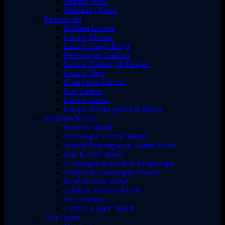
Selimut Tebal
Pelindung Kasur
Penerangan
Bohlam Lampu
Lampu Khusus
Lampu Langit-langit
Penerangan Outdoor
Lampu Dinding & Tempel
Lampu Meja
Komponen Lampu
Kap Lampu
Lampu Lantai
Lampu Rechargeable & Senter
Peralatan Mandi
Handuk Mandi
Timbangan Kamar Mandi
Wadah Penyimpanan Kamar Mandi
Rak Kamar Mandi
Gantungan Handuk & Penghangat
Tempat & Gantungan Shower
Keset Kamar Mandi
Jubah & Kimono Mandi
Tirai Shower
Cermin Kamar Mandi
Alat Dapur