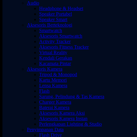
Audio
Headphone & Headset
Speaker Portabel
Speaker Smart
Aksesoris Berteknologi
Smartwatch
Aksesoris Smartwatch
Activity Tracker
Aksesoris Fitness Tracker
Virtual Reality
Kendali Gerakan
Kacamata Pintar
Aksesoris Kamera
Tripod & Monopod
Kartu Memori
Lensa Kamera
Flash
Sarung, Pelindung & Tas Kamera
Charger Kamera
Baterai Kamera
Aksesoris Kamera Aksi
Aksesoris Kamera Instan
Perlengkapan Lighting & Studio
Penyimpanan Data
Flash Drive