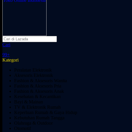
Cari
99+
Kategori
Peralatan Elektronik
Aksesoris Elektronik
Fashion & Aksesoris Wanita
Fashion & Aksesoris Pria
Fashion & Aksesoris Anak
Kesehatan & Kecantikan
Bayi & Mainan
TV & Elektronik Rumah
Keperluan Rumah & Gaya Hidup
Kebutuhan Rumah Tangga
Olahraga & Outdoor
Otomotif