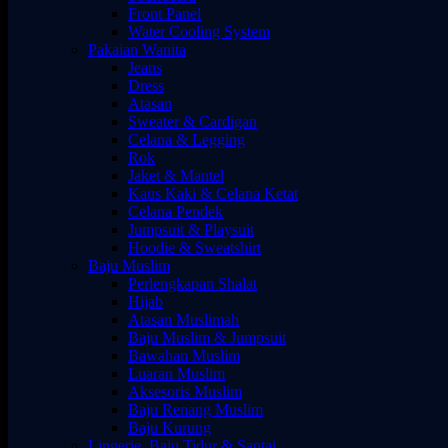
Front Panel
Water Cooling System
Pakaian Wanita
Jeans
Dress
Atasan
Sweater & Cardigan
Celana & Legging
Rok
Jaket & Mantel
Kaus Kaki & Celana Ketat
Celana Pendek
Jumpsuit & Playsuit
Hoodie & Sweatshirt
Baju Muslim
Perlengkapan Shalat
Hijab
Atasan Muslimah
Baju Muslim & Jumpsuit
Bawahan Muslim
Luaran Muslim
Aksesoris Muslim
Baju Renang Muslim
Baju Kurung
Lingerie, Baju Tidur & Santai