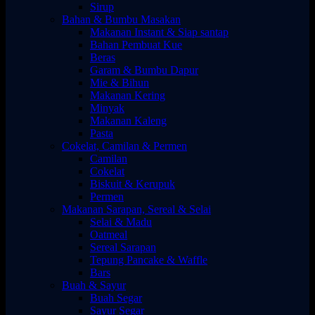
Sirup
Bahan & Bumbu Masakan
Makanan Instant & Siap santap
Bahan Pembuat Kue
Beras
Garam & Bumbu Dapur
Mie & Bihun
Makanan Kering
Minyak
Makanan Kaleng
Pasta
Cokelat, Camilan & Permen
Camilan
Cokelat
Biskuit & Kerupuk
Permen
Makanan Sarapan, Sereal & Selai
Selai & Madu
Oatmeal
Sereal Sarapan
Tepung Pancake & Waffle
Bars
Buah & Sayur
Buah Segar
Sayur Segar