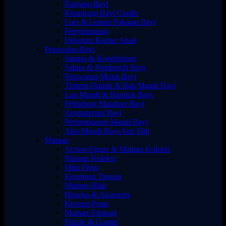
Ranjang Bayi
Keranjang Bayi Cradle
Laci & Lemari Pakaian Bayi
Penyimpanan
Dekorasi Kamar Anak
Perawatan Bayi
Sampo & Kondisioner
Sabun & Pembersih Bayi
Perawatan Mulut Bayi
Tempat Duduk & Bak Mandi Bayi
Lap Mandi & Handuk Bayi
Pelindung Matahari Bayi
Aromaterapi Bayi
Perlengkapan Mandi Bayi
Alas Mandi Bayi Anti Slip
Mainan
Action Figure & Mainan Koleksi
Mainan Koleksi
Mini Figur
Kerajinan Tangan
Mainan Blok
Boneka & Aksesoris
Kostum Pesta
Mainan Edukasi
Puzzle & Games