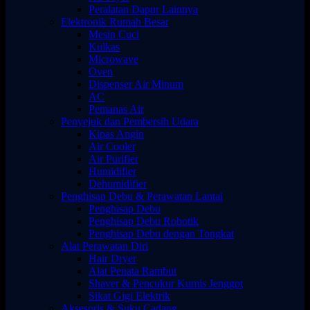
Peralatan Dapur Lainnya
Elektronik Rumah Besar
Mesin Cuci
Kulkas
Microwave
Oven
Dispenser Air Minum
AC
Pemanas Air
Penyejuk dan Pembersih Udara
Kipas Angin
Air Cooler
Air Purifier
Humidifier
Dehumidifier
Penghisap Debu & Perawatan Lantai
Penghisap Debu
Penghisap Debu Robotik
Penghisap Debu dengan Tongkat
Alat Perawatan Diri
Hair Dryer
Alat Penata Rambut
Shaver & Pencukur Kumis Jenggot
Sikat Gigi Elektrik
Aksesoris & Suku Cadang