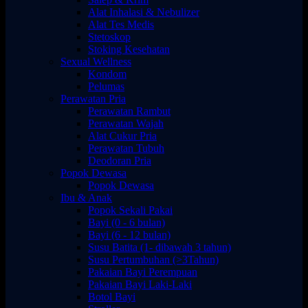
Alat Inhalasi & Nebulizer
Alat Tes Medis
Stetoskop
Stoking Kesehatan
Sexual Wellness
Kondom
Pelumas
Perawatan Pria
Perawatan Rambut
Perawatan Wajah
Alat Cukur Pria
Perawatan Tubuh
Deodoran Pria
Popok Dewasa
Popok Dewasa
Ibu & Anak
Popok Sekali Pakai
Bayi (0 - 6 bulan)
Bayi (6 - 12 bulan)
Susu Batita (1- dibawah 3 tahun)
Susu Pertumbuhan (>3Tahun)
Pakaian Bayi Perempuan
Pakaian Bayi Laki-Laki
Botol Bayi