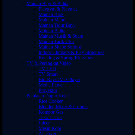
Mainan Bayi & Balita
Playgym & Playmat
Mainan Blok
Mainan Mandi
Mainan Tidur Bayi
Mainan Balita
Mainan Musik & Suara
Mainan Tarik Ulur
Mainan Shape Sorting
Indoor Climbers & Play Structures
Rocking & Spring Ride-Ons
TV & Perangkat Video
TV LED
TV Smart
Blu-Ray/DVD Player
Media Player
Proyektor
Peralatan Dapur Kecil
Rice Cooker
Blender, Mixer & Grinder
Kompor Gas
Teko Listrik
Juicer
Mesin Kopi
Air Fryer