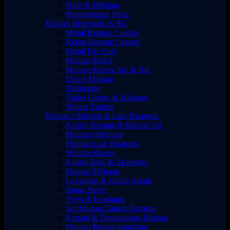
Hobi & Hiburan
Perlengkapan Pesta
Mainan Elektronik & RC
Mobil Remote Control
Robot Remote Control
Mobil Die Cast
Mainan Mobil
Mainan Kereta Api & Rel
Drone Mainan
Helikopter
Video Games & Hiburan
Walkie Talkies
Mainan Olahraga & Luar Ruangan
Kolam Renang & Mainan Air
Mainan Olahraga
Mainan Luar Ruangan
Mainan Blaster
Kolam Bola & Aksesoris
Mainan Terbang
Layangan & Kincir Angin
Istana Balon
Yoyo & Kendama
Set Mainan Taman Bermain
Kemah & Terowongan Mainan
Mainan Rumah-rumahan