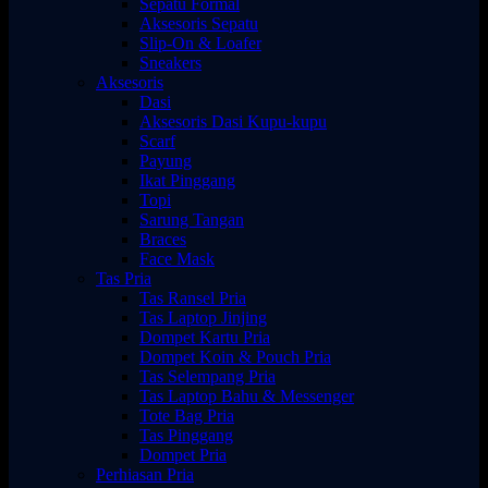
Sepatu Formal
Aksesoris Sepatu
Slip-On & Loafer
Sneakers
Aksesoris
Dasi
Aksesoris Dasi Kupu-kupu
Scarf
Payung
Ikat Pinggang
Topi
Sarung Tangan
Braces
Face Mask
Tas Pria
Tas Ransel Pria
Tas Laptop Jinjing
Dompet Kartu Pria
Dompet Koin & Pouch Pria
Tas Selempang Pria
Tas Laptop Bahu & Messenger
Tote Bag Pria
Tas Pinggang
Dompet Pria
Perhiasan Pria