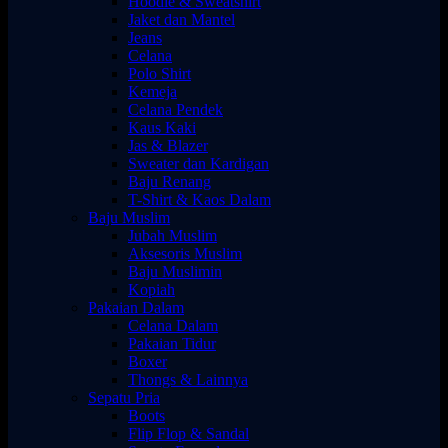
Hoodie & Sweatshirt
Jaket dan Mantel
Jeans
Celana
Polo Shirt
Kemeja
Celana Pendek
Kaus Kaki
Jas & Blazer
Sweater dan Kardigan
Baju Renang
T-Shirt & Kaos Dalam
Baju Muslim
Jubah Muslim
Aksesoris Muslim
Baju Muslimin
Kopiah
Pakaian Dalam
Celana Dalam
Pakaian Tidur
Boxer
Thongs & Lainnya
Sepatu Pria
Boots
Flip Flop & Sandal