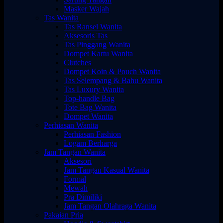
Masker Wajah
Tas Wanita
Tas Ransel Wanita
Aksesoris Tas
Tas Pinggang Wanita
Dompet Kartu Wanita
Clutches
Dompet Koin & Pouch Wanita
Tas Selempang & Bahu Wanita
Tas Luxury Wanita
Top-handle Bag
Tote Bag Wanita
Dompet Wanita
Perhiasan Wanita
Perhiasan Fashion
Logam Berharga
Jam Tangan Wanita
Aksesori
Jam Tangan Kasual Wanita
Formal
Mewah
Pra Dimiliki
Jam Tangan Olahraga Wanita
Pakaian Pria