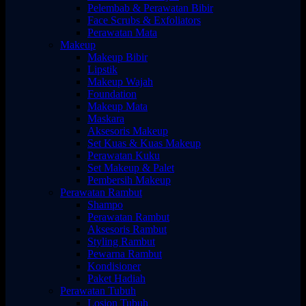
Pelembab & Perawatan Bibir
Face Scrubs & Exfoliators
Perawatan Mata
Makeup
Makeup Bibir
Lipstik
Makeup Wajah
Foundation
Makeup Mata
Maskara
Aksesoris Makeup
Set Kuas & Kuas Makeup
Perawatan Kuku
Set Makeup & Palet
Pembersih Makeup
Perawatan Rambut
Shampo
Perawatan Rambut
Aksesoris Rambut
Styling Rambut
Pewarna Rambut
Kondisioner
Paket Hadiah
Perawatan Tubuh
Losion Tubuh