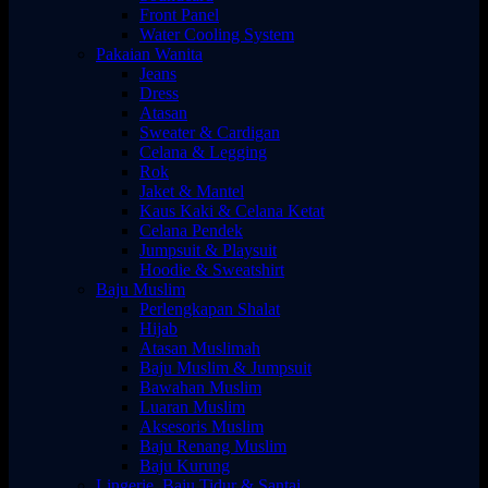
Front Panel
Water Cooling System
Pakaian Wanita
Jeans
Dress
Atasan
Sweater & Cardigan
Celana & Legging
Rok
Jaket & Mantel
Kaus Kaki & Celana Ketat
Celana Pendek
Jumpsuit & Playsuit
Hoodie & Sweatshirt
Baju Muslim
Perlengkapan Shalat
Hijab
Atasan Muslimah
Baju Muslim & Jumpsuit
Bawahan Muslim
Luaran Muslim
Aksesoris Muslim
Baju Renang Muslim
Baju Kurung
Lingerie, Baju Tidur & Santai