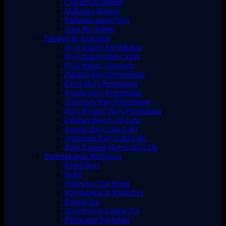
Cracker & Biskuit
Makanan Ringan
Makanan puree bayi
Susu Ibu Hamil
Pakaian & Aksesoris
(0--6 bulan) Set Pakaian
(0--6 bulan) Body Suits
(0--6 bulan) Aksesoris
Pakaian Bayi Perempuan
Dress Bayi Perempuan
Sepatu Bayi Perempuan
Aksesoris Bayi Perempuan
Baju Renang Bayi Perempuan
Pakaian Bayi Laki-Laki
Sepatu Bayi Laki-Laki
Aksesoris Bayi Laki-Laki
Baju Renang Bayi Laki-Laki
Perlengkapan Menyusui
Botol Bayi
Botol
Aksesoris Dot Botol
Penghangat & Sterilizers
Pompa Asi
Aksesesoris Pompa Asi
Perawatan Payudara