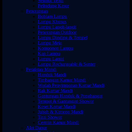
Selimut Tebal
Pelindung Kasur
Penerangan
Bohlam Lampu
Lampu Khusus
Lampu Langit-langit
Penerangan Outdoor
Lampu Dinding & Tempel
Lampu Meja
Komponen Lampu
Kap Lampu
Lampu Lantai
Lampu Rechargeable & Senter
Peralatan Mandi
Handuk Mandi
Timbangan Kamar Mandi
Wadah Penyimpanan Kamar Mandi
Rak Kamar Mandi
Gantungan Handuk & Penghangat
Tempat & Gantungan Shower
Keset Kamar Mandi
Jubah & Kimono Mandi
Tirai Shower
Cermin Kamar Mandi
Alat Dapur