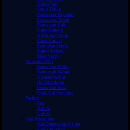
Sabun Cair
Scrub Tubuh
Perawatan Payudara
Perawatan Tubuh
Perawatan Kaki
Sabun Batang
Aksesoris Tubuh
Paket Hadiah
Penghilang Bulu
Sabun Tangan
Tabir Surya
Perawatan Diri
Perawatan Mulut
Pembersih Wanita
Keamanan Diri
Beli Deodoran
Perawatan Mata
Obat Anti Serangga
Parfum
Pria
Wanita
Unisex
Alat Kecantikan
Alat Pelangsing & Pijat
Sauna Portabel