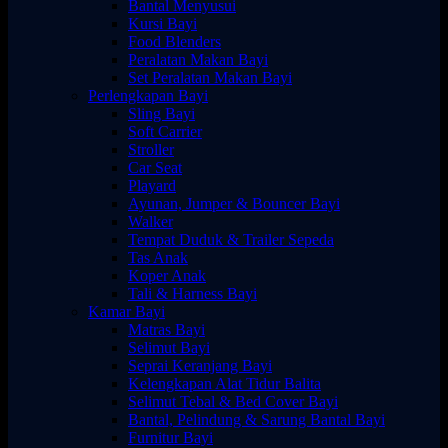
Bantal Menyusui
Kursi Bayi
Food Blenders
Peralatan Makan Bayi
Set Peralatan Makan Bayi
Perlengkapan Bayi
Sling Bayi
Soft Carrier
Stroller
Car Seat
Playard
Ayunan, Jumper & Bouncer Bayi
Walker
Tempat Duduk & Trailer Sepeda
Tas Anak
Koper Anak
Tali & Harness Bayi
Kamar Bayi
Matras Bayi
Selimut Bayi
Seprai Keranjang Bayi
Kelengkapan Alat Tidur Balita
Selimut Tebal & Bed Cover Bayi
Bantal, Pelindung & Sarung Bantal Bayi
Furnitur Bayi