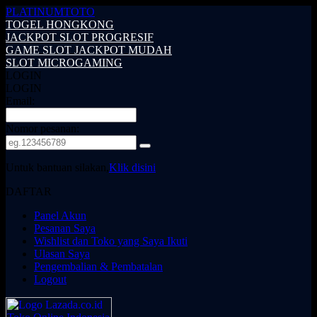
PLATINUMTOTO
TOGEL HONGKONG
JACKPOT SLOT PROGRESIF
GAME SLOT JACKPOT MUDAH
SLOT MICROGAMING
LOGIN
LOGIN
Email:
Nomor pesanan:
Untuk bantuan silakan,
Klik disini
DAFTAR
Panel Akun
Pesanan Saya
Wishlist dan Toko yang Saya Ikuti
Ulasan Saya
Pengembalian & Pembatalan
Logout