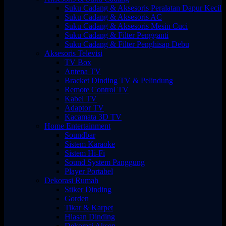
Suku Cadang & Aksesoris Peralatan Dapur Kecil
Suku Cadang & Aksesoris AC
Suku Cadang & Aksesoris Mesin Cuci
Suku Cadang & Filter Pengganti
Suku Cadang & Filter Penghisap Debu
Aksesoris Televisi
TV Box
Antena TV
Bracket Dinding TV & Pelindung
Remote Control TV
Kabel TV
Adaptor TV
Kacamata 3D TV
Home Entertainment
Soundbar
Sistem Karaoke
Sistem Hi-Fi
Sound System Panggung
Player Portabel
Dekorasi Rumah
Stiker Dinding
Gorden
Tikar & Karpet
Hiasan Dinding
Dekorasi Aksen