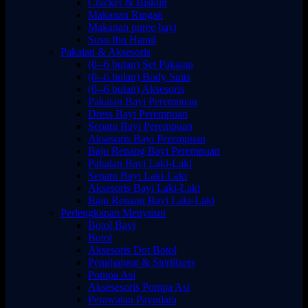
Cracker & Biskuit
Makanan Ringan
Makanan puree bayi
Susu Ibu Hamil
Pakaian & Aksesoris
(0--6 bulan) Set Pakaian
(0--6 bulan) Body Suits
(0--6 bulan) Aksesoris
Pakaian Bayi Perempuan
Dress Bayi Perempuan
Sepatu Bayi Perempuan
Aksesoris Bayi Perempuan
Baju Renang Bayi Perempuan
Pakaian Bayi Laki-Laki
Sepatu Bayi Laki-Laki
Aksesoris Bayi Laki-Laki
Baju Renang Bayi Laki-Laki
Perlengkapan Menyusui
Botol Bayi
Botol
Aksesoris Dot Botol
Penghangat & Sterilizers
Pompa Asi
Aksesesoris Pompa Asi
Perawatan Payudara