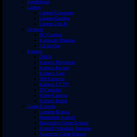
Handphone
Laptop
Laptop Consumer
Laptop Gaming
Laptop 2-in-1s
Desktop
PC Gaming
Komputer Rakitan
All-In-One
Kamera
DSLR
Kamera Mirrorless
Kamera Pocket
Kamera Aksi
360 Cameras
Kamera CCTV
IP Cameras
Video Camera
Kamera Instan
Game Console
Gaming Konsol
Permainan Konsol
Pengontrol Game Konsol
Konsol Pelindung Penutup
Aksesoris Game Konsol