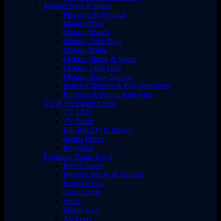
Mainan Bayi & Balita
Playgym & Playmat
Mainan Blok
Mainan Mandi
Mainan Tidur Bayi
Mainan Balita
Mainan Musik & Suara
Mainan Tarik Ulur
Mainan Shape Sorting
Indoor Climbers & Play Structures
Rocking & Spring Ride-Ons
TV & Perangkat Video
TV LED
TV Smart
Blu-Ray/DVD Player
Media Player
Proyektor
Peralatan Dapur Kecil
Rice Cooker
Blender, Mixer & Grinder
Kompor Gas
Teko Listrik
Juicer
Mesin Kopi
Air Fryer