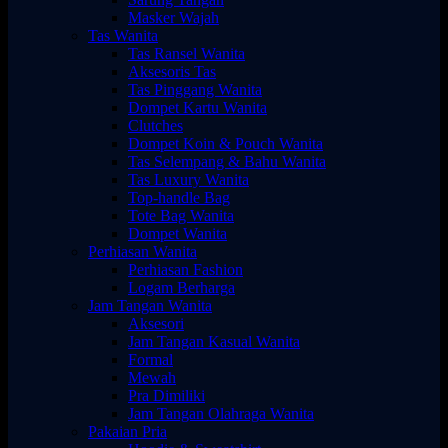
Masker Wajah
Tas Wanita
Tas Ransel Wanita
Aksesoris Tas
Tas Pinggang Wanita
Dompet Kartu Wanita
Clutches
Dompet Koin & Pouch Wanita
Tas Selempang & Bahu Wanita
Tas Luxury Wanita
Top-handle Bag
Tote Bag Wanita
Dompet Wanita
Perhiasan Wanita
Perhiasan Fashion
Logam Berharga
Jam Tangan Wanita
Aksesori
Jam Tangan Kasual Wanita
Formal
Mewah
Pra Dimiliki
Jam Tangan Olahraga Wanita
Pakaian Pria