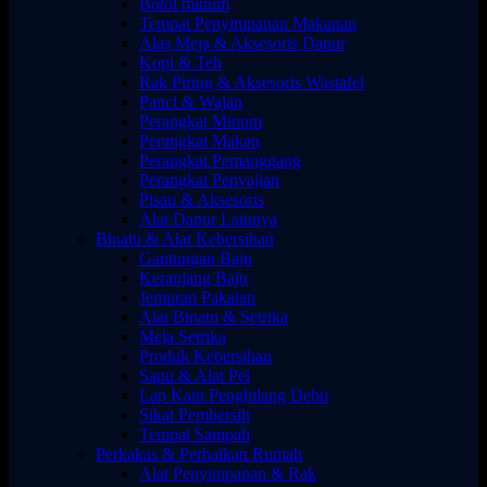
Botol minum
Tempat Penyimpanan Makanan
Alas Meja & Aksesoris Dapur
Kopi & Teh
Rak Piring & Aksesoris Wastafel
Panci & Wajan
Perangkat Minum
Perangkat Makan
Perangkat Pemanggang
Perangkat Penyajian
Pisau & Aksesoris
Alat Dapur Lainnya
Binatu & Alat Kebersihan
Gantungan Baju
Keranjang Baju
Jemuran Pakaian
Alat Binatu & Setrika
Meja Setrika
Produk Kebersihan
Sapu & Alat Pel
Lap Kain Penghilang Debu
Sikat Pembersih
Tempat Sampah
Perkakas & Perbaikan Rumah
Alat Penyimpanan & Rak