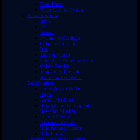
Front Panel
Water Cooling System
Pakaian Wanita
Jeans
Dress
Atasan
Sweater & Cardigan
Celana & Legging
Rok
Jaket & Mantel
Kaus Kaki & Celana Ketat
Celana Pendek
Jumpsuit & Playsuit
Hoodie & Sweatshirt
Baju Muslim
Perlengkapan Shalat
Hijab
Atasan Muslimah
Baju Muslim & Jumpsuit
Bawahan Muslim
Luaran Muslim
Aksesoris Muslim
Baju Renang Muslim
Baju Kurung
Lingerie, Baju Tidur & Santai