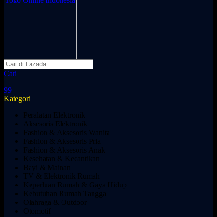
Cari
99+
Kategori
Peralatan Elektronik
Aksesoris Elektronik
Fashion & Aksesoris Wanita
Fashion & Aksesoris Pria
Fashion & Aksesoris Anak
Kesehatan & Kecantikan
Bayi & Mainan
TV & Elektronik Rumah
Keperluan Rumah & Gaya Hidup
Kebutuhan Rumah Tangga
Olahraga & Outdoor
Otomotif