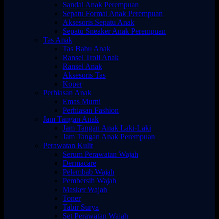
Sandal Anak Perempuan
Sepatu Formal Anak Perempuan
Aksesoris Sepatu Anak
Sepatu Sneaker Anak Perempuan
Tas Anak
Tas Bahu Anak
Ransel Troli Anak
Ransel Anak
Aksesoris Tas
Koper
Perhiasan Anak
Emas Murni
Perhiasan Fashion
Jam Tangan Anak
Jam Tangan Anak Laki-Laki
Jam Tangan Anak Perempuan
Perawatan Kulit
Serum Perawatan Wajah
Dermacare
Pelembab Wajah
Pembersih Wajah
Masker Wajah
Toner
Tabir Surya
Set Perawatan Wajah