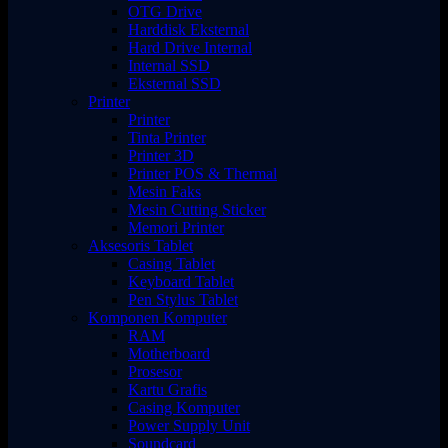
OTG Drive
Harddisk Eksternal
Hard Drive Internal
Internal SSD
Eksternal SSD
Printer
Printer
Tinta Printer
Printer 3D
Printer POS & Thermal
Mesin Faks
Mesin Cutting Sticker
Memori Printer
Aksesoris Tablet
Casing Tablet
Keyboard Tablet
Pen Stylus Tablet
Komponen Komputer
RAM
Motherboard
Prosesor
Kartu Grafis
Casing Komputer
Power Supply Unit
Soundcard