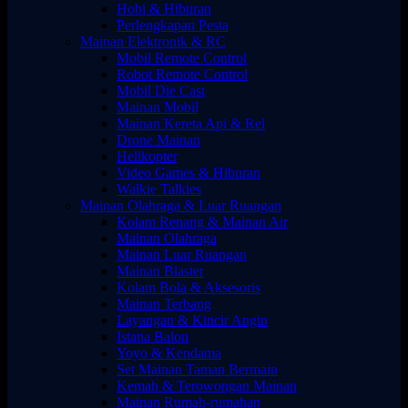
Hobi & Hiburan
Perlengkapan Pesta
Mainan Elektronik & RC
Mobil Remote Control
Robot Remote Control
Mobil Die Cast
Mainan Mobil
Mainan Kereta Api & Rel
Drone Mainan
Helikopter
Video Games & Hiburan
Walkie Talkies
Mainan Olahraga & Luar Ruangan
Kolam Renang & Mainan Air
Mainan Olahraga
Mainan Luar Ruangan
Mainan Blaster
Kolam Bola & Aksesoris
Mainan Terbang
Layangan & Kincir Angin
Istana Balon
Yoyo & Kendama
Set Mainan Taman Bermain
Kemah & Terowongan Mainan
Mainan Rumah-rumahan